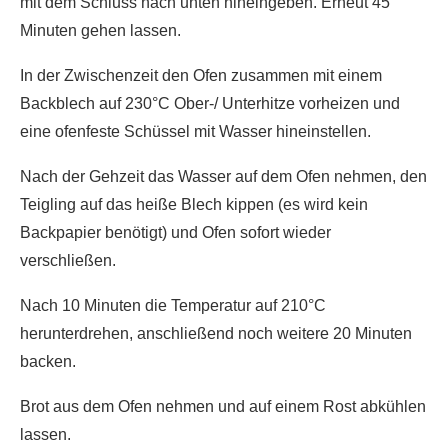
mit dem Schluss nach unten hineingeben. Erneut 45
Minuten gehen lassen.
In der Zwischenzeit den Ofen zusammen mit einem
Backblech auf 230°C Ober-/ Unterhitze vorheizen und
eine ofenfeste Schüssel mit Wasser hineinstellen.
Nach der Gehzeit das Wasser auf dem Ofen nehmen, den
Teigling auf das heiße Blech kippen (es wird kein
Backpapier benötigt) und Ofen sofort wieder
verschließen.
Nach 10 Minuten die Temperatur auf 210°C
herunterdrehen, anschließend noch weitere 20 Minuten
backen.
Brot aus dem Ofen nehmen und auf einem Rost abkühlen
lassen.