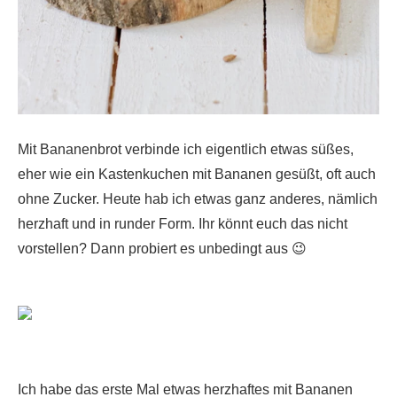
Mit Bananenbrot verbinde ich eigentlich etwas süßes,
eher wie ein Kastenkuchen mit Bananen gesüßt, oft auch
ohne Zucker. Heute hab ich etwas ganz anderes, nämlich
herzhaft und in runder Form. Ihr könnt euch das nicht
vorstellen? Dann probiert es unbedingt aus 😉
Ich habe das erste Mal etwas herzhaftes mit Bananen