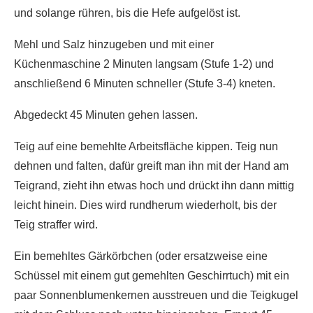
und solange rühren, bis die Hefe aufgelöst ist.
Mehl und Salz hinzugeben und mit einer
Küchenmaschine 2 Minuten langsam (Stufe 1-2) und
anschließend 6 Minuten schneller (Stufe 3-4) kneten.
Abgedeckt 45 Minuten gehen lassen.
Teig auf eine bemehlte Arbeitsfläche kippen. Teig nun
dehnen und falten, dafür greift man ihn mit der Hand am
Teigrand, zieht ihn etwas hoch und drückt ihn dann mittig
leicht hinein. Dies wird rundherum wiederholt, bis der
Teig straffer wird.
Ein bemehltes Gärkörbchen (oder ersatzweise eine
Schüssel mit einem gut gemehlten Geschirrtuch) mit ein
paar Sonnenblumenkernen ausstreuen und die Teigkugel