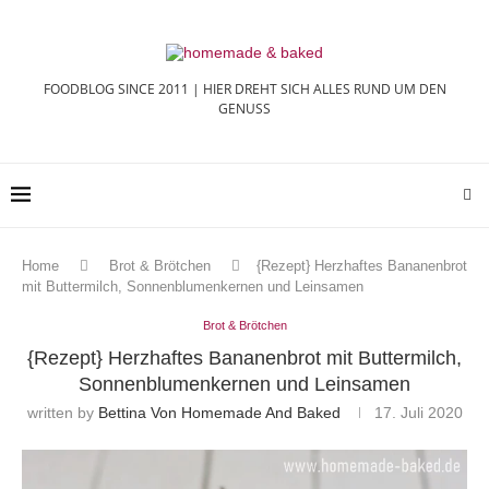
FOODBLOG SINCE 2011 | HIER DREHT SICH ALLES RUND UM DEN
GENUSS
Home
Brot & Brötchen
{Rezept} Herzhaftes Bananenbrot
mit Buttermilch, Sonnenblumenkernen und Leinsamen
Brot & Brötchen
{Rezept} Herzhaftes Bananenbrot mit Buttermilch,
Sonnenblumenkernen und Leinsamen
written by
Bettina Von Homemade And Baked
17. Juli 2020