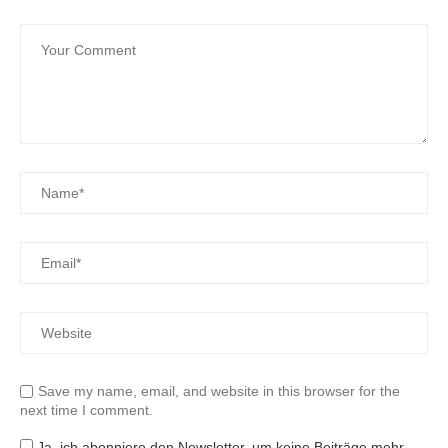
Save my name, email, and website in this browser for the
next time I comment.
Ja, ich abonniere den Newsletter, um keine Beiträge mehr