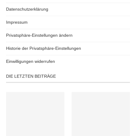
Datenschutzerklärung
Impressum
Privatsphäre-Einstellungen ändern
Historie der Privatsphäre-Einstellungen
Einwilligungen widerrufen
DIE LETZTEN BEITRÄGE