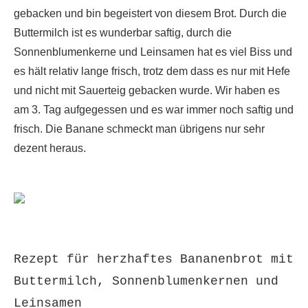
gebacken und bin begeistert von diesem Brot. Durch die
Buttermilch ist es wunderbar saftig, durch die
Sonnenblumenkerne und Leinsamen hat es viel Biss und
es hält relativ lange frisch, trotz dem dass es nur mit Hefe
und nicht mit Sauerteig gebacken wurde. Wir haben es
am 3. Tag aufgegessen und es war immer noch saftig und
frisch. Die Banane schmeckt man übrigens nur sehr
dezent heraus.
Rezept für herzhaftes Bananenbrot mit
Buttermilch, Sonnenblumenkernen und
Leinsamen