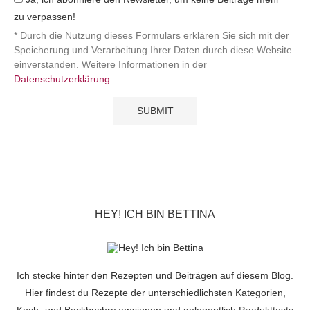
zu verpassen!
* Durch die Nutzung dieses Formulars erklären Sie sich mit der
Speicherung und Verarbeitung Ihrer Daten durch diese Website
einverstanden. Weitere Informationen in der
Datenschutzerklärung
HEY! ICH BIN BETTINA
Ich stecke hinter den Rezepten und Beiträgen auf diesem Blog.
Hier findest du Rezepte der unterschiedlichsten Kategorien,