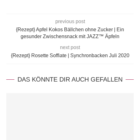
previous post
{Rezept} Apfel Kokos Bällchen ohne Zucker | Ein
gesunder Zwischensnack mit JAZZ™ Äpfeln
next post
{Rezept} Rosette Soffiate | Synchronbacken Juli 2020
DAS KÖNNTE DIR AUCH GEFALLEN