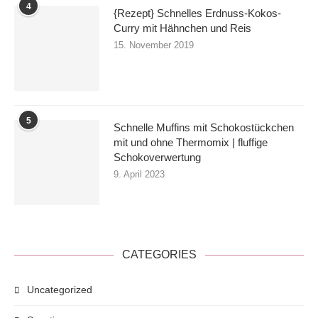
4
{Rezept} Schnelles Erdnuss-Kokos-
Curry mit Hähnchen und Reis
15. November 2019
5
Schnelle Muffins mit Schokostückchen
mit und ohne Thermomix | fluffige
Schokoverwertung
9. April 2023
CATEGORIES
Uncategorized