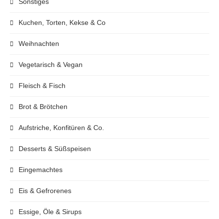
Sonstiges
Kuchen, Torten, Kekse & Co
Weihnachten
Vegetarisch & Vegan
Fleisch & Fisch
Brot & Brötchen
Aufstriche, Konfitüren & Co.
Desserts & Süßspeisen
Eingemachtes
Eis & Gefrorenes
Essige, Öle & Sirups