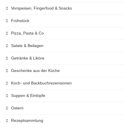
Vorspeisen, Fingerfood & Snacks
Frühstück
Pizza, Pasta & Co
Salate & Beilagen
Getränke & Liköre
Geschenke aus der Küche
Koch- und Backbuchrezensionen
Suppen & Eintöpfe
Ostern
Rezeptsammlung