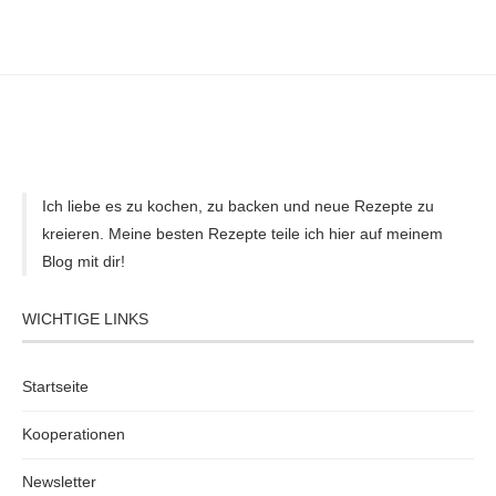
Ich liebe es zu kochen, zu backen und neue Rezepte zu
kreieren. Meine besten Rezepte teile ich hier auf meinem
Blog mit dir!
WICHTIGE LINKS
Startseite
Kooperationen
Newsletter