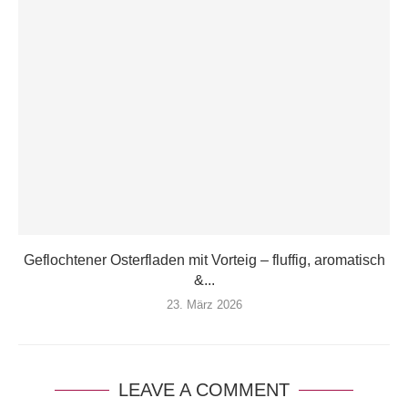
Geflochtener Osterfladen mit Vorteig – fluffig, aromatisch
&...
23. März 2026
LEAVE A COMMENT