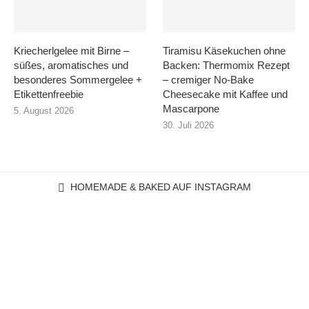
Kriecherlgelee mit Birne –
Tiramisu Käsekuchen ohne
süßes, aromatisches und
Backen: Thermomix Rezept
besonderes Sommergelee +
– cremiger No-Bake
Etikettenfreebie
Cheesecake mit Kaffee und
Mascarpone
5. August 2026
30. Juli 2026
HOMEMADE & BAKED AUF INSTAGRAM