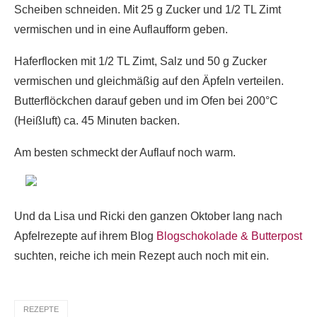
Scheiben schneiden. Mit 25 g Zucker und 1/2 TL Zimt
vermischen und in eine Auflaufform geben.
Haferflocken mit 1/2 TL Zimt, Salz und 50 g Zucker
vermischen und gleichmäßig auf den Äpfeln verteilen.
Butterflöckchen darauf geben und im Ofen bei 200°C
(Heißluft) ca. 45 Minuten backen.
Am besten schmeckt der Auflauf noch warm.
Und da Lisa und Ricki den ganzen Oktober lang nach
Apfelrezepte auf ihrem Blog
Blogschokolade & Butterpost
suchten, reiche ich mein Rezept auch noch mit ein.
REZEPTE