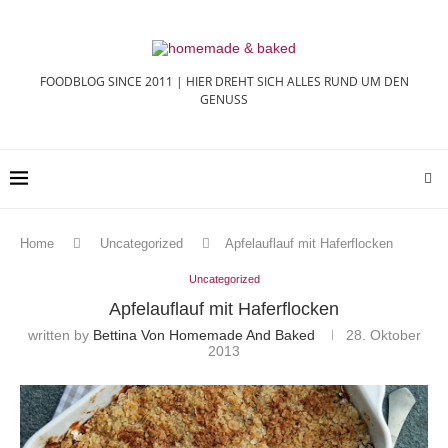
FOODBLOG SINCE 2011 | HIER DREHT SICH ALLES RUND UM DEN
GENUSS
Home
Uncategorized
Apfelauflauf mit Haferflocken
Uncategorized
Apfelauflauf mit Haferflocken
written by
Bettina Von Homemade And Baked
28. Oktober
2013