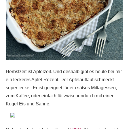
Herbstzeit ist Apfelzeit. Und deshalb gibt es heute bei mir
ein leckeres Apfel-Rezept. Der Apfelauflauf schmeckt
super lecker. Er ist geeignet für ein süßes Mittagessen,
zum Kaffee, oder einfach für zwischendurch mit einer
Kugel Eis und Sahne.