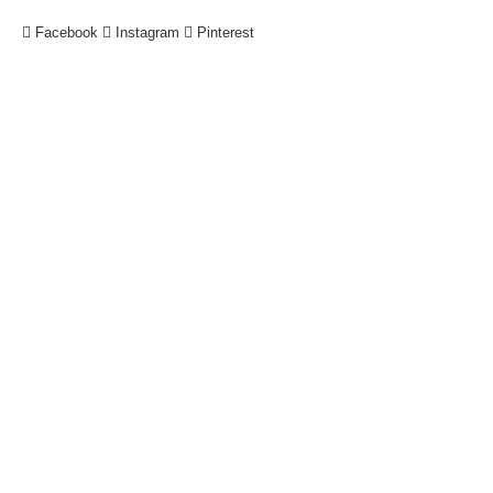
Facebook
Instagram
Pinterest
!