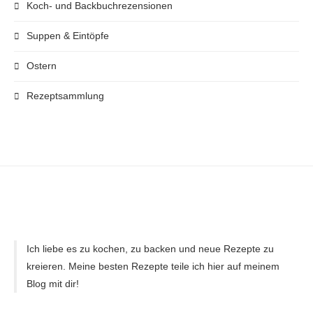
Koch- und Backbuchrezensionen
Suppen & Eintöpfe
Ostern
Rezeptsammlung
Ich liebe es zu kochen, zu backen und neue Rezepte zu
kreieren. Meine besten Rezepte teile ich hier auf meinem
Blog mit dir!