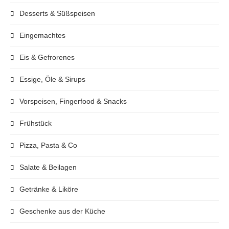
Desserts & Süßspeisen
Eingemachtes
Eis & Gefrorenes
Essige, Öle & Sirups
Vorspeisen, Fingerfood & Snacks
Frühstück
Pizza, Pasta & Co
Salate & Beilagen
Getränke & Liköre
Geschenke aus der Küche