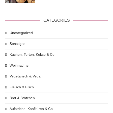
CATEGORIES
Uncategorized
Sonstiges
Kuchen, Torten, Kekse & Co
Weihnachten
Vegetarisch & Vegan
Fleisch & Fisch
Brot & Brötchen
Aufstriche, Konfitüren & Co.