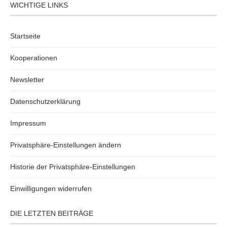
WICHTIGE LINKS
Startseite
Kooperationen
Newsletter
Datenschutzerklärung
Impressum
Privatsphäre-Einstellungen ändern
Historie der Privatsphäre-Einstellungen
Einwilligungen widerrufen
DIE LETZTEN BEITRÄGE