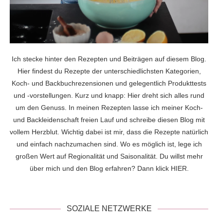
Ich stecke hinter den Rezepten und Beiträgen auf diesem Blog.
Hier findest du Rezepte der unterschiedlichsten Kategorien,
Koch- und Backbuchrezensionen und gelegentlich Produkttests
und -vorstellungen. Kurz und knapp: Hier dreht sich alles rund
um den Genuss. In meinen Rezepten lasse ich meiner Koch-
und Backleidenschaft freien Lauf und schreibe diesen Blog mit
vollem Herzblut. Wichtig dabei ist mir, dass die Rezepte natürlich
und einfach nachzumachen sind. Wo es möglich ist, lege ich
großen Wert auf Regionalität und Saisonalität. Du willst mehr
über mich und den Blog erfahren? Dann klick
HIER
.
SOZIALE NETZWERKE