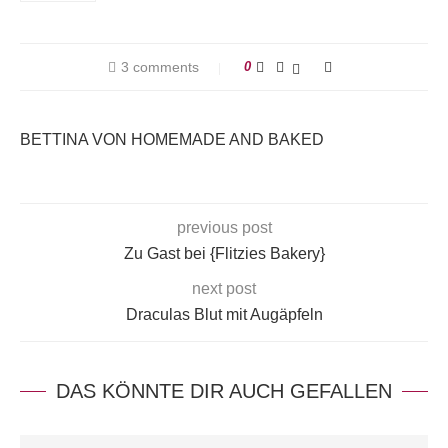
3 comments
0
BETTINA VON HOMEMADE AND BAKED
previous post
Zu Gast bei {Flitzies Bakery}
next post
Draculas Blut mit Augäpfeln
DAS KÖNNTE DIR AUCH GEFALLEN