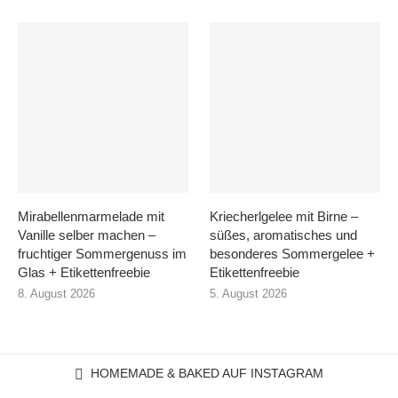
Mirabellenmarmelade mit
Kriecherlgelee mit Birne –
Vanille selber machen –
süßes, aromatisches und
fruchtiger Sommergenuss im
besonderes Sommergelee +
Glas + Etikettenfreebie
Etikettenfreebie
8. August 2026
5. August 2026
HOMEMADE & BAKED AUF INSTAGRAM