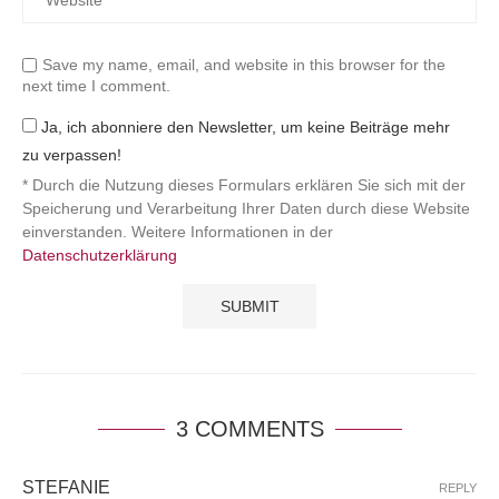
Save my name, email, and website in this browser for the
next time I comment.
Ja, ich abonniere den Newsletter, um keine Beiträge mehr
zu verpassen!
* Durch die Nutzung dieses Formulars erklären Sie sich mit der
Speicherung und Verarbeitung Ihrer Daten durch diese Website
einverstanden. Weitere Informationen in der
Datenschutzerklärung
3 COMMENTS
STEFANIE
REPLY