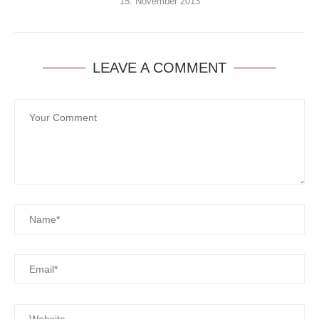
15. November 2013
LEAVE A COMMENT