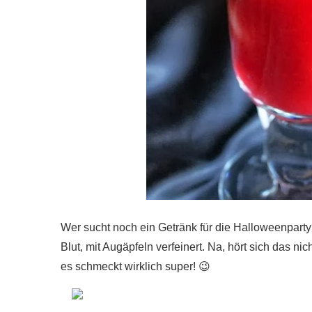
Wer sucht noch ein Getränk für die Halloweenparty
Blut, mit Augäpfeln verfeinert. Na, hört sich das ni
es schmeckt wirklich super! 😉