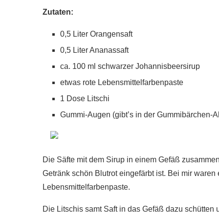
Zutaten:
0,5 Liter Orangensaft
0,5 Liter Ananassaft
ca. 100 ml schwarzer Johannisbeersirup
etwas rote Lebensmittelfarbenpaste
1 Dose Litschi
Gummi-Augen (gibt’s in der Gummibärchen-Ab
Die Säfte mit dem Sirup in einem Gefäß zusammen
Getränk schön Blutrot eingefärbt ist. Bei mir waren
Lebensmittelfarbenpaste.
Die Litschis samt Saft in das Gefäß dazu schütten