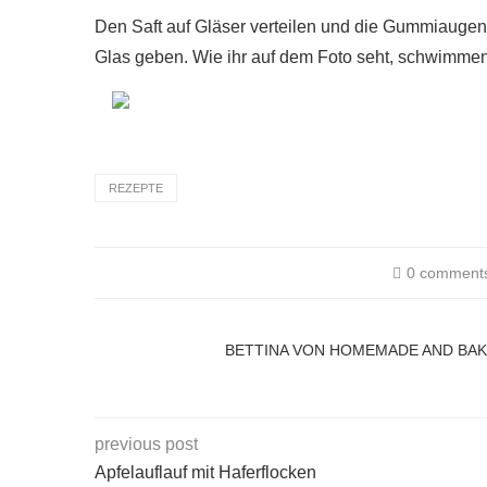
Den Saft auf Gläser verteilen und die Gummiaugen
Glas geben. Wie ihr auf dem Foto seht, schwimmen
REZEPTE
0 comment
BETTINA VON HOMEMADE AND BA
previous post
Apfelauflauf mit Haferflocken