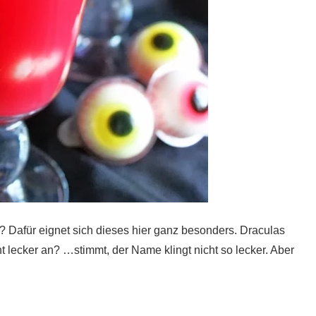
? Dafür eignet sich dieses hier ganz besonders. Draculas
cht lecker an? …stimmt, der Name klingt nicht so lecker. Aber