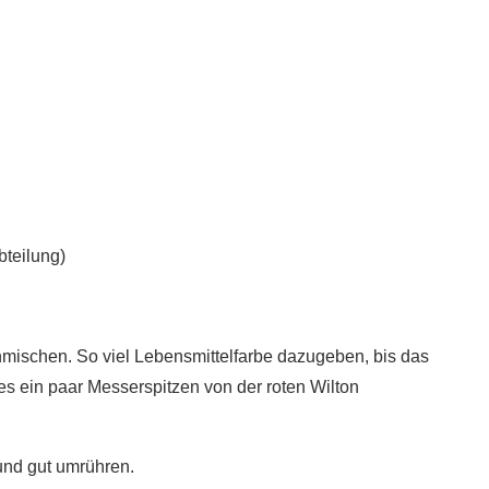
teilung)
mischen. So viel Lebensmittelfarbe dazugeben, bis das
 es ein paar Messerspitzen von der roten Wilton
 und gut umrühren.