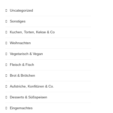
Uncategorized
Sonstiges
Kuchen, Torten, Kekse & Co
Weihnachten
Vegetarisch & Vegan
Fleisch & Fisch
Brot & Brötchen
Aufstriche, Konfitüren & Co.
Desserts & Süßspeisen
Eingemachtes