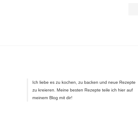
Ich liebe es zu kochen, zu backen und neue Rezepte
zu kreieren. Meine besten Rezepte teile ich hier auf
meinem Blog mit dir!