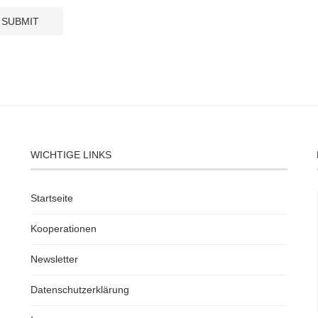
WICHTIGE LINKS
Startseite
Kooperationen
Newsletter
Datenschutzerklärung