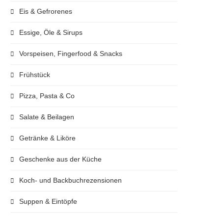
Eis & Gefrorenes
Essige, Öle & Sirups
Vorspeisen, Fingerfood & Snacks
Frühstück
Pizza, Pasta & Co
Salate & Beilagen
Getränke & Liköre
Geschenke aus der Küche
Koch- und Backbuchrezensionen
Suppen & Eintöpfe