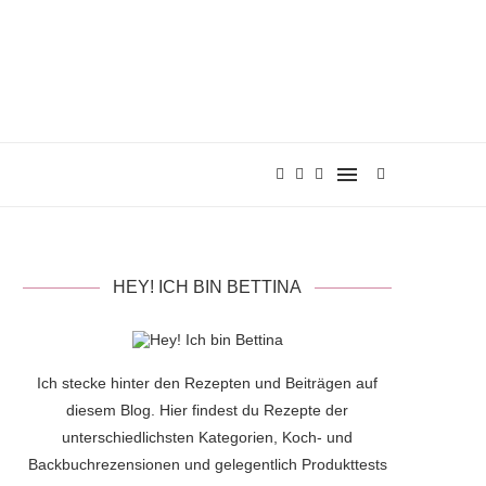
HEY! ICH BIN BETTINA
Ich stecke hinter den Rezepten und Beiträgen auf
diesem Blog. Hier findest du Rezepte der
unterschiedlichsten Kategorien, Koch- und
Backbuchrezensionen und gelegentlich Produkttests