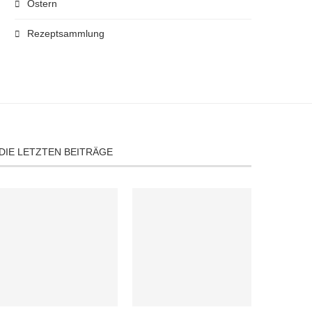
Ostern
Rezeptsammlung
DIE LETZTEN BEITRÄGE