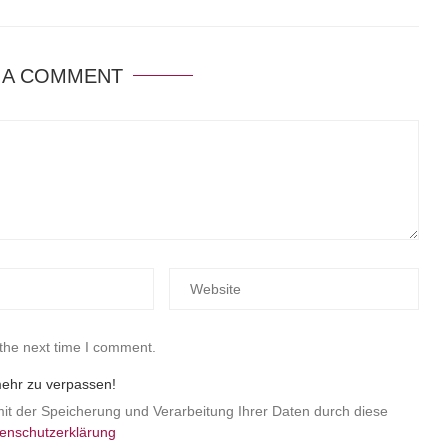
 A COMMENT
 the next time I comment.
mehr zu verpassen!
mit der Speicherung und Verarbeitung Ihrer Daten durch diese
enschutzerklärung