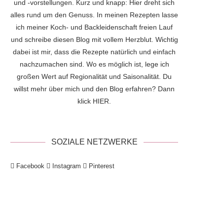
und -vorstellungen. Kurz und knapp: Hier dreht sich
alles rund um den Genuss. In meinen Rezepten lasse
ich meiner Koch- und Backleidenschaft freien Lauf
und schreibe diesen Blog mit vollem Herzblut. Wichtig
dabei ist mir, dass die Rezepte natürlich und einfach
nachzumachen sind. Wo es möglich ist, lege ich
großen Wert auf Regionalität und Saisonalität. Du
willst mehr über mich und den Blog erfahren? Dann
klick
HIER
.
SOZIALE NETZWERKE
Facebook
Instagram
Pinterest