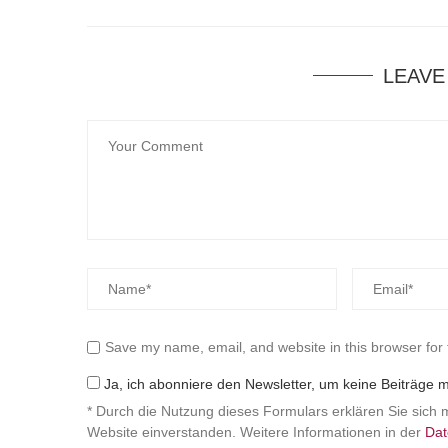
LEAVE
Save my name, email, and website in this browser for
Ja, ich abonniere den Newsletter, um keine Beiträge 
* Durch die Nutzung dieses Formulars erklären Sie sich 
Website einverstanden. Weitere Informationen in der
Dat