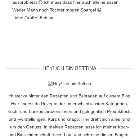
ausprobierst 🙂 Ich muss dass hier auch alleine essen.
Weder Mann noch Tochter mögen Spargel 😀
Liebe Grüße, Bettina
HEY! ICH BIN BETTINA
Ich stecke hinter den Rezepten und Beiträgen auf diesem Blog.
Hier findest du Rezepte der unterschiedlichsten Kategorien,
Koch- und Backbuchrezensionen und gelegentlich Produkttests
und -vorstellungen. Kurz und knapp: Hier dreht sich alles rund
um den Genuss. In meinen Rezepten lasse ich meiner Koch-
und Backleidenschaft freien Lauf und schreibe diesen Blog mit