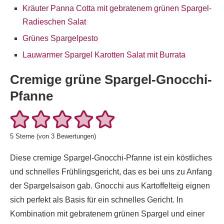
Kräuter Panna Cotta mit gebratenem grünen Spargel-
Radieschen Salat
Grünes Spargelpesto
Lauwarmer Spargel Karotten Salat mit Burrata
Cremige grüne Spargel-Gnocchi-
Pfanne
5
Sterne (von
3
Bewertungen)
Diese cremige Spargel-Gnocchi-Pfanne ist ein köstliches
und schnelles Frühlingsgericht, das es bei uns zu Anfang
der Spargelsaison gab. Gnocchi aus Kartoffelteig eignen
sich perfekt als Basis für ein schnelles Gericht. In
Kombination mit gebratenem grünen Spargel und einer