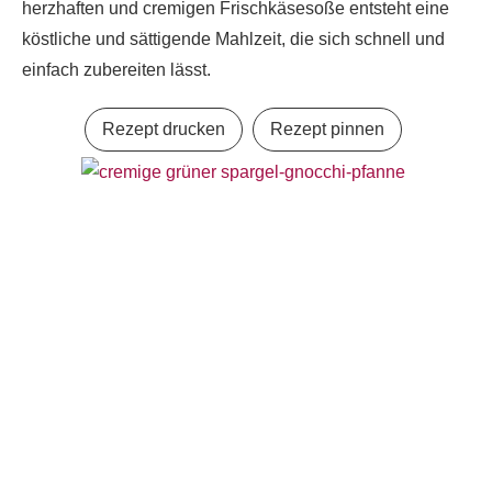
herzhaften und cremigen Frischkäsesoße entsteht eine
köstliche und sättigende Mahlzeit, die sich schnell und
einfach zubereiten lässt.
Rezept drucken
Rezept pinnen