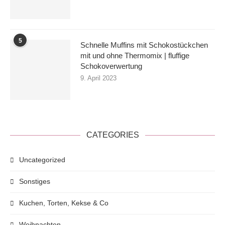
5
Schnelle Muffins mit Schokostückchen
mit und ohne Thermomix | fluffige
Schokoverwertung
9. April 2023
CATEGORIES
Uncategorized
Sonstiges
Kuchen, Torten, Kekse & Co
Weihnachten