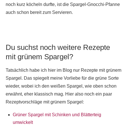
noch kurz köcheln durfte, ist die Spargel-Gnocchi-Pfanne
auch schon bereit zum Servieren.
Du suchst noch weitere Rezepte
mit grünem Spargel?
Tatsächlich habe ich hier im Blog nur Rezepte mit grünem
Spargel. Das spiegelt meine Vorliebe für die grüne Sorte
wieder, wobei ich den weißen Spargel, wie oben schon
erwähnt, eher klassisch mag. Hier also noch ein paar
Rezeptvorschläge mit grünem Spargel:
Grüner Spargel mit Schinken und Blätterteig
umwickelt