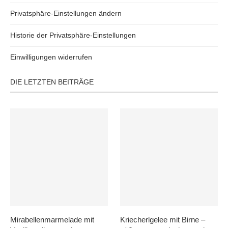
Privatsphäre-Einstellungen ändern
Historie der Privatsphäre-Einstellungen
Einwilligungen widerrufen
DIE LETZTEN BEITRÄGE
Mirabellenmarmelade mit
Kriecherlgelee mit Birne –