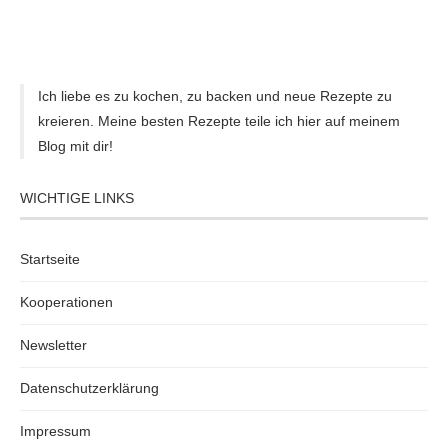
Ich liebe es zu kochen, zu backen und neue Rezepte zu
kreieren. Meine besten Rezepte teile ich hier auf meinem
Blog mit dir!
WICHTIGE LINKS
Startseite
Kooperationen
Newsletter
Datenschutzerklärung
Impressum