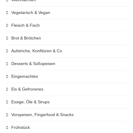
Vegetarisch & Vegan
Fleisch & Fisch
Brot & Brötchen
Aufstriche, Konfitüren & Co.
Desserts & Süßspeisen
Eingemachtes
Eis & Gefrorenes
Essige, Öle & Sirups
Vorspeisen, Fingerfood & Snacks
Frühstück