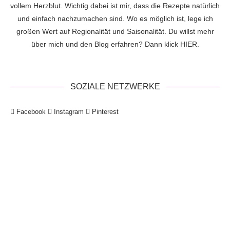
vollem Herzblut. Wichtig dabei ist mir, dass die Rezepte natürlich
und einfach nachzumachen sind. Wo es möglich ist, lege ich
großen Wert auf Regionalität und Saisonalität. Du willst mehr
über mich und den Blog erfahren? Dann klick
HIER
.
SOZIALE NETZWERKE
Facebook
Instagram
Pinterest
!