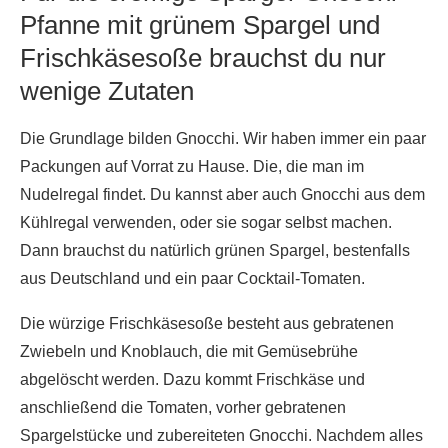
Pfanne mit grünem Spargel und
Frischkäsesoße brauchst du nur
wenige Zutaten
Die Grundlage bilden Gnocchi. Wir haben immer ein paar
Packungen auf Vorrat zu Hause. Die, die man im
Nudelregal findet. Du kannst aber auch Gnocchi aus dem
Kühlregal verwenden, oder sie sogar selbst machen.
Dann brauchst du natürlich grünen Spargel, bestenfalls
aus Deutschland und ein paar Cocktail-Tomaten.
Die würzige Frischkäsesoße besteht aus gebratenen
Zwiebeln und Knoblauch, die mit Gemüsebrühe
abgelöscht werden. Dazu kommt Frischkäse und
anschließend die Tomaten, vorher gebratenen
Spargelstücke und zubereiteten Gnocchi. Nachdem alles