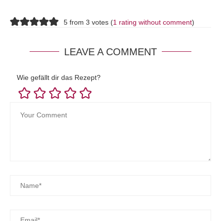
5 from 3 votes (
1 rating without comment
)
LEAVE A COMMENT
Wie gefällt dir das Rezept?