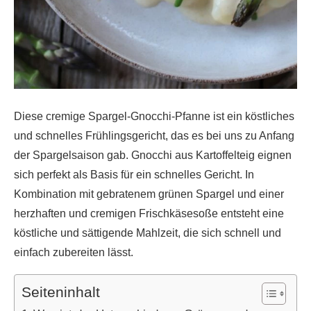
Diese cremige Spargel-Gnocchi-Pfanne ist ein köstliches
und schnelles Frühlingsgericht, das es bei uns zu Anfang
der Spargelsaison gab. Gnocchi aus Kartoffelteig eignen
sich perfekt als Basis für ein schnelles Gericht. In
Kombination mit gebratenem grünen Spargel und einer
herzhaften und cremigen Frischkäsesoße entsteht eine
köstliche und sättigende Mahlzeit, die sich schnell und
einfach zubereiten lässt.
Seiteninhalt