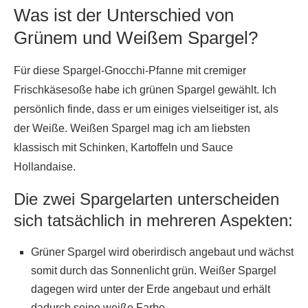
Was ist der Unterschied von
Grünem und Weißem Spargel?
Für diese Spargel-Gnocchi-Pfanne mit cremiger
Frischkäsesoße habe ich grünen Spargel gewählt. Ich
persönlich finde, dass er um einiges vielseitiger ist, als
der Weiße. Weißen Spargel mag ich am liebsten
klassisch mit Schinken, Kartoffeln und Sauce
Hollandaise.
Die zwei Spargelarten unterscheiden
sich tatsächlich in mehreren Aspekten:
Grüner Spargel wird oberirdisch angebaut und wächst
somit durch das Sonnenlicht grün. Weißer Spargel
dagegen wird unter der Erde angebaut und erhält
dadurch seine weiße Farbe.