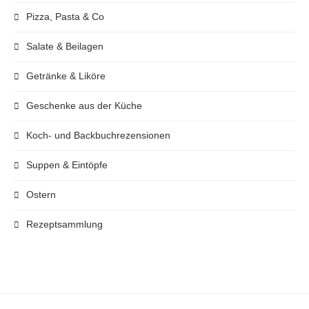
Pizza, Pasta & Co
Salate & Beilagen
Getränke & Liköre
Geschenke aus der Küche
Koch- und Backbuchrezensionen
Suppen & Eintöpfe
Ostern
Rezeptsammlung