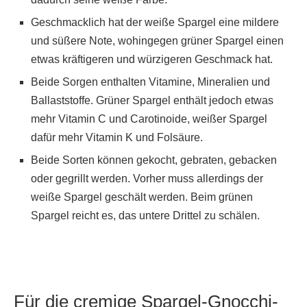
Geschmacklich hat der weiße Spargel eine mildere
und süßere Note, wohingegen grüner Spargel einen
etwas kräftigeren und würzigeren Geschmack hat.
Beide Sorgen enthalten Vitamine, Mineralien und
Ballaststoffe. Grüner Spargel enthält jedoch etwas
mehr Vitamin C und Carotinoide, weißer Spargel
dafür mehr Vitamin K und Folsäure.
Beide Sorten können gekocht, gebraten, gebacken
oder gegrillt werden. Vorher muss allerdings der
weiße Spargel geschält werden. Beim grünen
Spargel reicht es, das untere Drittel zu schälen.
Für die cremige Spargel-Gnocchi-