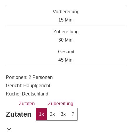
Vorbereitung
15
Min.
Zubereitung
30
Min.
Gesamt
45
Min.
Portionen:
2
Personen
Gericht:
Hauptgericht
Küche:
Deutschland
Zutaten
Zubereitung
Zutaten
1x
2x
3x
?