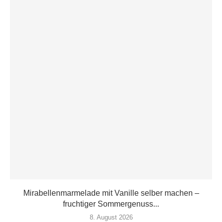
Mirabellenmarmelade mit Vanille selber machen –
fruchtiger Sommergenuss...
8. August 2026