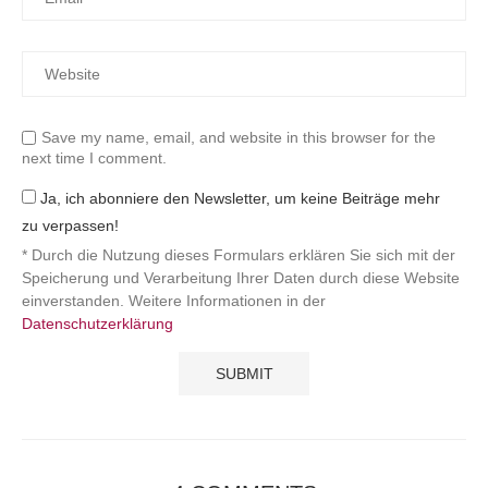
Save my name, email, and website in this browser for the
next time I comment.
Ja, ich abonniere den Newsletter, um keine Beiträge mehr
zu verpassen!
* Durch die Nutzung dieses Formulars erklären Sie sich mit der
Speicherung und Verarbeitung Ihrer Daten durch diese Website
einverstanden. Weitere Informationen in der
Datenschutzerklärung