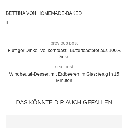
BETTINA VON HOMEMADE-BAKED
previous post
Fluffiger Dinkel-Vollkorntoast | Buttertoastbrot aus 100%
Dinkel
next post
Windbeutel-Dessert mit Erdbeeren im Glas: fertig in 15
Minuten
DAS KÖNNTE DIR AUCH GEFALLEN