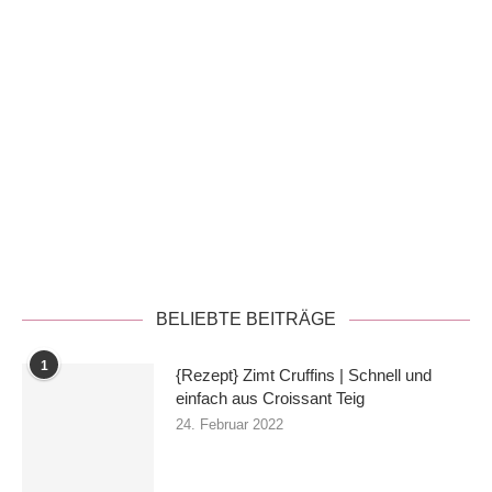
Datenschutzerklärung
BELIEBTE BEITRÄGE
1
{Rezept} Zimt Cruffins | Schnell und
einfach aus Croissant Teig
24. Februar 2022