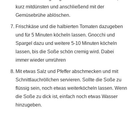
kurz mitdünsten und anschließend mit der
Gemüsebrühe ablöschen.
Frischkäse und die halbierten Tomaten dazugeben
und für 5 Minuten köcheln lassen. Gnocchi und
Spargel dazu und weitere 5-10 Minuten köcheln
lassen, bis die Soße schön cremig wird. Dabei
immer wieder umrühren
Mit etwas Salz und Pfeffer abschmecken und mit
Schnittlauchröllchen servieren. Sollte die Soße zu
flüssig sein, noch etwas weiterköcheln lassen. Wenn
die Soße zu dick ist, einfach noch etwas Wasser
hinzugeben.