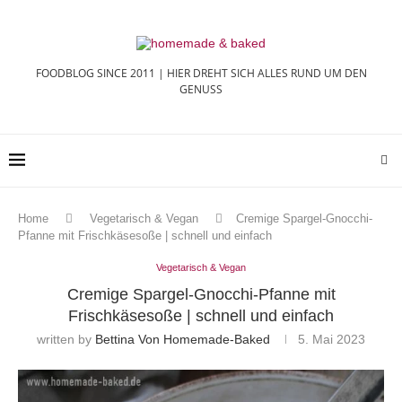
FOODBLOG SINCE 2011 | HIER DREHT SICH ALLES RUND UM DEN
GENUSS
Home
Vegetarisch & Vegan
Cremige Spargel-Gnocchi-
Pfanne mit Frischkäsesoße | schnell und einfach
Vegetarisch & Vegan
Cremige Spargel-Gnocchi-Pfanne mit
Frischkäsesoße | schnell und einfach
written by
Bettina Von Homemade-Baked
5. Mai 2023