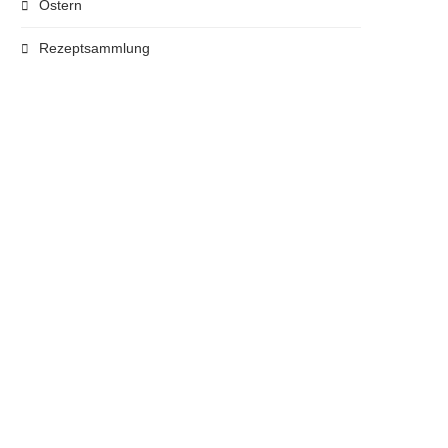
Ostern
Rezeptsammlung