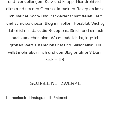
und -vorstellungen. Kurz und knapp: Hier dreht sich
alles rund um den Genuss. In meinen Rezepten lasse
ich meiner Koch- und Backleidenschaft freien Lauf
und schreibe diesen Blog mit vollem Herzblut. Wichtig
dabei ist mir, dass die Rezepte natürlich und einfach
nachzumachen sind. Wo es möglich ist, lege ich
großen Wert auf Regionalität und Saisonalität. Du
willst mehr über mich und den Blog erfahren? Dann
klick
HIER
.
SOZIALE NETZWERKE
Facebook
Instagram
Pinterest