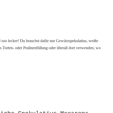
nd soo lecker! Du brauchst dafür nur Gewürzspekulatius, weiße
Torten- oder Pralinenfüllung oder überall dort verwenden, wo