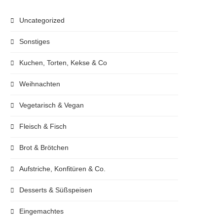
Uncategorized
Sonstiges
Kuchen, Torten, Kekse & Co
Weihnachten
Vegetarisch & Vegan
Fleisch & Fisch
Brot & Brötchen
Aufstriche, Konfitüren & Co.
Desserts & Süßspeisen
Eingemachtes