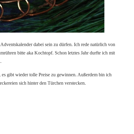
Adventskalender dabei sein zu dürfen. Ich rede natürlich von
rühren bitte aka Kochtopf. Schon letztes Jahr durfte ich mit
.
 es gibt wieder tolle Preise zu gewinnen. Außerdem bin ich
eckereien sich hinter den Türchen verstecken.