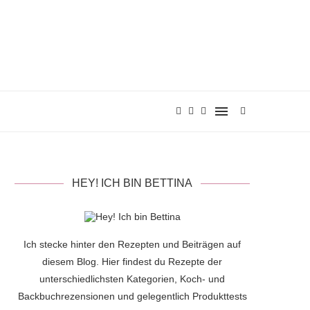
HEY! ICH BIN BETTINA
Ich stecke hinter den Rezepten und Beiträgen auf
diesem Blog. Hier findest du Rezepte der
unterschiedlichsten Kategorien, Koch- und
Backbuchrezensionen und gelegentlich Produkttests