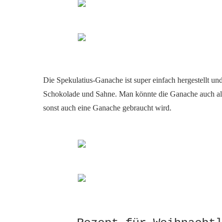
Die Spekulatius-Ganache ist super einfach hergestellt u
Schokolade und Sahne. Man könnte die Ganache auch als 
sonst auch eine Ganache gebraucht wird.