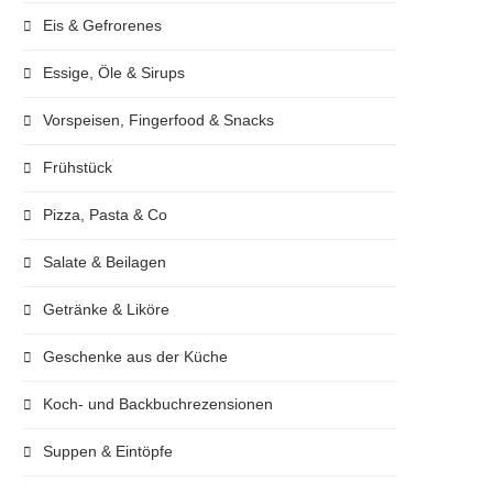
Eis & Gefrorenes
Essige, Öle & Sirups
Vorspeisen, Fingerfood & Snacks
Frühstück
Pizza, Pasta & Co
Salate & Beilagen
Getränke & Liköre
Geschenke aus der Küche
Koch- und Backbuchrezensionen
Suppen & Eintöpfe