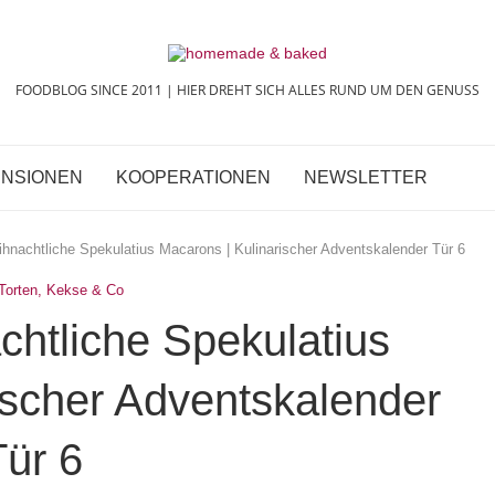
FOODBLOG SINCE 2011 | HIER DREHT SICH ALLES RUND UM DEN GENUSS
NSIONEN
KOOPERATIONEN
NEWSLETTER
hnachtliche Spekulatius Macarons | Kulinarischer Adventskalender Tür 6
Torten, Kekse & Co
chtliche Spekulatius
ischer Adventskalender
Tür 6