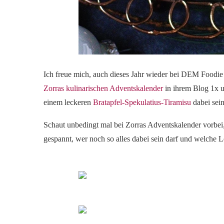
Ich freue mich, auch dieses Jahr wieder bei DEM Foodie 
Zorras kulinarischen Adventskalender
in ihrem Blog 1x um
einem leckeren
Bratapfel-Spekulatius-Tiramisu
dabei sein
Schaut unbedingt mal bei Zorras Adventskalender vorbei,
gespannt, wer noch so alles dabei sein darf und welche L