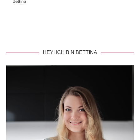
Bettina
HEY! ICH BIN BETTINA