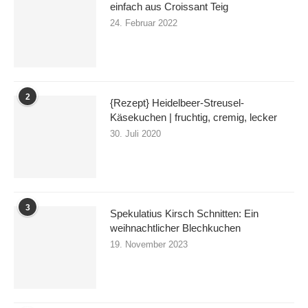
einfach aus Croissant Teig
24. Februar 2022
2
{Rezept} Heidelbeer-Streusel-
Käsekuchen | fruchtig, cremig, lecker
30. Juli 2020
3
Spekulatius Kirsch Schnitten: Ein
weihnachtlicher Blechkuchen
19. November 2023