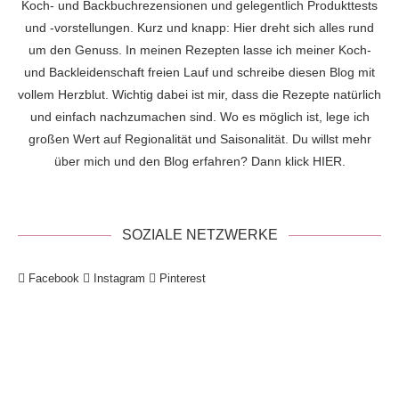
Koch- und Backbuchrezensionen und gelegentlich Produkttests
und -vorstellungen. Kurz und knapp: Hier dreht sich alles rund
um den Genuss. In meinen Rezepten lasse ich meiner Koch-
und Backleidenschaft freien Lauf und schreibe diesen Blog mit
vollem Herzblut. Wichtig dabei ist mir, dass die Rezepte natürlich
und einfach nachzumachen sind. Wo es möglich ist, lege ich
großen Wert auf Regionalität und Saisonalität. Du willst mehr
über mich und den Blog erfahren? Dann klick
HIER
.
SOZIALE NETZWERKE
Facebook
Instagram
Pinterest
!