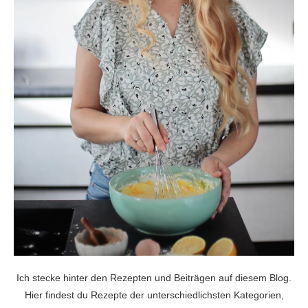
Ich stecke hinter den Rezepten und Beiträgen auf diesem Blog.
Hier findest du Rezepte der unterschiedlichsten Kategorien,