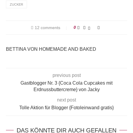
ZUCKER
12 comments
0
BETTINA VON HOMEMADE AND BAKED
previous post
Gastblogger Nr. 3 {Coca Cola Cupcakes mit
Erdnussbuttercreme} von Jacky
next post
Tolle Aktion für Blogger {Fotoleinwand gratis}
DAS KÖNNTE DIR AUCH GEFALLEN