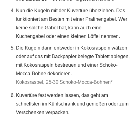
Nun die Kugeln mit der Kuvertüre überziehen. Das
funktioniert am Besten mit einer Pralinengabel. Wer
keine solche Gabel hat, kann auch eine
Kuchengabel oder einen kleinen Löffel nehmen.
Die Kugeln dann entweder in Kokosraspeln wälzen
oder auf das mit Backpapier belegte Tablett ablegen,
mit Kokosraspeln bestreuen und einer Schoko-
Mocca-Bohne dekorieren.
Kokosraspel,
25-30 Schoko-Mocca-Bohnen*
Kuvertüre fest werden lassen, das geht am
schnellsten im Kühlschrank und genießen oder zum
Verschenken verpacken.