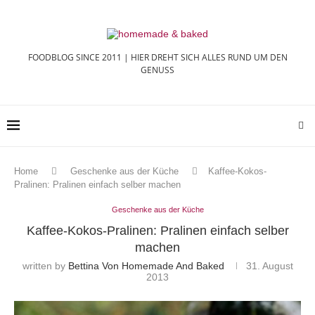
FOODBLOG SINCE 2011 | HIER DREHT SICH ALLES RUND UM DEN
GENUSS
Home
Geschenke aus der Küche
Kaffee-Kokos-
Pralinen: Pralinen einfach selber machen
Geschenke aus der Küche
Kaffee-Kokos-Pralinen: Pralinen einfach selber
machen
written by
Bettina Von Homemade And Baked
31. August
2013