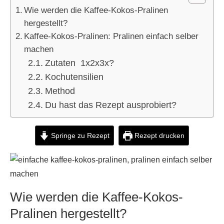
Wie werden die Kaffee-Kokos-Pralinen
hergestellt?
Kaffee-Kokos-Pralinen: Pralinen einfach selber
machen
Zutaten 1x2x3x?
Kochutensilien
Method
Du hast das Rezept ausprobiert?
Springe zu Rezept
Rezept drucken
Wie werden die Kaffee-Kokos-
Pralinen hergestellt?