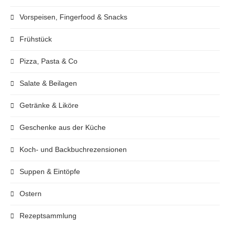
Vorspeisen, Fingerfood & Snacks
Frühstück
Pizza, Pasta & Co
Salate & Beilagen
Getränke & Liköre
Geschenke aus der Küche
Koch- und Backbuchrezensionen
Suppen & Eintöpfe
Ostern
Rezeptsammlung