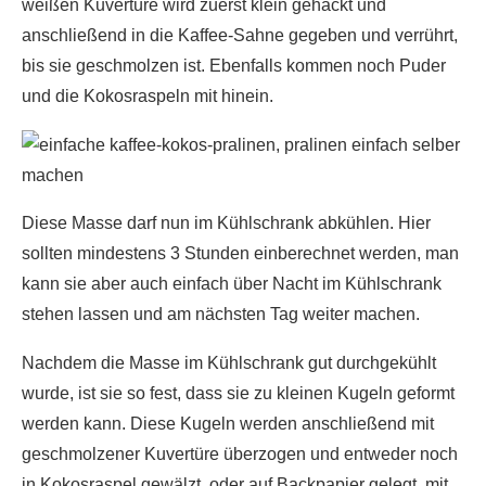
weißen Kuvertüre wird zuerst klein gehackt und
anschließend in die Kaffee-Sahne gegeben und verrührt,
bis sie geschmolzen ist. Ebenfalls kommen noch Puder
und die Kokosraspeln mit hinein.
Diese Masse darf nun im Kühlschrank abkühlen. Hier
sollten mindestens 3 Stunden einberechnet werden, man
kann sie aber auch einfach über Nacht im Kühlschrank
stehen lassen und am nächsten Tag weiter machen.
Nachdem die Masse im Kühlschrank gut durchgekühlt
wurde, ist sie so fest, dass sie zu kleinen Kugeln geformt
werden kann. Diese Kugeln werden anschließend mit
geschmolzener Kuvertüre überzogen und entweder noch
in Kokosraspel gewälzt, oder auf Backpapier gelegt, mit