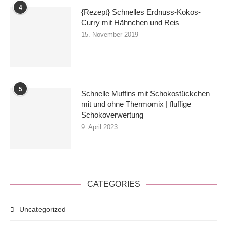
4
{Rezept} Schnelles Erdnuss-Kokos-
Curry mit Hähnchen und Reis
15. November 2019
5
Schnelle Muffins mit Schokostückchen
mit und ohne Thermomix | fluffige
Schokoverwertung
9. April 2023
CATEGORIES
Uncategorized