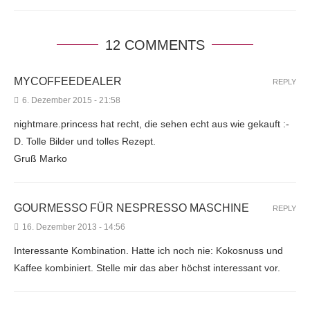
12 COMMENTS
MYCOFFEEDEALER
REPLY
6. Dezember 2015 - 21:58
nightmare.princess hat recht, die sehen echt aus wie gekauft :-
D. Tolle Bilder und tolles Rezept.
Gruß Marko
GOURMESSO FÜR NESPRESSO MASCHINE
REPLY
16. Dezember 2013 - 14:56
Interessante Kombination. Hatte ich noch nie: Kokosnuss und
Kaffee kombiniert. Stelle mir das aber höchst interessant vor.