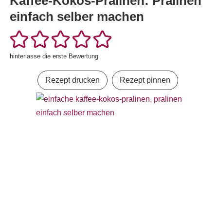
Kaffee-Kokos-Pralinen: Pralinen
einfach selber machen
hinterlasse die erste Bewertung
Rezept drucken
Rezept pinnen