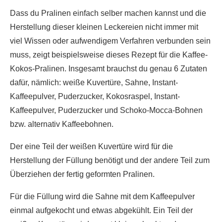
Dass du Pralinen einfach selber machen kannst und die
Herstellung dieser kleinen Leckereien nicht immer mit
viel Wissen oder aufwendigem Verfahren verbunden sein
muss, zeigt beispielsweise dieses Rezept für die Kaffee-
Kokos-Pralinen. Insgesamt brauchst du genau 6 Zutaten
dafür, nämlich: weiße Kuvertüre, Sahne, Instant-
Kaffeepulver, Puderzucker, Kokosraspel, Instant-
Kaffeepulver, Puderzucker und Schoko-Mocca-Bohnen
bzw. alternativ Kaffeebohnen.
Der eine Teil der weißen Kuvertüre wird für die
Herstellung der Füllung benötigt und der andere Teil zum
Überziehen der fertig geformten Pralinen.
Für die Füllung wird die Sahne mit dem Kaffeepulver
einmal aufgekocht und etwas abgekühlt. Ein Teil der