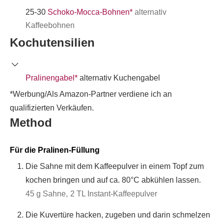
25-30
Schoko-Mocca-Bohnen*
alternativ
Kaffeebohnen
Kochutensilien
Pralinengabel*
alternativ Kuchengabel
*Werbung/Als Amazon-Partner verdiene ich an
qualifizierten Verkäufen.
Method
Für die Pralinen-Füllung
Die Sahne mit dem Kaffeepulver in einem Topf zum
kochen bringen und auf ca. 80°C abkühlen lassen.
45 g Sahne,
2 TL Instant-Kaffeepulver
Die Kuvertüre hacken, zugeben und darin schmelzen