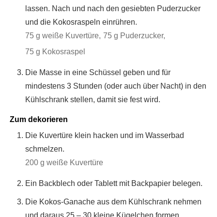
lassen. Nach und nach den gesiebten Puderzucker
und die Kokosraspeln einrühren.
75 g weiße Kuvertüre,
75 g Puderzucker,
75 g Kokosraspel
Die Masse in eine Schüssel geben und für
mindestens 3 Stunden (oder auch über Nacht) in den
Kühlschrank stellen, damit sie fest wird.
Zum dekorieren
Die Kuvertüre klein hacken und im Wasserbad
schmelzen.
200 g weiße Kuvertüre
Ein Backblech oder Tablett mit Backpapier belegen.
Die Kokos-Ganache aus dem Kühlschrank nehmen
und daraus 25 – 30 kleine Kügelchen formen.