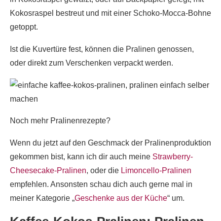
Kokosraspel bestreut und mit einer Schoko-Mocca-Bohne
getoppt.
Ist die Kuvertüre fest, können die Pralinen genossen,
oder direkt zum Verschenken verpackt werden.
Noch mehr Pralinenrezepte?
Wenn du jetzt auf den Geschmack der Pralinenproduktion
gekommen bist, kann ich dir auch meine
Strawberry-
Cheesecake-Pralinen
, oder die
Limoncello-Pralinen
empfehlen. Ansonsten schau dich auch gerne mal in
meiner Kategorie „
Geschenke aus der Küche
“ um.