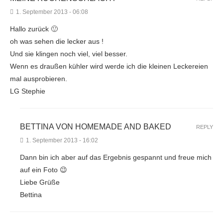
1. September 2013 - 06:08
Hallo zurück 🙂
oh was sehen die lecker aus !
Und sie klingen noch viel, viel besser.
Wenn es draußen kühler wird werde ich die kleinen Leckereien
mal ausprobieren.
LG Stephie
BETTINA VON HOMEMADE AND BAKED
REPLY
1. September 2013 - 16:02
Dann bin ich aber auf das Ergebnis gespannt und freue mich
auf ein Foto 😉
Liebe Grüße
Bettina