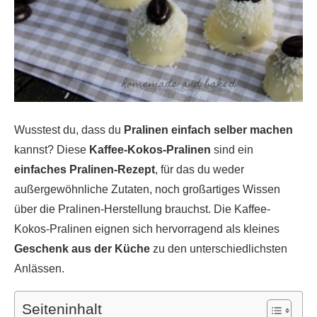
Wusstest du, dass du
Pralinen einfach selber machen
kannst? Diese
Kaffee-Kokos-Pralinen
sind ein
einfaches Pralinen-Rezept
, für das du weder
außergewöhnliche Zutaten, noch großartiges Wissen
über die Pralinen-Herstellung brauchst. Die Kaffee-
Kokos-Pralinen eignen sich hervorragend als kleines
Geschenk aus der Küche
zu den unterschiedlichsten
Anlässen.
Seiteninhalt