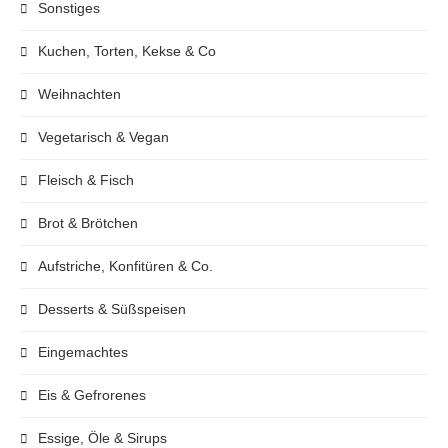
Sonstiges
Kuchen, Torten, Kekse & Co
Weihnachten
Vegetarisch & Vegan
Fleisch & Fisch
Brot & Brötchen
Aufstriche, Konfitüren & Co.
Desserts & Süßspeisen
Eingemachtes
Eis & Gefrorenes
Essige, Öle & Sirups