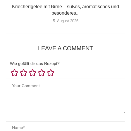
Kriecherlgelee mit Birne – süßes, aromatisches und
besonderes...
5. August 2026
LEAVE A COMMENT
Wie gefällt dir das Rezept?