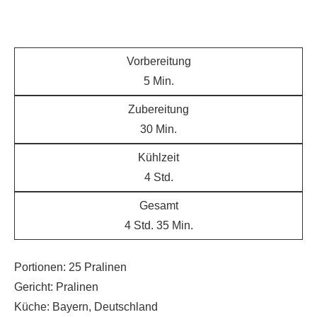
Vorbereitung
5
Min.
Zubereitung
30
Min.
Kühlzeit
4
Std.
Gesamt
4
Std.
35
Min.
Portionen:
25
Pralinen
Gericht:
Pralinen
Küche:
Bayern, Deutschland