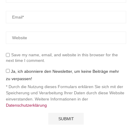
Save my name, email, and website in this browser for the
next time I comment.
Ja, ich abonniere den Newsletter, um keine Beiträge mehr
zu verpassen!
* Durch die Nutzung dieses Formulars erklären Sie sich mit der
Speicherung und Verarbeitung Ihrer Daten durch diese Website
einverstanden. Weitere Informationen in der
Datenschutzerklärung