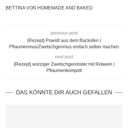
BETTINA VON HOMEMADE AND BAKED
previous post
{Rezept} Powidl aus dem Backofen |
Pflaumenmus/Zwetschgenmus einfach selber machen
next post
{Rezept} würziger Zwetschgenröster mit Rotwein |
Pflaumenkompott
DAS KÖNNTE DIR AUCH GEFALLEN