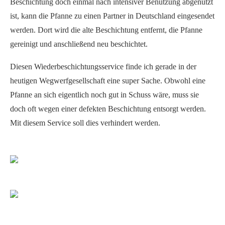
Beschichtung doch einmal nach intensiver Benutzung abgenutzt
ist, kann die Pfanne zu einen Partner in Deutschland eingesendet
werden. Dort wird die alte Beschichtung entfernt, die Pfanne
gereinigt und anschließend neu beschichtet.
Diesen Wiederbeschichtungsservice finde ich gerade in der
heutigen Wegwerfgesellschaft eine super Sache. Obwohl eine
Pfanne an sich eigentlich noch gut in Schuss wäre, muss sie
doch oft wegen einer defekten Beschichtung entsorgt werden.
Mit diesem Service soll dies verhindert werden.