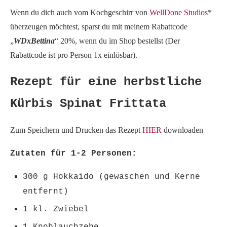
Wenn du dich auch vom Kochgeschirr von
WellDone Studios
*
überzeugen möchtest, sparst du mit meinem Rabattcode
„
WDxBettina
“ 20%, wenn du im Shop bestellst (Der
Rabattcode ist pro Person 1x einlösbar).
Rezept für eine herbstliche
Kürbis Spinat Frittata
Zum Speichern und Drucken das Rezept
HIER
downloaden
Zutaten für 1-2 Personen:
300 g Hokkaido (gewaschen und Kerne
entfernt)
1 kl. Zwiebel