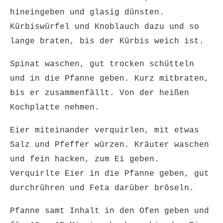
hineingeben und glasig dünsten.
Kürbiswürfel und Knoblauch dazu und so
lange braten, bis der Kürbis weich ist.
Spinat waschen, gut trocken schütteln
und in die Pfanne geben. Kurz mitbraten,
bis er zusammenfällt. Von der heißen
Kochplatte nehmen.
Eier miteinander verquirlen, mit etwas
Salz und Pfeffer würzen. Kräuter waschen
und fein hacken, zum Ei geben.
Verquirlte Eier in die Pfanne geben, gut
durchrühren und Feta darüber bröseln.
Pfanne samt Inhalt in den Ofen geben und