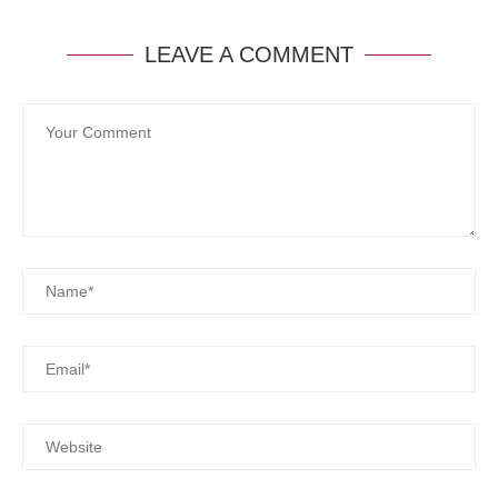
LEAVE A COMMENT