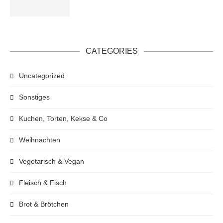
CATEGORIES
Uncategorized
Sonstiges
Kuchen, Torten, Kekse & Co
Weihnachten
Vegetarisch & Vegan
Fleisch & Fisch
Brot & Brötchen