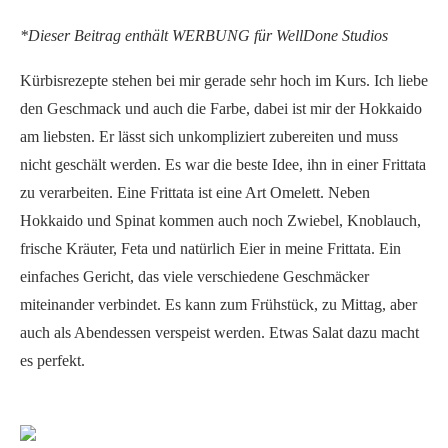
*Dieser Beitrag enthält WERBUNG für WellDone Studios
Kürbisrezepte stehen bei mir gerade sehr hoch im Kurs. Ich liebe
den Geschmack und auch die Farbe, dabei ist mir der Hokkaido
am liebsten. Er lässt sich unkompliziert zubereiten und muss
nicht geschält werden. Es war die beste Idee, ihn in einer Frittata
zu verarbeiten. Eine Frittata ist eine Art Omelett. Neben
Hokkaido und Spinat kommen auch noch Zwiebel, Knoblauch,
frische Kräuter, Feta und natürlich Eier in meine Frittata. Ein
einfaches Gericht, das viele verschiedene Geschmäcker
miteinander verbindet. Es kann zum Frühstück, zu Mittag, aber
auch als Abendessen verspeist werden. Etwas Salat dazu macht
es perfekt.