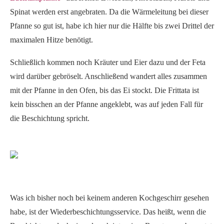
Spinat werden erst angebraten. Da die Wärmeleitung bei dieser
Pfanne so gut ist, habe ich hier nur die Hälfte bis zwei Drittel der
maximalen Hitze benötigt.
Schließlich kommen noch Kräuter und Eier dazu und der Feta
wird darüber gebröselt. Anschließend wandert alles zusammen
mit der Pfanne in den Ofen, bis das Ei stockt. Die Frittata ist
kein bisschen an der Pfanne angeklebt, was auf jeden Fall für
die Beschichtung spricht.
Was ich bisher noch bei keinem anderen Kochgeschirr gesehen
habe, ist der Wiederbeschichtungsservice. Das heißt, wenn die