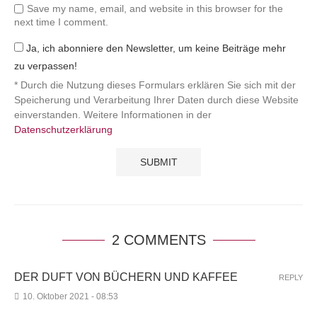
Save my name, email, and website in this browser for the
next time I comment.
Ja, ich abonniere den Newsletter, um keine Beiträge mehr
zu verpassen!
* Durch die Nutzung dieses Formulars erklären Sie sich mit der
Speicherung und Verarbeitung Ihrer Daten durch diese Website
einverstanden. Weitere Informationen in der
Datenschutzerklärung
2 COMMENTS
DER DUFT VON BÜCHERN UND KAFFEE
REPLY
10. Oktober 2021 - 08:53