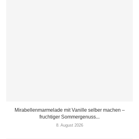
Mirabellenmarmelade mit Vanille selber machen –
fruchtiger Sommergenuss...
8. August 2026