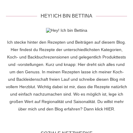
HEY! ICH BIN BETTINA
Ich stecke hinter den Rezepten und Beiträgen auf diesem Blog.
Hier findest du Rezepte der unterschiedlichsten Kategorien,
Koch- und Backbuchrezensionen und gelegentlich Produkttests
und -vorstellungen. Kurz und knapp: Hier dreht sich alles rund
um den Genuss. In meinen Rezepten lasse ich meiner Koch-
und Backleidenschaft freien Lauf und schreibe diesen Blog mit
vollem Herzblut. Wichtig dabei ist mir, dass die Rezepte natürlich
und einfach nachzumachen sind. Wo es möglich ist, lege ich
großen Wert auf Regionalität und Saisonalität. Du willst mehr
über mich und den Blog erfahren? Dann klick
HIER
.