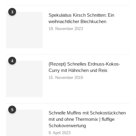
3
Spekulatius Kirsch Schnitten: Ein
weihnachtlicher Blechkuchen
19. November 2023
4
{Rezept} Schnelles Erdnuss-Kokos-
Curry mit Hähnchen und Reis
15. November 2019
5
Schnelle Muffins mit Schokostückchen
mit und ohne Thermomix | fluffige
Schokoverwertung
9. April 2023