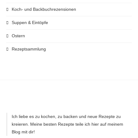
Koch- und Backbuchrezensionen
Suppen & Eintöpfe
Ostern
Rezeptsammlung
Ich liebe es zu kochen, zu backen und neue Rezepte zu
kreieren. Meine besten Rezepte teile ich hier auf meinem
Blog mit dir!