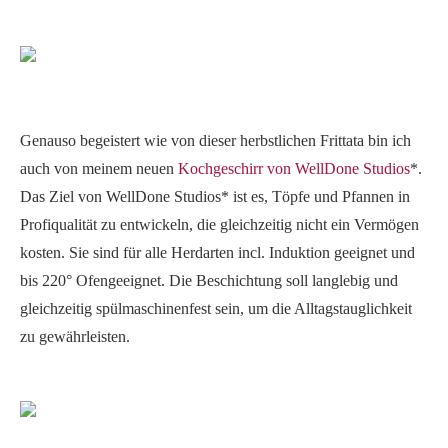
Genauso begeistert wie von dieser herbstlichen Frittata bin ich
auch von meinem neuen
Kochgeschirr von WellDone Studios
*.
Das Ziel von WellDone Studios* ist es, Töpfe und Pfannen in
Profiqualität zu entwickeln, die gleichzeitig nicht ein Vermögen
kosten. Sie sind für alle Herdarten incl. Induktion geeignet und
bis 220° Ofengeeignet. Die Beschichtung soll langlebig und
gleichzeitig spülmaschinenfest sein, um die Alltagstauglichkeit
zu gewährleisten.