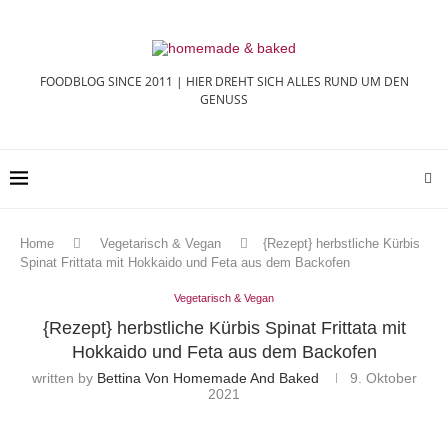
FOODBLOG SINCE 2011 | HIER DREHT SICH ALLES RUND UM DEN
GENUSS
Home
Vegetarisch & Vegan
{Rezept} herbstliche Kürbis
Spinat Frittata mit Hokkaido und Feta aus dem Backofen
Vegetarisch & Vegan
{Rezept} herbstliche Kürbis Spinat Frittata mit
Hokkaido und Feta aus dem Backofen
written by
Bettina Von Homemade And Baked
9. Oktober
2021