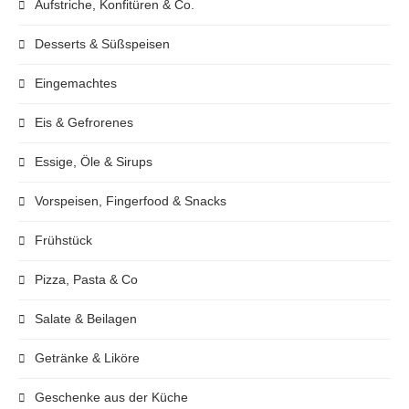
Aufstriche, Konfitüren & Co.
Desserts & Süßspeisen
Eingemachtes
Eis & Gefrorenes
Essige, Öle & Sirups
Vorspeisen, Fingerfood & Snacks
Frühstück
Pizza, Pasta & Co
Salate & Beilagen
Getränke & Liköre
Geschenke aus der Küche