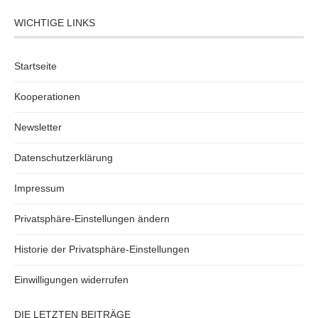
WICHTIGE LINKS
Startseite
Kooperationen
Newsletter
Datenschutzerklärung
Impressum
Privatsphäre-Einstellungen ändern
Historie der Privatsphäre-Einstellungen
Einwilligungen widerrufen
DIE LETZTEN BEITRÄGE