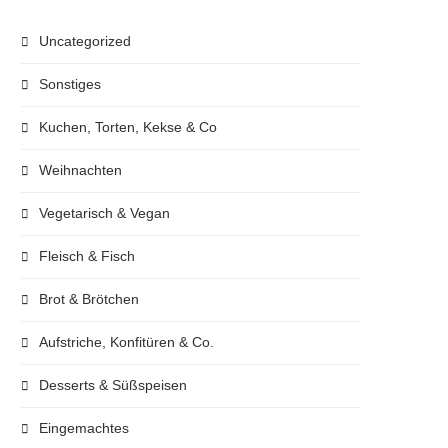
Uncategorized
Sonstiges
Kuchen, Torten, Kekse & Co
Weihnachten
Vegetarisch & Vegan
Fleisch & Fisch
Brot & Brötchen
Aufstriche, Konfitüren & Co.
Desserts & Süßspeisen
Eingemachtes