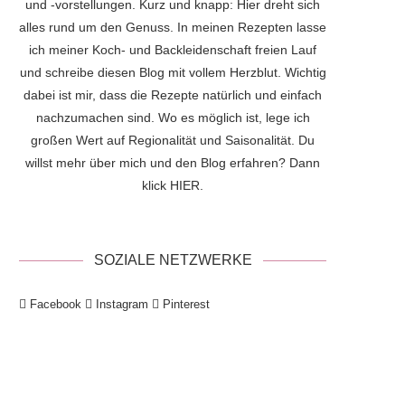
und -vorstellungen. Kurz und knapp: Hier dreht sich
alles rund um den Genuss. In meinen Rezepten lasse
ich meiner Koch- und Backleidenschaft freien Lauf
und schreibe diesen Blog mit vollem Herzblut. Wichtig
dabei ist mir, dass die Rezepte natürlich und einfach
nachzumachen sind. Wo es möglich ist, lege ich
großen Wert auf Regionalität und Saisonalität. Du
willst mehr über mich und den Blog erfahren? Dann
klick
HIER
.
SOZIALE NETZWERKE
Facebook
Instagram
Pinterest