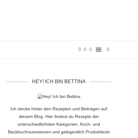
HEY! ICH BIN BETTINA
Ich stecke hinter den Rezepten und Beiträgen auf
diesem Blog. Hier findest du Rezepte der
unterschiedlichsten Kategorien, Koch- und
Backbuchrezensionen und gelegentlich Produkttests