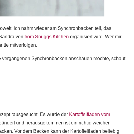
weit, ich nahm wieder am Synchronbacken teil, das
Sandra von
from Snuggs Kitchen
organisiert wird. Wer mir
ritte mitverfolgen.
die vergangenen Synchronbacken anschauen möchte, schaut
Rezept rausgesucht. Es wurde der
Kartoffelfladen vom
ändert und herausgekommen ist ein richtig weicher,
ebacken. Vor dem Backen kann der Kartoffelfladen beliebig