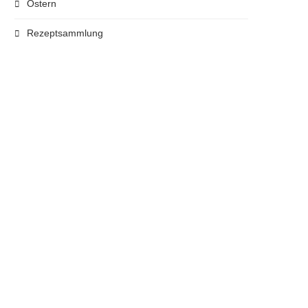
Ostern
Rezeptsammlung