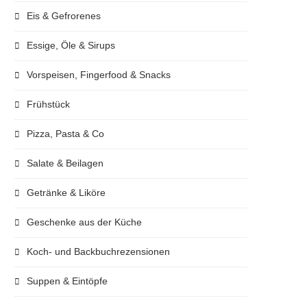
Eis & Gefrorenes
Essige, Öle & Sirups
Vorspeisen, Fingerfood & Snacks
Frühstück
Pizza, Pasta & Co
Salate & Beilagen
Getränke & Liköre
Geschenke aus der Küche
Koch- und Backbuchrezensionen
Suppen & Eintöpfe