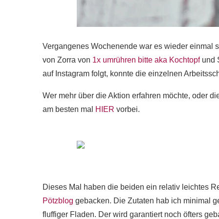
Vergangenes Wochenende war es wieder einmal so
von
Zorra von
1x umrühren bitte aka Kochtopf
und 
auf Instagram folgt, konnte die einzelnen Arbeitssch
Wer mehr über die Aktion erfahren möchte, oder 
am besten mal
HIER
vorbei.
Dieses Mal haben die beiden ein relativ leichtes 
Pötzblog
gebacken. Die Zutaten hab ich minimal ge
fluffiger Fladen. Der wird garantiert noch öfters g