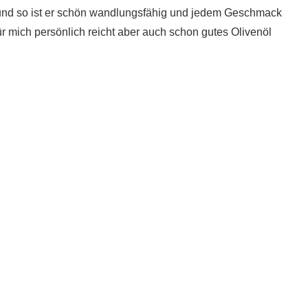
 und so ist er schön wandlungsfähig und jedem Geschmack
r mich persönlich reicht aber auch schon gutes Olivenöl