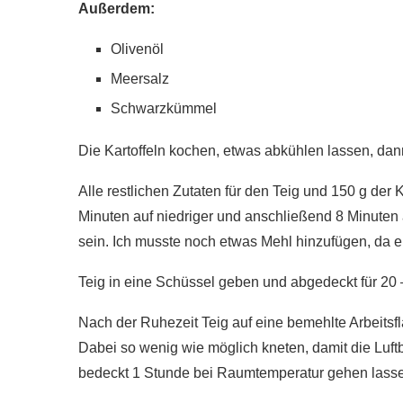
Außerdem:
Olivenöl
Meersalz
Schwarzkümmel
Die Kartoffeln kochen, etwas abkühlen lassen, dan
Alle restlichen Zutaten für den Teig und 150 g de
Minuten auf niedriger und anschließend 8 Minuten auf
sein. Ich musste noch etwas Mehl hinzufügen, da er
Teig in eine Schüssel geben und abgedeckt für 20
Nach der Ruhezeit Teig auf eine bemehlte Arbeitsfl
Dabei so wenig wie möglich kneten, damit die Luf
bedeckt 1 Stunde bei Raumtemperatur gehen lass