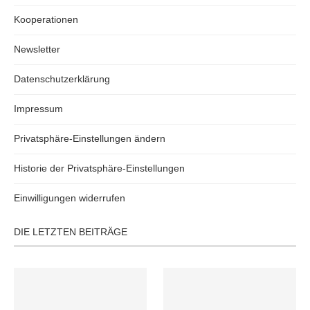
Kooperationen
Newsletter
Datenschutzerklärung
Impressum
Privatsphäre-Einstellungen ändern
Historie der Privatsphäre-Einstellungen
Einwilligungen widerrufen
DIE LETZTEN BEITRÄGE