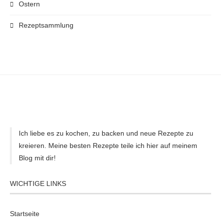
Ostern
Rezeptsammlung
Ich liebe es zu kochen, zu backen und neue Rezepte zu
kreieren. Meine besten Rezepte teile ich hier auf meinem
Blog mit dir!
WICHTIGE LINKS
Startseite