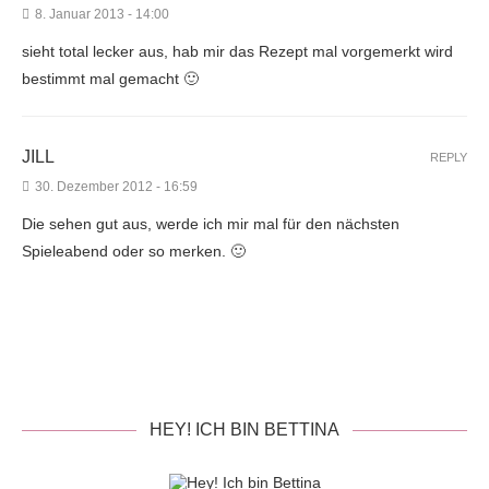
8. Januar 2013 - 14:00
sieht total lecker aus, hab mir das Rezept mal vorgemerkt wird
bestimmt mal gemacht 🙂
JILL
REPLY
30. Dezember 2012 - 16:59
Die sehen gut aus, werde ich mir mal für den nächsten
Spieleabend oder so merken. 🙂
HEY! ICH BIN BETTINA