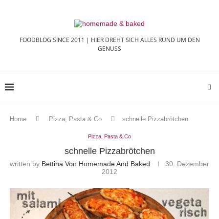
FOODBLOG SINCE 2011 | HIER DREHT SICH ALLES RUND UM DEN
GENUSS
Home
Pizza, Pasta & Co
schnelle Pizzabrötchen
Pizza, Pasta & Co
schnelle Pizzabrötchen
written by
Bettina Von Homemade And Baked
30. Dezember
2012