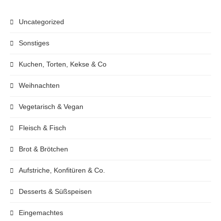
Uncategorized
Sonstiges
Kuchen, Torten, Kekse & Co
Weihnachten
Vegetarisch & Vegan
Fleisch & Fisch
Brot & Brötchen
Aufstriche, Konfitüren & Co.
Desserts & Süßspeisen
Eingemachtes