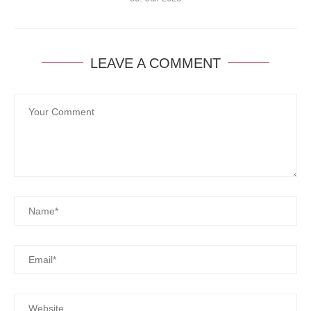
LEAVE A COMMENT