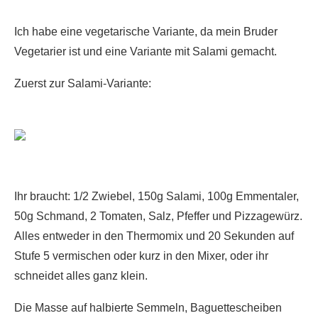
Ich habe eine vegetarische Variante, da mein Bruder
Vegetarier ist und eine Variante mit Salami gemacht.
Zuerst zur Salami-Variante:
Ihr braucht: 1/2 Zwiebel, 150g Salami, 100g Emmentaler,
50g Schmand, 2 Tomaten, Salz, Pfeffer und Pizzagewürz.
Alles entweder in den Thermomix und 20 Sekunden auf
Stufe 5 vermischen oder kurz in den Mixer, oder ihr
schneidet alles ganz klein.
Die Masse auf halbierte Semmeln, Baguettescheiben