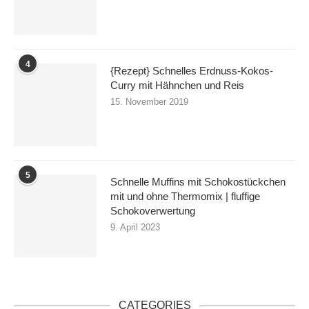
4
{Rezept} Schnelles Erdnuss-Kokos-
Curry mit Hähnchen und Reis
15. November 2019
5
Schnelle Muffins mit Schokostückchen
mit und ohne Thermomix | fluffige
Schokoverwertung
9. April 2023
CATEGORIES