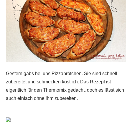
Gestern gabs bei uns Pizzabrötchen. Sie sind schnell
zubereitet und schmecken köstlich. Das Rezept ist
eigentlich für den Thermomix gedacht, doch es lässt sich
auch einfach ohne ihm zubereiten.