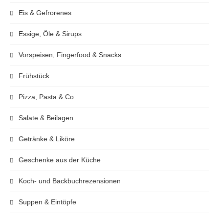
Eis & Gefrorenes
Essige, Öle & Sirups
Vorspeisen, Fingerfood & Snacks
Frühstück
Pizza, Pasta & Co
Salate & Beilagen
Getränke & Liköre
Geschenke aus der Küche
Koch- und Backbuchrezensionen
Suppen & Eintöpfe