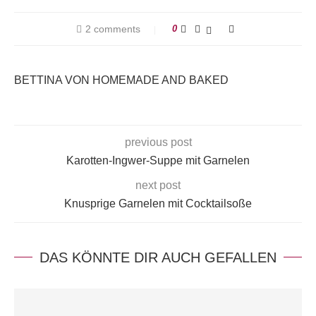
2 comments
0
BETTINA VON HOMEMADE AND BAKED
previous post
Karotten-Ingwer-Suppe mit Garnelen
next post
Knusprige Garnelen mit Cocktailsoße
DAS KÖNNTE DIR AUCH GEFALLEN