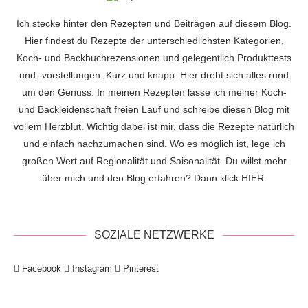
Ich stecke hinter den Rezepten und Beiträgen auf diesem Blog.
Hier findest du Rezepte der unterschiedlichsten Kategorien,
Koch- und Backbuchrezensionen und gelegentlich Produkttests
und -vorstellungen. Kurz und knapp: Hier dreht sich alles rund
um den Genuss. In meinen Rezepten lasse ich meiner Koch-
und Backleidenschaft freien Lauf und schreibe diesen Blog mit
vollem Herzblut. Wichtig dabei ist mir, dass die Rezepte natürlich
und einfach nachzumachen sind. Wo es möglich ist, lege ich
großen Wert auf Regionalität und Saisonalität. Du willst mehr
über mich und den Blog erfahren? Dann klick
HIER
.
SOZIALE NETZWERKE
Facebook
Instagram
Pinterest