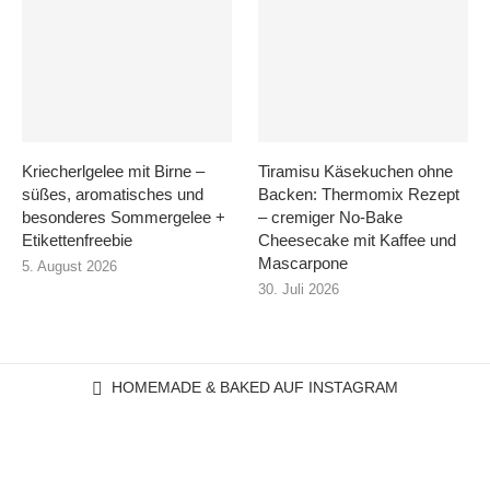
Kriecherlgelee mit Birne –
Tiramisu Käsekuchen ohne
süßes, aromatisches und
Backen: Thermomix Rezept
besonderes Sommergelee +
– cremiger No-Bake
Etikettenfreebie
Cheesecake mit Kaffee und
Mascarpone
5. August 2026
30. Juli 2026
HOMEMADE & BAKED AUF INSTAGRAM