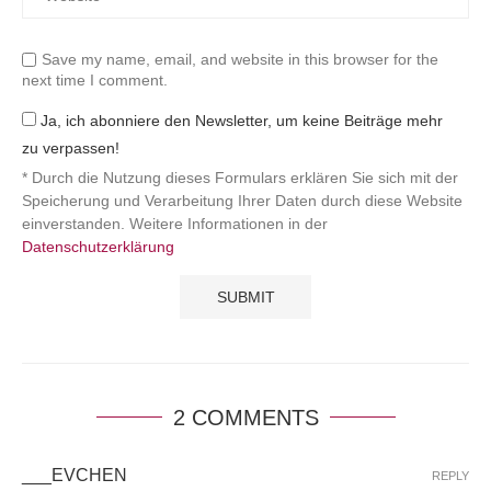
Save my name, email, and website in this browser for the
next time I comment.
Ja, ich abonniere den Newsletter, um keine Beiträge mehr
zu verpassen!
* Durch die Nutzung dieses Formulars erklären Sie sich mit der
Speicherung und Verarbeitung Ihrer Daten durch diese Website
einverstanden. Weitere Informationen in der
Datenschutzerklärung
2 COMMENTS
___EVCHEN
REPLY