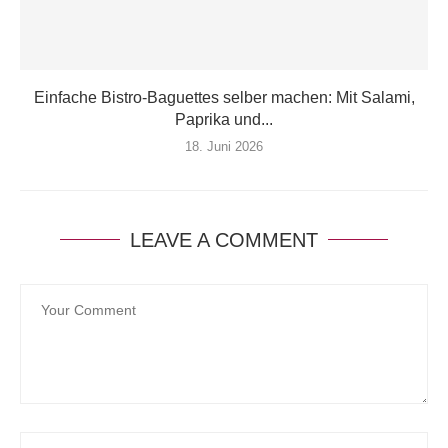
Einfache Bistro-Baguettes selber machen: Mit Salami,
Paprika und...
18. Juni 2026
LEAVE A COMMENT