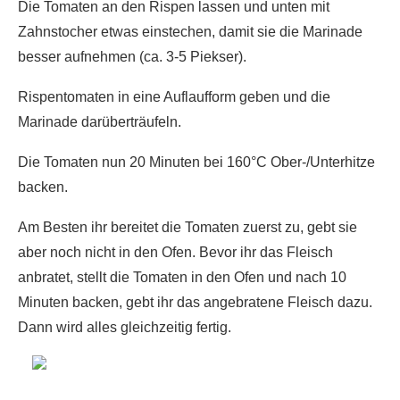
Die Tomaten an den Rispen lassen und unten mit
Zahnstocher etwas einstechen, damit sie die Marinade
besser aufnehmen (ca. 3-5 Piekser).
Rispentomaten in eine Auflaufform geben und die
Marinade darüberträufeln.
Die Tomaten nun 20 Minuten bei 160°C Ober-/Unterhitze
backen.
Am Besten ihr bereitet die Tomaten zuerst zu, gebt sie
aber noch nicht in den Ofen. Bevor ihr das Fleisch
anbratet, stellt die Tomaten in den Ofen und nach 10
Minuten backen, gebt ihr das angebratene Fleisch dazu.
Dann wird alles gleichzeitig fertig.