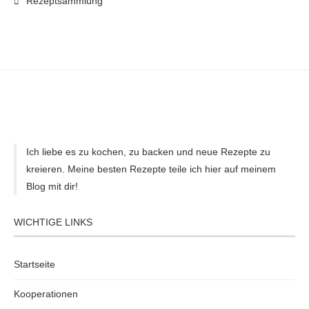
Rezeptsammlung
Ich liebe es zu kochen, zu backen und neue Rezepte zu
kreieren. Meine besten Rezepte teile ich hier auf meinem
Blog mit dir!
WICHTIGE LINKS
Startseite
Kooperationen