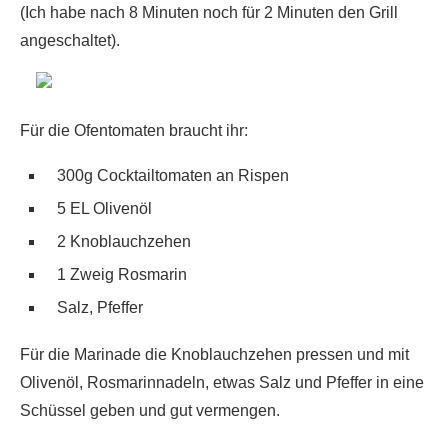
(Ich habe nach 8 Minuten noch für 2 Minuten den Grill
angeschaltet).
Für die Ofentomaten braucht ihr:
300g Cocktailtomaten an Rispen
5 EL Olivenöl
2 Knoblauchzehen
1 Zweig Rosmarin
Salz, Pfeffer
Für die Marinade die Knoblauchzehen pressen und mit
Olivenöl, Rosmarinnadeln, etwas Salz und Pfeffer in eine
Schüssel geben und gut vermengen.