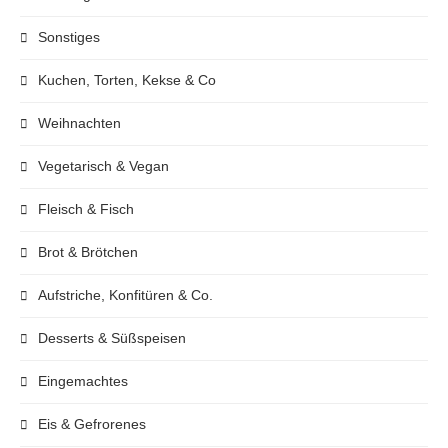
Sonstiges
Kuchen, Torten, Kekse & Co
Weihnachten
Vegetarisch & Vegan
Fleisch & Fisch
Brot & Brötchen
Aufstriche, Konfitüren & Co.
Desserts & Süßspeisen
Eingemachtes
Eis & Gefrorenes