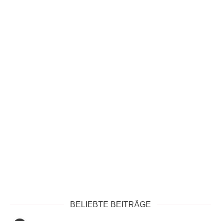
Datenschutzerklärung
BELIEBTE BEITRÄGE