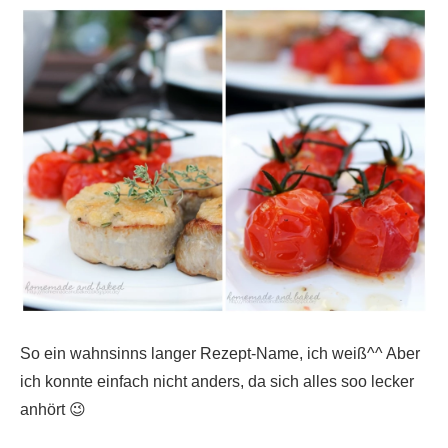
So ein wahnsinns langer Rezept-Name, ich weiß^^ Aber
ich konnte einfach nicht anders, da sich alles soo lecker
anhört 😉