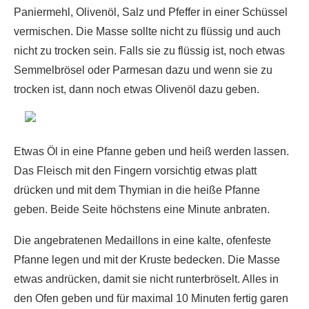
Paniermehl, Olivenöl, Salz und Pfeffer in einer Schüssel
vermischen. Die Masse sollte nicht zu flüssig und auch
nicht zu trocken sein. Falls sie zu flüssig ist, noch etwas
Semmelbrösel oder Parmesan dazu und wenn sie zu
trocken ist, dann noch etwas Olivenöl dazu geben.
Etwas Öl in eine Pfanne geben und heiß werden lassen.
Das Fleisch mit den Fingern vorsichtig etwas platt
drücken und mit dem Thymian in die heiße Pfanne
geben. Beide Seite höchstens eine Minute anbraten.
Die angebratenen Medaillons in eine kalte, ofenfeste
Pfanne legen und mit der Kruste bedecken. Die Masse
etwas andrücken, damit sie nicht runterbröselt. Alles in
den Ofen geben und für maximal 10 Minuten fertig garen