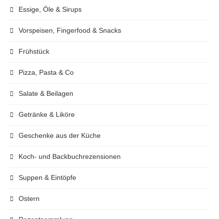
Essige, Öle & Sirups
Vorspeisen, Fingerfood & Snacks
Frühstück
Pizza, Pasta & Co
Salate & Beilagen
Getränke & Liköre
Geschenke aus der Küche
Koch- und Backbuchrezensionen
Suppen & Eintöpfe
Ostern