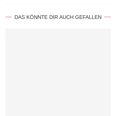
DAS KÖNNTE DIR AUCH GEFALLEN