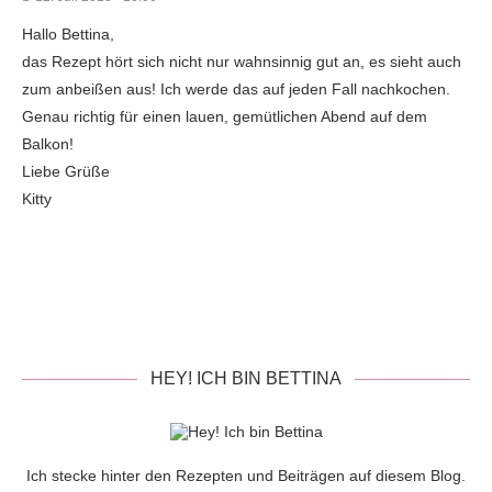
Hallo Bettina,
das Rezept hört sich nicht nur wahnsinnig gut an, es sieht auch
zum anbeißen aus! Ich werde das auf jeden Fall nachkochen.
Genau richtig für einen lauen, gemütlichen Abend auf dem
Balkon!
Liebe Grüße
Kitty
HEY! ICH BIN BETTINA
Ich stecke hinter den Rezepten und Beiträgen auf diesem Blog.