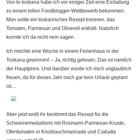
Von to-toskana habe ich vor einiger Zeit eine Einladung
zu einem tollen Foodblogger-Wettbewerb bekommen.
Man sollte ein toskanisches Rezept kreieren, das
Tomaten, Parmesan und Olivenöl enthält. Natürlich
konnte ich da nicht nein sagen.
Ich möchte eine Woche in einem Ferienhaus in der
Toskana gewinnen! – Ja, richtig gelesen. Das ist nämlich
der Hauptpreis. Und darüber würde ich mich unglaublich
freuen, da für dieses Jahr noch gar kein Urlaub geplant
ist…
Aber jetzt wollt ihr bestimmt das Rezept für die
Schweinemedaillons mit Rosmarin-Parmesan-Kruste,
Ofentomaten in Knoblauchmarinade und Ciabatta