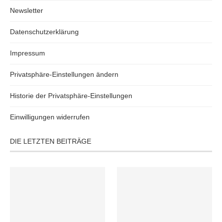
Newsletter
Datenschutzerklärung
Impressum
Privatsphäre-Einstellungen ändern
Historie der Privatsphäre-Einstellungen
Einwilligungen widerrufen
DIE LETZTEN BEITRÄGE