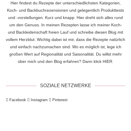
Hier findest du Rezepte der unterschiedlichsten Kategorien,
Koch- und Backbuchrezensionen und gelegentlich Produkttests
und -vorstellungen. Kurz und knapp: Hier dreht sich alles rund
um den Genuss. In meinen Rezepten lasse ich meiner Koch-
und Backleidenschaft freien Lauf und schreibe diesen Blog mit
vollem Herzblut. Wichtig dabei ist mir, dass die Rezepte natürlich
und einfach nachzumachen sind. Wo es möglich ist, lege ich
großen Wert auf Regionalität und Saisonalität. Du willst mehr
über mich und den Blog erfahren? Dann klick
HIER
.
SOZIALE NETZWERKE
Facebook
Instagram
Pinterest
!