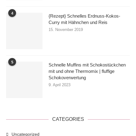
4
{Rezept} Schnelles Erdnuss-Kokos-
Curry mit Hähnchen und Reis
15. November 2019
5
Schnelle Muffins mit Schokostückchen
mit und ohne Thermomix | fluffige
Schokoverwertung
9. April 2023
CATEGORIES
Uncategorized