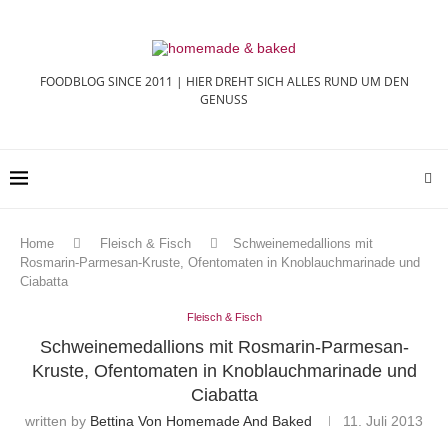
FOODBLOG SINCE 2011 | HIER DREHT SICH ALLES RUND UM DEN
GENUSS
Home
Fleisch & Fisch
Schweinemedallions mit
Rosmarin-Parmesan-Kruste, Ofentomaten in Knoblauchmarinade und
Ciabatta
Fleisch & Fisch
Schweinemedallions mit Rosmarin-Parmesan-
Kruste, Ofentomaten in Knoblauchmarinade und
Ciabatta
written by
Bettina Von Homemade And Baked
11. Juli 2013