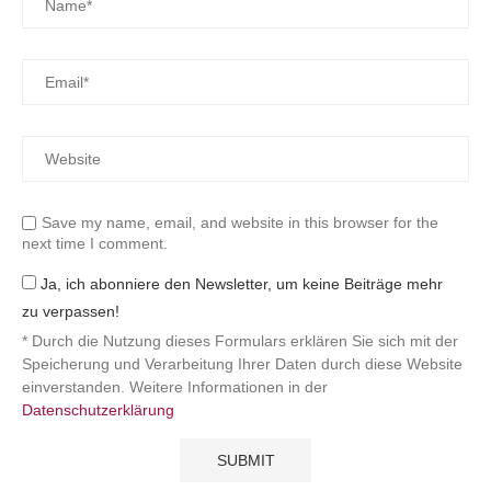
Save my name, email, and website in this browser for the
next time I comment.
Ja, ich abonniere den Newsletter, um keine Beiträge mehr
zu verpassen!
* Durch die Nutzung dieses Formulars erklären Sie sich mit der
Speicherung und Verarbeitung Ihrer Daten durch diese Website
einverstanden. Weitere Informationen in der
Datenschutzerklärung