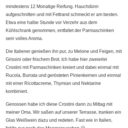
mindestens 12 Monatige Reifung. Hauchdünn
aufgeschnitten und mit Fettrand schmeckt er am besten.
Etwa eine halbe Stunde vor Verzehr aus dem
Kühlschrank genommen, entfaltet der Parmaschinken
sein volles Aroma.
Die Italiener genießen ihn pur, zu Melone und Feigen, mit
Grissini oder frischem Brot. Ich habe hier zweierlei
Crostini mit Parmaschinken kreiert und dabei einmal mit
Rucola, Burrata und gerösteten Pinienkernen und einmal
mit einer Ricottacreme, Thymian und Nektarine
kombiniert.
Genossen habe ich diese Crostini dann zu Mittag mit
meiner Oma. Wir saßen auf unserer Terrasse, tranken ein
Glas Weißwein dazu und redeten. Fast wie in Italien,