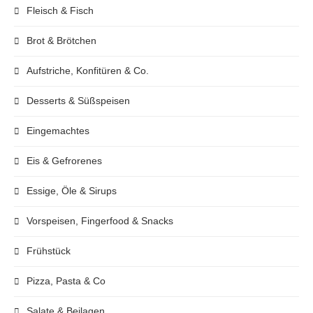
Fleisch & Fisch
Brot & Brötchen
Aufstriche, Konfitüren & Co.
Desserts & Süßspeisen
Eingemachtes
Eis & Gefrorenes
Essige, Öle & Sirups
Vorspeisen, Fingerfood & Snacks
Frühstück
Pizza, Pasta & Co
Salate & Beilagen