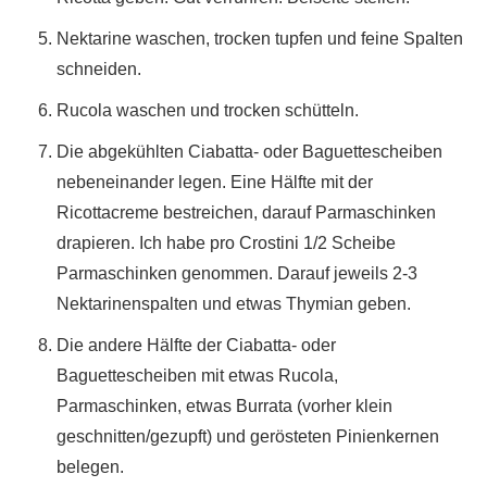
Nektarine waschen, trocken tupfen und feine Spalten
schneiden.
Rucola waschen und trocken schütteln.
Die abgekühlten Ciabatta- oder Baguettescheiben
nebeneinander legen. Eine Hälfte mit der
Ricottacreme bestreichen, darauf Parmaschinken
drapieren. Ich habe pro Crostini 1/2 Scheibe
Parmaschinken genommen. Darauf jeweils 2-3
Nektarinenspalten und etwas Thymian geben.
Die andere Hälfte der Ciabatta- oder
Baguettescheiben mit etwas Rucola,
Parmaschinken, etwas Burrata (vorher klein
geschnitten/gezupft) und gerösteten Pinienkernen
belegen.