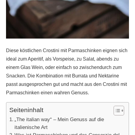
Diese köstlichen Crostini mit Parmaschinken eignen sich
ideal zum Aperitif, als Vorspeise, zu Salat, abends zu
einem Glas Wein, oder einfach so zwischendurch zum
Snacken. Die Kombination mit Burrata und Nektarine
passt ausgesprochen gut und macht aus den Crostini mit
Parmaschinken einen wahren Genuss.
Seiteninhalt
„The italian way“ – Mein Genuss auf die
italienische Art