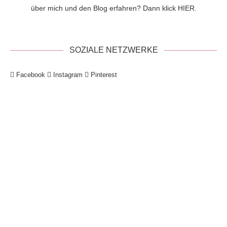
über mich und den Blog erfahren? Dann klick
HIER
.
SOZIALE NETZWERKE
Facebook
Instagram
Pinterest
!