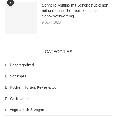
5
Schnelle Muffins mit Schokostückchen
mit und ohne Thermomix | fluffige
Schokoverwertung
9. April 2023
CATEGORIES
Uncategorized
Sonstiges
Kuchen, Torten, Kekse & Co
Weihnachten
Vegetarisch & Vegan