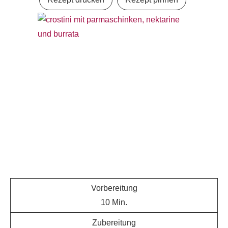
Vorbereitung
10
Min.
Zubereitung