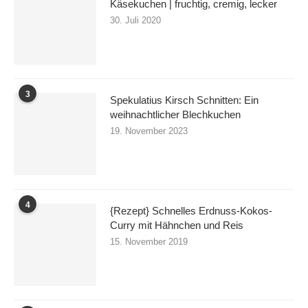
Käsekuchen | fruchtig, cremig, lecker
30. Juli 2020
3
Spekulatius Kirsch Schnitten: Ein
weihnachtlicher Blechkuchen
19. November 2023
4
{Rezept} Schnelles Erdnuss-Kokos-
Curry mit Hähnchen und Reis
15. November 2019