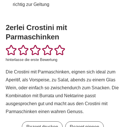
richtig zur Geltung
2erlei Crostini mit
Parmaschinken
hinterlasse die erste Bewertung
Die Crostini mit Parmaschinken, eignen sich ideal zum
Aperitif, als Vorspeise, zu Salat, abends zu einem Glas
Wein, oder einfach so zwischendurch zum Snacken. Die
Kombination mit Burrata und Nektarine passt
ausgesprochen gut und macht aus den Crostini mit
Parmaschinken einen wahren Genuss.
Rezept drucken
Rezept pinnen