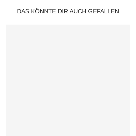
DAS KÖNNTE DIR AUCH GEFALLEN