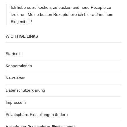
Ich liebe es zu kochen, zu backen und neue Rezepte zu
kreieren. Meine besten Rezepte teile ich hier auf meinem
Blog mit dir!
WICHTIGE LINKS
Startseite
Kooperationen
Newsletter
Datenschutzerklärung
Impressum
Privatsphäre-Einstellungen ändern
Historie der Privatsphäre-Einstellungen