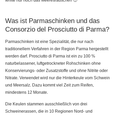
fehlte nur noch das Meeresrauschen 🙂
Was ist Parmaschinken und das
Consorzio del Prosciutto di Parma?
Parmaschinken ist eine Spezialität, die nur nach
traditionellem Verfahren in der Region Parma hergestellt
werden darf. Prosciutto di Parma ist ein zu 100 %
naturbelassener, luftgetrockneter Rohschinken ohne
Konservierungs- oder Zusatzstoffe und ohne Nitrite oder
Nitrate. Verwendet wird nur die Hinterkeule vom Schwein
und Meersalz. Dazu kommt viel Zeit zum Reifen,
mindestens 12 Monate.
Die Keulen stammen ausschließlich von drei
Schweinerassen, die in 10 Regionen Nord- und