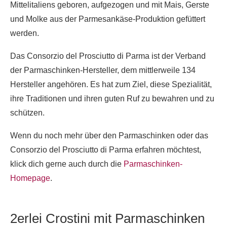
Mittelitaliens geboren, aufgezogen und mit Mais, Gerste
und Molke aus der Parmesankäse-Produktion gefüttert
werden.
Das Consorzio del Prosciutto di Parma ist der Verband
der Parmaschinken-Hersteller, dem mittlerweile 134
Hersteller angehören. Es hat zum Ziel, diese Spezialität,
ihre Traditionen und ihren guten Ruf zu bewahren und zu
schützen.
Wenn du noch mehr über den Parmaschinken oder das
Consorzio del Prosciutto di Parma erfahren möchtest,
klick dich gerne auch durch die
Parmaschinken-
Homepage
.
2erlei Crostini mit Parmaschinken