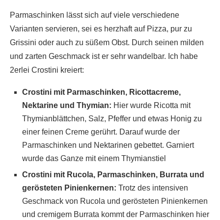
Parmaschinken lässt sich auf viele verschiedene
Varianten servieren, sei es herzhaft auf Pizza, pur zu
Grissini oder auch zu süßem Obst. Durch seinen milden
und zarten Geschmack ist er sehr wandelbar. Ich habe
2erlei Crostini kreiert:
Crostini mit Parmaschinken, Ricottacreme,
Nektarine und Thymian:
Hier wurde Ricotta mit
Thymianblättchen, Salz, Pfeffer und etwas Honig zu
einer feinen Creme gerührt. Darauf wurde der
Parmaschinken und Nektarinen gebettet. Garniert
wurde das Ganze mit einem Thymianstiel
Crostini mit Rucola, Parmaschinken, Burrata und
gerösteten Pinienkernen:
Trotz des intensiven
Geschmack von Rucola und gerösteten Pinienkernen
und cremigem Burrata kommt der Parmaschinken hier