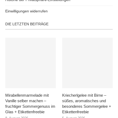
Einwilligungen widerrufen
DIE LETZTEN BEITRÄGE
Mirabellenmarmelade mit
Kriecherlgelee mit Birne –
Vanille selber machen –
süßes, aromatisches und
fruchtiger Sommergenuss im
besonderes Sommergelee +
Glas + Etikettenfreebie
Etikettenfreebie