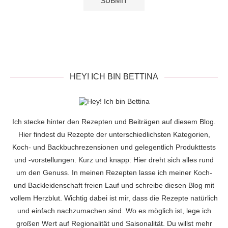
HEY! ICH BIN BETTINA
Ich stecke hinter den Rezepten und Beiträgen auf diesem Blog.
Hier findest du Rezepte der unterschiedlichsten Kategorien,
Koch- und Backbuchrezensionen und gelegentlich Produkttests
und -vorstellungen. Kurz und knapp: Hier dreht sich alles rund
um den Genuss. In meinen Rezepten lasse ich meiner Koch-
und Backleidenschaft freien Lauf und schreibe diesen Blog mit
vollem Herzblut. Wichtig dabei ist mir, dass die Rezepte natürlich
und einfach nachzumachen sind. Wo es möglich ist, lege ich
großen Wert auf Regionalität und Saisonalität. Du willst mehr