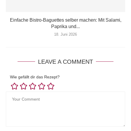
Einfache Bistro-Baguettes selber machen: Mit Salami,
Paprika und...
18. Juni 2026
LEAVE A COMMENT
Wie gefällt dir das Rezept?