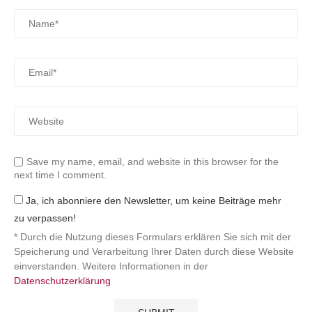
Save my name, email, and website in this browser for the
next time I comment.
Ja, ich abonniere den Newsletter, um keine Beiträge mehr
zu verpassen!
* Durch die Nutzung dieses Formulars erklären Sie sich mit der
Speicherung und Verarbeitung Ihrer Daten durch diese Website
einverstanden. Weitere Informationen in der
Datenschutzerklärung