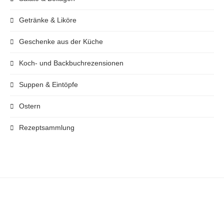
Getränke & Liköre
Geschenke aus der Küche
Koch- und Backbuchrezensionen
Suppen & Eintöpfe
Ostern
Rezeptsammlung