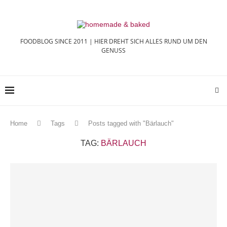
FOODBLOG SINCE 2011 | HIER DREHT SICH ALLES RUND UM DEN
GENUSS
Home
Tags
Posts tagged with "Bärlauch"
TAG:
BÄRLAUCH