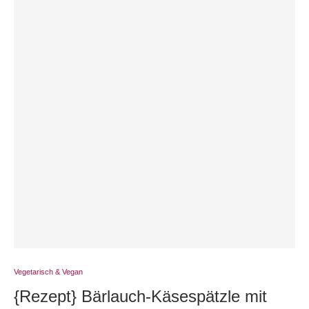
Vegetarisch & Vegan
{Rezept} Bärlauch-Käsespätzle mit