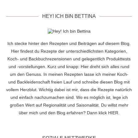
HEY! ICH BIN BETTINA
Ich stecke hinter den Rezepten und Beiträgen auf diesem Blog.
Hier findest du Rezepte der unterschiedlichsten Kategorien,
Koch- und Backbuchrezensionen und gelegentlich Produkttests
und -vorstellungen. Kurz und knapp: Hier dreht sich alles rund
um den Genuss. In meinen Rezepten lasse ich meiner Koch-
und Backleidenschaft freien Lauf und schreibe diesen Blog mit
vollem Herzblut. Wichtig dabei ist mir, dass die Rezepte natürlich
und einfach nachzumachen sind. Wo es möglich ist, lege ich
großen Wert auf Regionalität und Saisonalität. Du willst mehr
über mich und den Blog erfahren? Dann klick
HIER
.