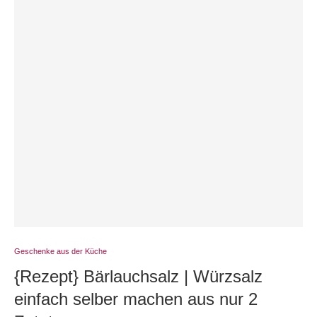
Geschenke aus der Küche
{Rezept} Bärlauchsalz | Würzsalz
einfach selber machen aus nur 2