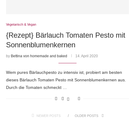
Vegetarisch & Vegan
{Rezept} Bärlauch Tomaten Pesto mit
Sonnenblumenkernen
by
Bettina von homemade and baked
14. April 2020
Wem pures Bärlauchpesto zu intensiv ist, probiert am besten
dieses Bärlauch Tomaten Pesto mit Sonnenblumenkernen aus.
Durch die Tomaten schmeckt …
NEWER POSTS
OLDER POSTS