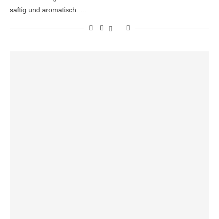
saftig und aromatisch. …