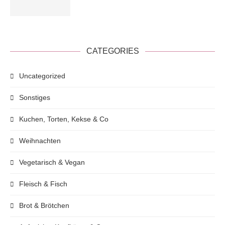
CATEGORIES
Uncategorized
Sonstiges
Kuchen, Torten, Kekse & Co
Weihnachten
Vegetarisch & Vegan
Fleisch & Fisch
Brot & Brötchen