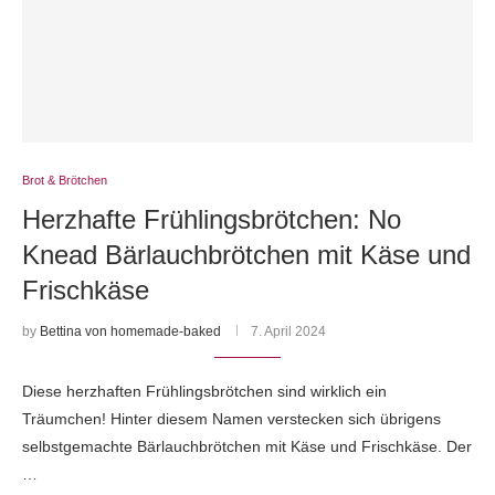
Brot & Brötchen
Herzhafte Frühlingsbrötchen: No
Knead Bärlauchbrötchen mit Käse und
Frischkäse
by
Bettina von homemade-baked
7. April 2024
Diese herzhaften Frühlingsbrötchen sind wirklich ein
Träumchen! Hinter diesem Namen verstecken sich übrigens
selbstgemachte Bärlauchbrötchen mit Käse und Frischkäse. Der
…