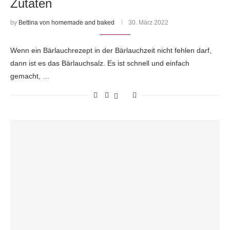
Zutaten
by
Bettina von homemade and baked
30. März 2022
Wenn ein Bärlauchrezept in der Bärlauchzeit nicht fehlen darf,
dann ist es das Bärlauchsalz. Es ist schnell und einfach
gemacht, …