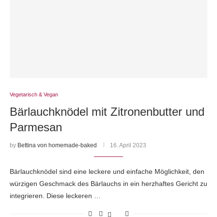
Vegetarisch & Vegan
Bärlauchknödel mit Zitronenbutter und
Parmesan
by
Bettina von homemade-baked
16. April 2023
Bärlauchknödel sind eine leckere und einfache Möglichkeit, den
würzigen Geschmack des Bärlauchs in ein herzhaftes Gericht zu
integrieren. Diese leckeren …