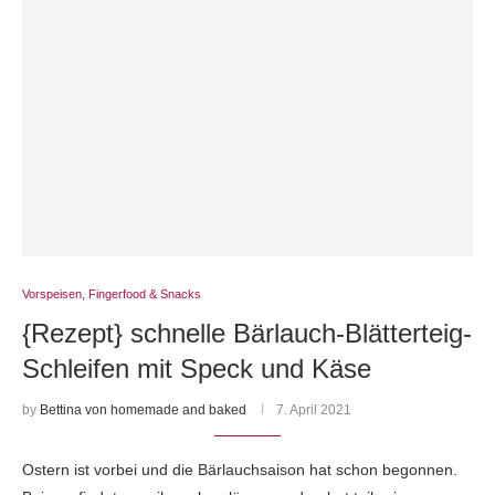
Vorspeisen, Fingerfood & Snacks
{Rezept} schnelle Bärlauch-Blätterteig-
Schleifen mit Speck und Käse
by
Bettina von homemade and baked
7. April 2021
Ostern ist vorbei und die Bärlauchsaison hat schon begonnen.