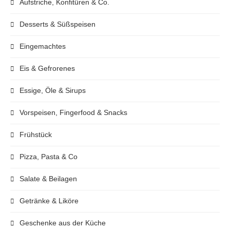
Aufstriche, Konfitüren & Co.
Desserts & Süßspeisen
Eingemachtes
Eis & Gefrorenes
Essige, Öle & Sirups
Vorspeisen, Fingerfood & Snacks
Frühstück
Pizza, Pasta & Co
Salate & Beilagen
Getränke & Liköre
Geschenke aus der Küche