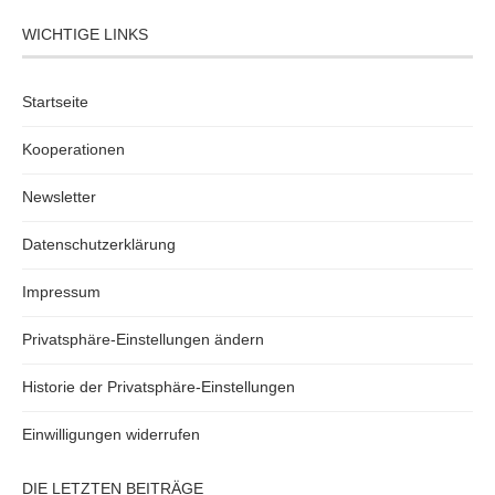
WICHTIGE LINKS
Startseite
Kooperationen
Newsletter
Datenschutzerklärung
Impressum
Privatsphäre-Einstellungen ändern
Historie der Privatsphäre-Einstellungen
Einwilligungen widerrufen
DIE LETZTEN BEITRÄGE