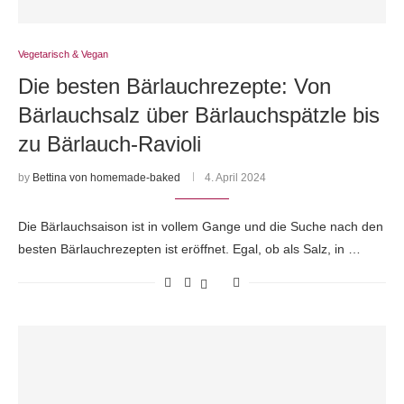
Vegetarisch & Vegan
Die besten Bärlauchrezepte: Von
Bärlauchsalz über Bärlauchspätzle bis
zu Bärlauch-Ravioli
by
Bettina von homemade-baked
4. April 2024
Die Bärlauchsaison ist in vollem Gange und die Suche nach den
besten Bärlauchrezepten ist eröffnet. Egal, ob als Salz, in …