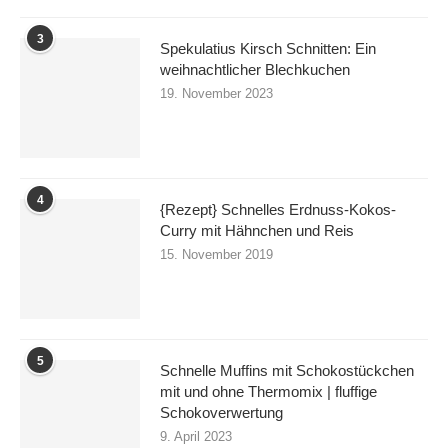
3
Spekulatius Kirsch Schnitten: Ein
weihnachtlicher Blechkuchen
19. November 2023
4
{Rezept} Schnelles Erdnuss-Kokos-
Curry mit Hähnchen und Reis
15. November 2019
5
Schnelle Muffins mit Schokostückchen
mit und ohne Thermomix | fluffige
Schokoverwertung
9. April 2023