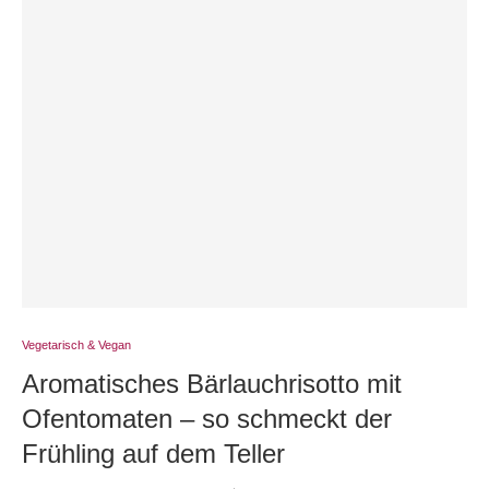
Vegetarisch & Vegan
Aromatisches Bärlauchrisotto mit
Ofentomaten – so schmeckt der
Frühling auf dem Teller