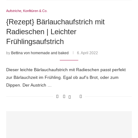
Aufstriche, Konfitüren & Co.
{Rezept} Bärlauchaufstrich mit
Radieschen | Leichter
Frühlingsaufstrich
by
Bettina von homemade and baked
6. April 2022
Dieser leichte Bärlauchaufstrich mit Radieschen passt perfekt
zur Bärlauchzeit im Frühling. Egal ob auf’s Brot, oder zum
Dippen. Der Austrich …