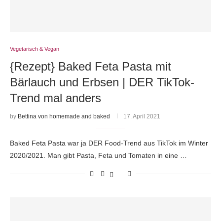
Vegetarisch & Vegan
{Rezept} Baked Feta Pasta mit
Bärlauch und Erbsen | DER TikTok-
Trend mal anders
by
Bettina von homemade and baked
17. April 2021
Baked Feta Pasta war ja DER Food-Trend aus TikTok im Winter
2020/2021. Man gibt Pasta, Feta und Tomaten in eine …