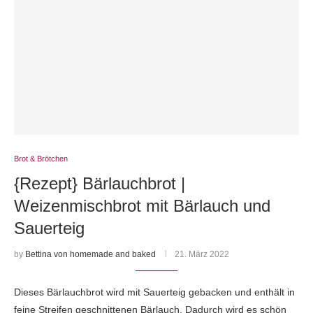
Brot & Brötchen
{Rezept} Bärlauchbrot |
Weizenmischbrot mit Bärlauch und
Sauerteig
by
Bettina von homemade and baked
21. März 2022
Dieses Bärlauchbrot wird mit Sauerteig gebacken und enthält in
feine Streifen geschnittenen Bärlauch. Dadurch wird es schön