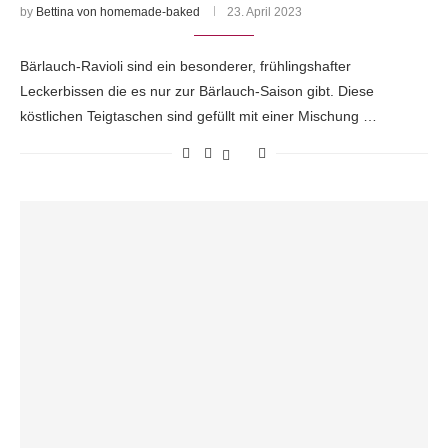
by
Bettina von homemade-baked
23. April 2023
Bärlauch-Ravioli sind ein besonderer, frühlingshafter
Leckerbissen die es nur zur Bärlauch-Saison gibt. Diese
köstlichen Teigtaschen sind gefüllt mit einer Mischung …