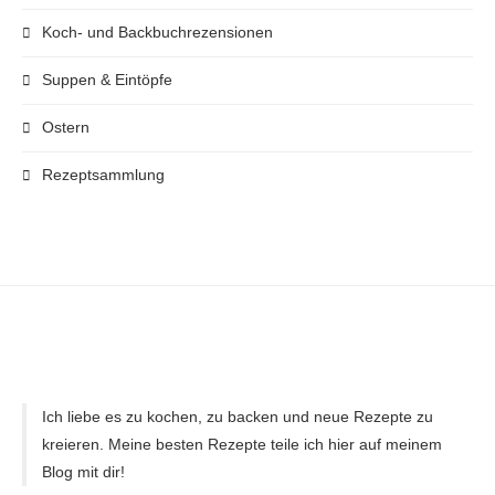
Koch- und Backbuchrezensionen
Suppen & Eintöpfe
Ostern
Rezeptsammlung
Ich liebe es zu kochen, zu backen und neue Rezepte zu
kreieren. Meine besten Rezepte teile ich hier auf meinem
Blog mit dir!