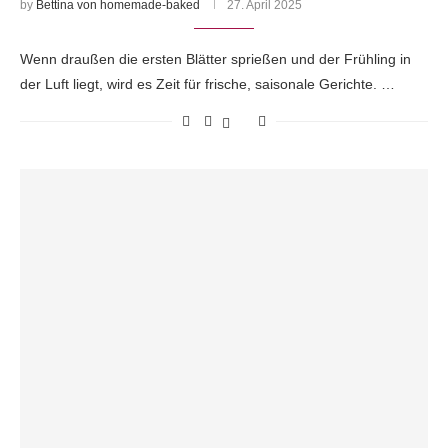
by
Bettina von homemade-baked
27. April 2025
Wenn draußen die ersten Blätter sprießen und der Frühling in
der Luft liegt, wird es Zeit für frische, saisonale Gerichte. …