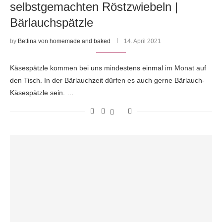
selbstgemachten Röstzwiebeln |
Bärlauchspätzle
by
Bettina von homemade and baked
14. April 2021
Käsespätzle kommen bei uns mindestens einmal im Monat auf
den Tisch. In der Bärlauchzeit dürfen es auch gerne Bärlauch-
Käsespätzle sein. …