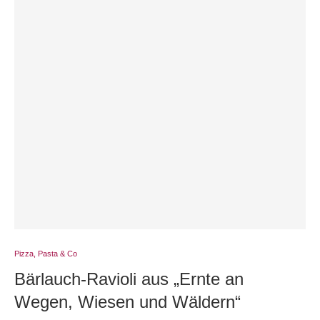
Pizza, Pasta & Co
Bärlauch-Ravioli aus „Ernte an
Wegen, Wiesen und Wäldern“