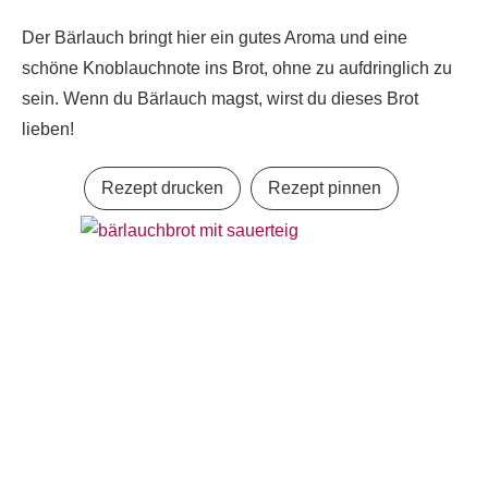
Der Bärlauch bringt hier ein gutes Aroma und eine
schöne Knoblauchnote ins Brot, ohne zu aufdringlich zu
sein. Wenn du Bärlauch magst, wirst du dieses Brot
lieben!
Rezept drucken
Rezept pinnen