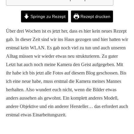
Springe zu Rezept
Rezept drucken
Über drei Wochen ist es jetzt her, dass es hier kein neues Rezept
gab. In dieser Zeit sind wir ins Haus gezogen und hier hatten wir
erstmal kein WLAN. Es gab noch viel zu tun und auch unseren
Alltag müssen wir wieder etwas neu strukturieren. Zu guter
Letzt hat auch noch meine Kamera den Geist aufgegeben. Mit
ihr habe ich bis jetzt alle Fotos auf diesem Blog geschossen. Bis
ich eine neue habe, muss erstmal die Kamera meines Mannes
herhalten. Also wundert euch nicht, wenn die Bilder etwas
anders aussehen als gewohnt. Ein komplett anderes Modell,
andere Objektive und ein anderer Hersteller… das erfordert auch
erstmal etwas Einarbeitungszeit.