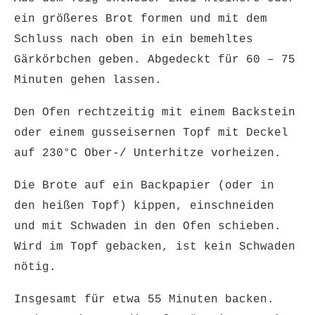
ein größeres Brot formen und mit dem
Schluss nach oben in ein bemehltes
Gärkörbchen geben. Abgedeckt für 60 – 75
Minuten gehen lassen.
Den Ofen rechtzeitig mit einem Backstein
oder einem gusseisernen Topf mit Deckel
auf 230°C Ober-/ Unterhitze vorheizen.
Die Brote auf ein Backpapier (oder in
den heißen Topf) kippen, einschneiden
und mit Schwaden in den Ofen schieben.
Wird im Topf gebacken, ist kein Schwaden
nötig.
Insgesamt für etwa 55 Minuten backen.