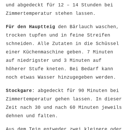
und abgedeckt für 12 – 14 Stunden bei
Zimmertemperatur stehen lassen.
Für den Hauptteig
den Bärlauch waschen,
trocken tupfen und in feine Streifen
schneiden. Alle Zutaten in die Schüssel
einer Küchenmaschine geben. 7 Minuten
auf niedrigster und 3 Minuten auf
höherer Stufe kneten. Bei Bedarf kann
noch etwas Wasser hinzugegeben werden.
Stockgare:
abgedeckt für 90 Minuten bei
Zimmertemperatur gehen lassen. In dieser
Zeit nach 30 und nach 60 Minuten jeweils
dehnen und falten.
Aus dem Teig entweder zwei kleinere oder