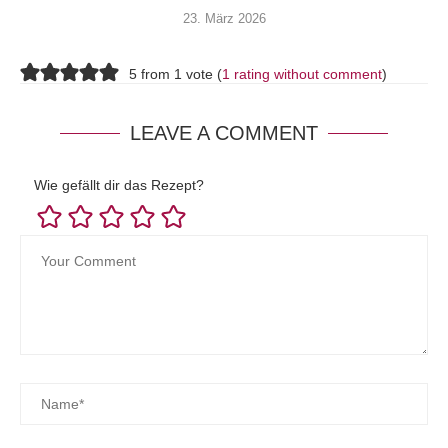
23. März 2026
5 from 1 vote (
1 rating without comment
)
LEAVE A COMMENT
Wie gefällt dir das Rezept?