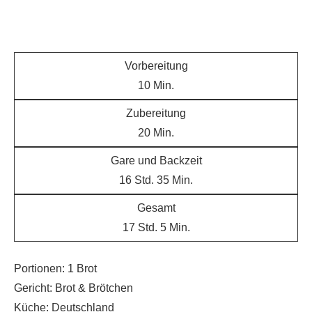
Vorbereitung
10
Min.
Zubereitung
20
Min.
Gare und Backzeit
16
Std.
35
Min.
Gesamt
17
Std.
5
Min.
Portionen:
1
Brot
Gericht:
Brot & Brötchen
Küche:
Deutschland