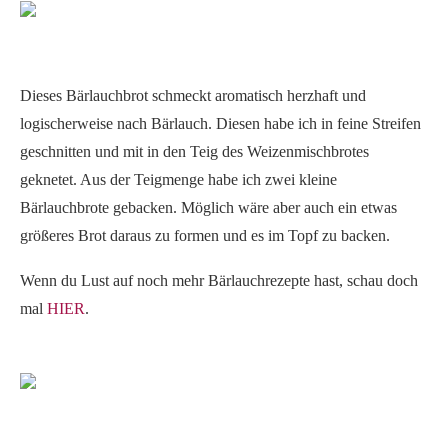
Dieses Bärlauchbrot schmeckt aromatisch herzhaft und
logischerweise nach Bärlauch. Diesen habe ich in feine Streifen
geschnitten und mit in den Teig des Weizenmischbrotes
geknetet. Aus der Teigmenge habe ich zwei kleine
Bärlauchbrote gebacken. Möglich wäre aber auch ein etwas
größeres Brot daraus zu formen und es im Topf zu backen.
Wenn du Lust auf noch mehr Bärlauchrezepte hast, schau doch
mal
HIER
.