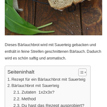
Dieses Bärlauchbrot wird mit Sauerteig gebacken und
enthält in feine Streifen geschnittenen Bärlauch. Dadurch
wird es schön saftig und aromatisch.
Seiteninhalt
Rezept für ein Bärlauchbrot mit Sauerteig
Bärlauchbrot mit Sauerteig
Zutaten 1x2x3x?
Method
Du hast das Rezept ausprobiert?