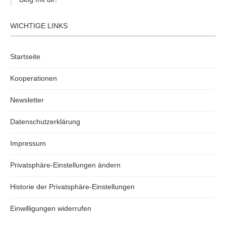
WICHTIGE LINKS
Startseite
Kooperationen
Newsletter
Datenschutzerklärung
Impressum
Privatsphäre-Einstellungen ändern
Historie der Privatsphäre-Einstellungen
Einwilligungen widerrufen