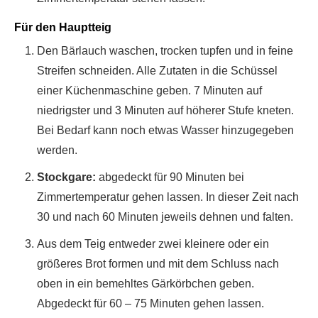
Für den Hauptteig
Den Bärlauch waschen, trocken tupfen und in feine
Streifen schneiden. Alle Zutaten in die Schüssel
einer Küchenmaschine geben. 7 Minuten auf
niedrigster und 3 Minuten auf höherer Stufe kneten.
Bei Bedarf kann noch etwas Wasser hinzugegeben
werden.
Stockgare:
abgedeckt für 90 Minuten bei
Zimmertemperatur gehen lassen. In dieser Zeit nach
30 und nach 60 Minuten jeweils dehnen und falten.
Aus dem Teig entweder zwei kleinere oder ein
größeres Brot formen und mit dem Schluss nach
oben in ein bemehltes Gärkörbchen geben.
Abgedeckt für 60 – 75 Minuten gehen lassen.