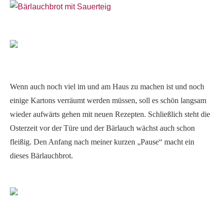
Wenn auch noch viel im und am Haus zu machen ist und noch
einige Kartons verräumt werden müssen, soll es schön langsam
wieder aufwärts gehen mit neuen Rezepten. Schließlich steht die
Osterzeit vor der Türe und der Bärlauch wächst auch schon
fleißig. Den Anfang nach meiner kurzen „Pause“ macht ein
dieses Bärlauchbrot.