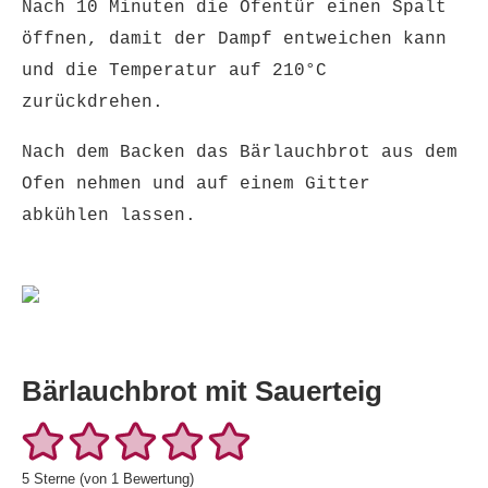
Nach 10 Minuten die Ofentür einen Spalt
öffnen, damit der Dampf entweichen kann
und die Temperatur auf 210°C
zurückdrehen.
Nach dem Backen das Bärlauchbrot aus dem
Ofen nehmen und auf einem Gitter
abkühlen lassen.
Bärlauchbrot mit Sauerteig
5
Sterne (von 1 Bewertung)