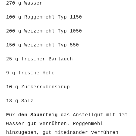
270 g Wasser
100 g Roggenmehl Typ 1150
200 g Weizenmehl Typ 1050
150 g Weizenmehl Typ 550
25 g frischer Bärlauch
9 g frische Hefe
10 g Zuckerrübensirup
13 g Salz
Für den Sauerteig
das Anstellgut mit dem
Wasser gut verrühren. Roggenmehl
hinzugeben, gut miteinander verrühren