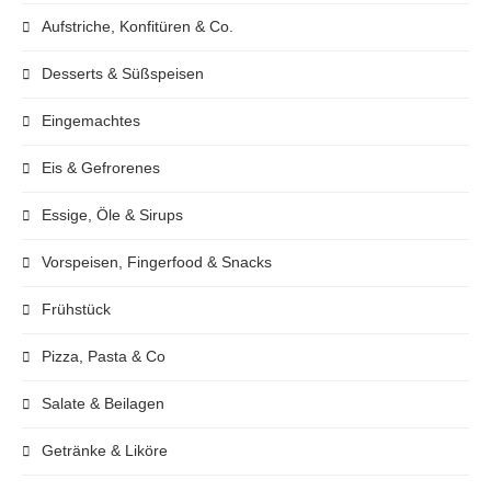
Aufstriche, Konfitüren & Co.
Desserts & Süßspeisen
Eingemachtes
Eis & Gefrorenes
Essige, Öle & Sirups
Vorspeisen, Fingerfood & Snacks
Frühstück
Pizza, Pasta & Co
Salate & Beilagen
Getränke & Liköre