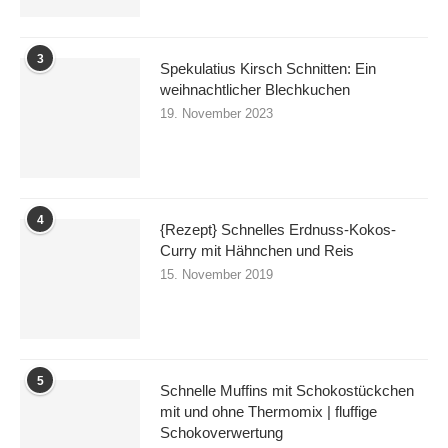
3
Spekulatius Kirsch Schnitten: Ein
weihnachtlicher Blechkuchen
19. November 2023
4
{Rezept} Schnelles Erdnuss-Kokos-
Curry mit Hähnchen und Reis
15. November 2019
5
Schnelle Muffins mit Schokostückchen
mit und ohne Thermomix | fluffige
Schokoverwertung