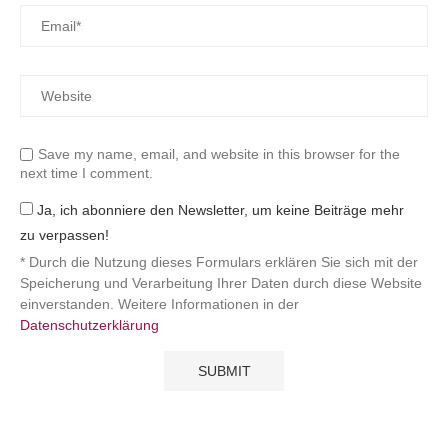
Save my name, email, and website in this browser for the
next time I comment.
Ja, ich abonniere den Newsletter, um keine Beiträge mehr
zu verpassen!
* Durch die Nutzung dieses Formulars erklären Sie sich mit der
Speicherung und Verarbeitung Ihrer Daten durch diese Website
einverstanden. Weitere Informationen in der
Datenschutzerklärung