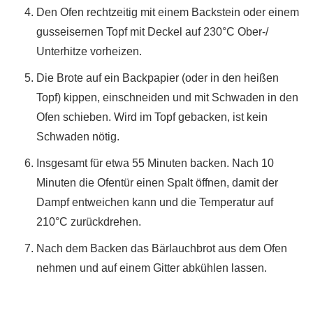
Den Ofen rechtzeitig mit einem Backstein oder einem
gusseisernen Topf mit Deckel auf 230°C Ober-/
Unterhitze vorheizen.
Die Brote auf ein Backpapier (oder in den heißen
Topf) kippen, einschneiden und mit Schwaden in den
Ofen schieben. Wird im Topf gebacken, ist kein
Schwaden nötig.
Insgesamt für etwa 55 Minuten backen. Nach 10
Minuten die Ofentür einen Spalt öffnen, damit der
Dampf entweichen kann und die Temperatur auf
210°C zurückdrehen.
Nach dem Backen das Bärlauchbrot aus dem Ofen
nehmen und auf einem Gitter abkühlen lassen.