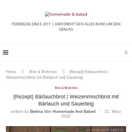
FOODBLOG SINCE 2011 | HIER DREHT SICH ALLES RUND UM DEN
GENUSS
Home
Brot & Brötchen
{Rezept} Bärlauchbrot |
Weizenmischbrot mit Bärlauch und Sauerteig
Brot & Brötchen
{Rezept} Bärlauchbrot | Weizenmischbrot mit
Bärlauch und Sauerteig
written by
Bettina Von Homemade And Baked
21. März
2022