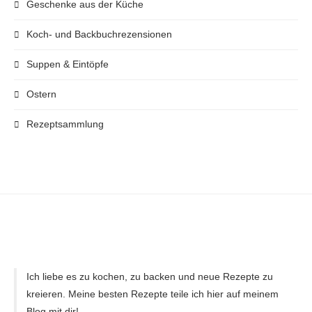
Geschenke aus der Küche
Koch- und Backbuchrezensionen
Suppen & Eintöpfe
Ostern
Rezeptsammlung
Ich liebe es zu kochen, zu backen und neue Rezepte zu
kreieren. Meine besten Rezepte teile ich hier auf meinem
Blog mit dir!