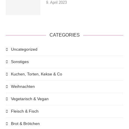
9. April 2023
CATEGORIES
Uncategorized
Sonstiges
Kuchen, Torten, Kekse & Co
Weihnachten
Vegetarisch & Vegan
Fleisch & Fisch
Brot & Brötchen