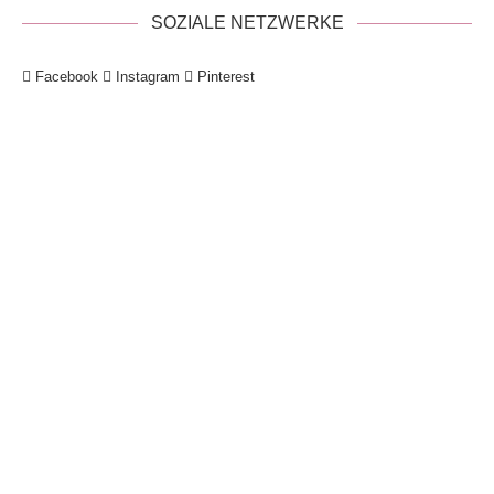
SOZIALE NETZWERKE
Facebook
Instagram
Pinterest
!