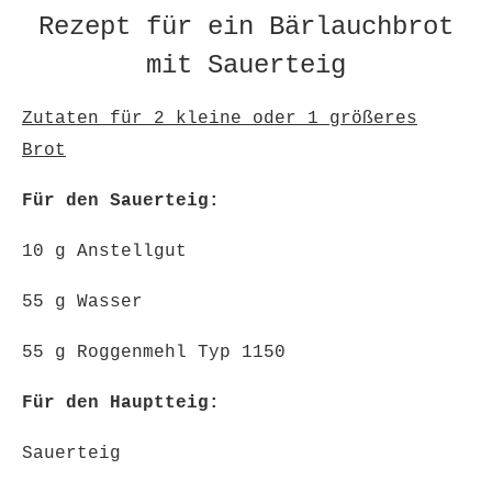
Rezept für ein Bärlauchbrot
mit Sauerteig
Zutaten für 2 kleine oder 1 größeres
Brot
Für den Sauerteig:
10 g Anstellgut
55 g Wasser
55 g Roggenmehl Typ 1150
Für den Hauptteig:
Sauerteig