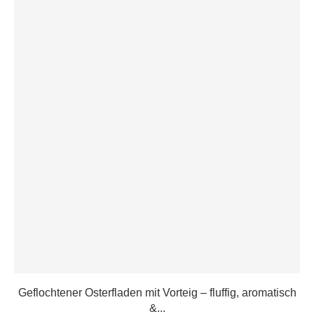
Geflochtener Osterfladen mit Vorteig – fluffig, aromatisch
&...