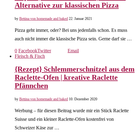
Alternative zur klassischen Pizza
by
Bettina von homemade and baked
22. Januar 2021
Pizza geht immer, oder? Bei uns jedenfalls schon. Es muss
auch nicht immer die klassische Pizza sein. Gerne darf sie …
0
Facebook
Twitter
Email
Fleisch & Fisch
{Rezept} Schlemmerschnitzel aus dem
Raclette-Ofen | kreative Raclette
Pfännchen
by
Bettina von homemade and baked
10. Dezember 2020
Werbung – für diesen Beitrag wurde mir ein Stück Raclette
Suisse und ein kleiner Raclette-Ofen kostenfrei von
Schweizer Käse zur …