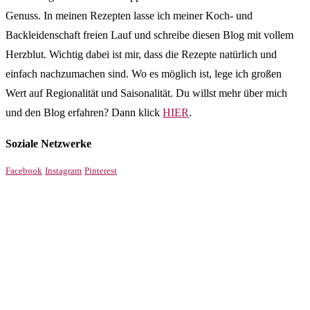
Genuss. In meinen Rezepten lasse ich meiner Koch- und
Backleidenschaft freien Lauf und schreibe diesen Blog mit vollem
Herzblut. Wichtig dabei ist mir, dass die Rezepte natürlich und
einfach nachzumachen sind. Wo es möglich ist, lege ich großen
Wert auf Regionalität und Saisonalität. Du willst mehr über mich
und den Blog erfahren? Dann klick
HIER
.
Soziale Netzwerke
Facebook
Instagram
Pinterest
!