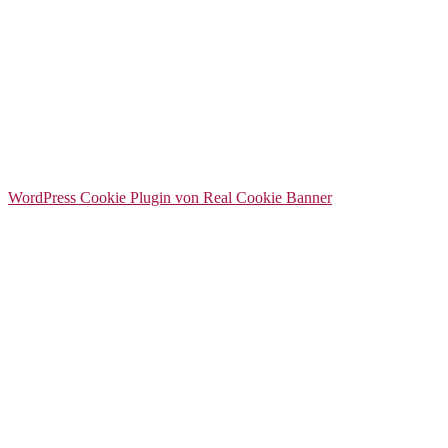
WordPress Cookie Plugin von Real Cookie Banner