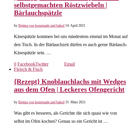
selbstgemachten Röstzwiebeln |
Bärlauchspätzle
by
Bettina von homemade and baked
14. April 2021
Käsespätzle kommen bei uns mindestens einmal im Monat auf
den Tisch. In der Bärlauchzeit dürfen es auch gerne Bärlauch-
Käsespätzle sein. …
0
Facebook
Twitter
Email
Fleisch & Fisch
{Rezept} Knoblauchlachs mit Wedges
aus dem Ofen | Leckeres Ofengericht
by
Bettina von homemade and baked
31. März 2021
Was gibt es besseres, als Gerichte die sich quasi wie von
selbst im Ofen kochen? Genau so ein Gericht ist …