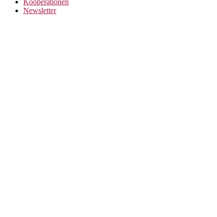
Kooperationen
Newsletter