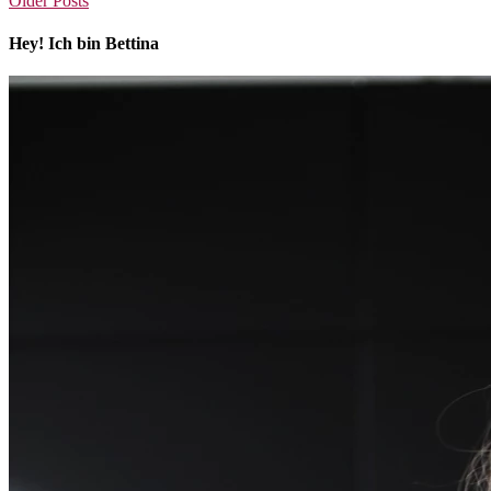
Older Posts
Hey! Ich bin Bettina