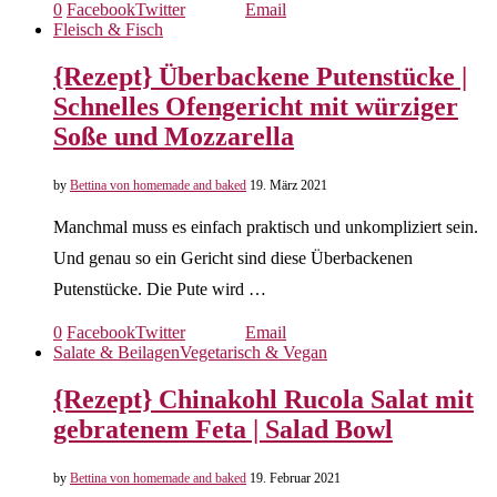
0
Facebook
Twitter
Email
Fleisch & Fisch
{Rezept} Überbackene Putenstücke |
Schnelles Ofengericht mit würziger
Soße und Mozzarella
by
Bettina von homemade and baked
19. März 2021
Manchmal muss es einfach praktisch und unkompliziert sein.
Und genau so ein Gericht sind diese Überbackenen
Putenstücke. Die Pute wird …
0
Facebook
Twitter
Email
Salate & Beilagen
Vegetarisch & Vegan
{Rezept} Chinakohl Rucola Salat mit
gebratenem Feta | Salad Bowl
by
Bettina von homemade and baked
19. Februar 2021