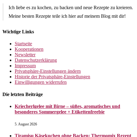
Ich liebe es zu kochen, zu backen und neue Rezepte zu kreieren.
Meine besten Rezepte teile ich hier auf meinem Blog mit dir!
Wichtige Links
Startseite
Kooperationen
Newsletter
Datenschutzerklärung
Impressum
Privatsphäre-Einstellungen ändern
Historie der Privatsphäre-Einstellungen
Einwilligungen widerrufen
Die letzten Beiträge
Kriecherlgelee mit Birne – süßes, aromatisches und
besonderes Sommergelee + Etikettenfreebie
5. August 2026
Tiramisu Käsekuchen ohne Backen: Thermomix Rezept