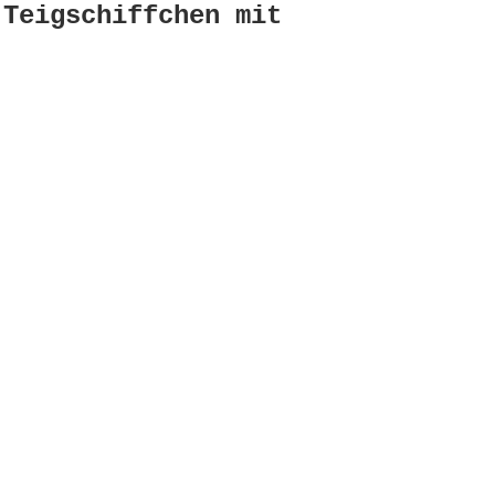
 Teigschiffchen mit