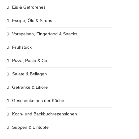
Eis & Gefrorenes
Essige, Öle & Sirups
Vorspeisen, Fingerfood & Snacks
Frühstück
Pizza, Pasta & Co
Salate & Beilagen
Getränke & Liköre
Geschenke aus der Küche
Koch- und Backbuchrezensionen
Suppen & Eintöpfe