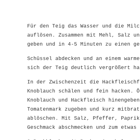
Für den Teig das Wasser und die Milc
auflösen. Zusammen mit Mehl, Salz un
geben und in 4-5 Minuten zu einen g
Schüssel abdecken und an einem warme
sich der Teig deutlich vergrößert ha
In der Zwischenzeit die Hackfleischf
Knoblauch schälen und fein hacken. Ö
Knoblauch und Hackfleisch hinengeben
Tomatenmark zugeben und kurz mitbrat
ablöschen. Mit Salz, Pfeffer, Paprik
Geschmack abschmecken und zum etwas