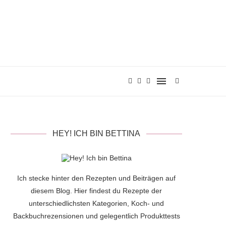
HEY! ICH BIN BETTINA
Ich stecke hinter den Rezepten und Beiträgen auf
diesem Blog. Hier findest du Rezepte der
unterschiedlichsten Kategorien, Koch- und
Backbuchrezensionen und gelegentlich Produkttests