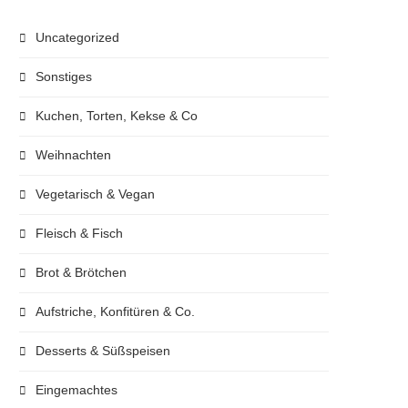
Uncategorized
Sonstiges
Kuchen, Torten, Kekse & Co
Weihnachten
Vegetarisch & Vegan
Fleisch & Fisch
Brot & Brötchen
Aufstriche, Konfitüren & Co.
Desserts & Süßspeisen
Eingemachtes