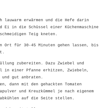
h lauwarm erwärmen und die Hefe darin
d Ei in die Schüssel einer Küchenmaschine
eschmeidigen Teig kneten.
n Ort für 30-45 Minuten gehen lassen, bis
t.
üllung zubereiten. Dazu Zwiebel und
l in einer Pfanne erhitzen, Zwiebeln,
 und gut anbraten.
en, dann mit den gehackten Tomaten
apulver und Kreuzkümmel je nach eigenem
 abkühlen auf die Seite stellen.