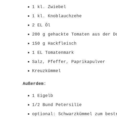
1 kl. Zwiebel
1 kl. Knoblauchzehe
2 EL Öl
200 g gehackte Tomaten aus der D
150 g Hackfleisch
1 EL Tomatenmark
Salz, Pfeffer, Paprikapulver
Kreuzkümmel
Außerdem:
1 Eigelb
1/2 Bund Petersilie
optional: Schwarzkümmel zum bes