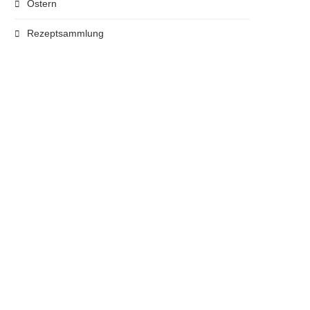
Ostern
Rezeptsammlung