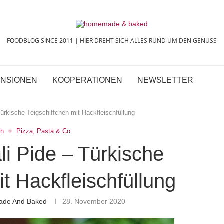
FOODBLOG SINCE 2011 | HIER DREHT SICH ALLES RUND UM DEN GENUSS
NSIONEN
KOOPERATIONEN
NEWSLETTER
ürkische Teigschiffchen mit Hackfleischfüllung
ch
Pizza, Pasta & Co
li Pide – Türkische
it Hackfleischfüllung
ade And Baked
28. November 2020