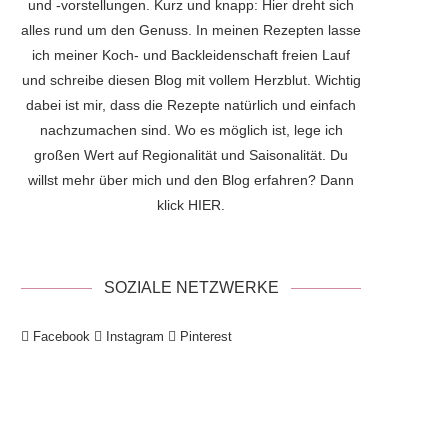
und -vorstellungen. Kurz und knapp: Hier dreht sich
alles rund um den Genuss. In meinen Rezepten lasse
ich meiner Koch- und Backleidenschaft freien Lauf
und schreibe diesen Blog mit vollem Herzblut. Wichtig
dabei ist mir, dass die Rezepte natürlich und einfach
nachzumachen sind. Wo es möglich ist, lege ich
großen Wert auf Regionalität und Saisonalität. Du
willst mehr über mich und den Blog erfahren? Dann
klick
HIER
.
SOZIALE NETZWERKE
Facebook
Instagram
Pinterest