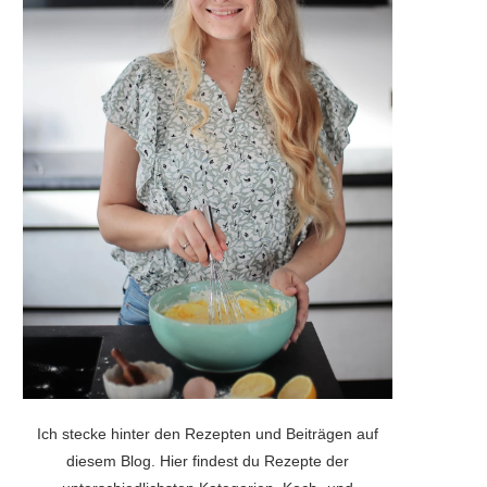
Ich stecke hinter den Rezepten und Beiträgen auf
diesem Blog. Hier findest du Rezepte der