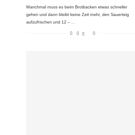
Manchmal muss es beim Brotbacken etwas schneller
gehen und dann bleibt keine Zeit mehr, den Sauerteig
aufzufrischen und 12 – …