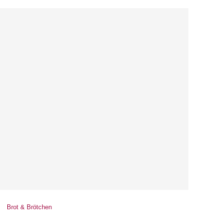
Brot & Brötchen