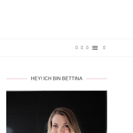
HEY! ICH BIN BETTINA