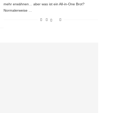
mehr erwähnen… aber was ist ein All-in-One Brot?
Normalerweise …