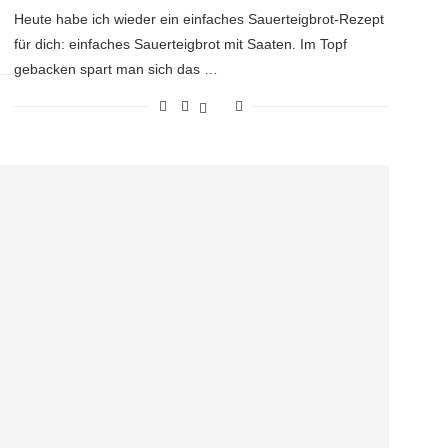
Heute habe ich wieder ein einfaches Sauerteigbrot-Rezept
für dich: einfaches Sauerteigbrot mit Saaten. Im Topf
gebacken spart man sich das …