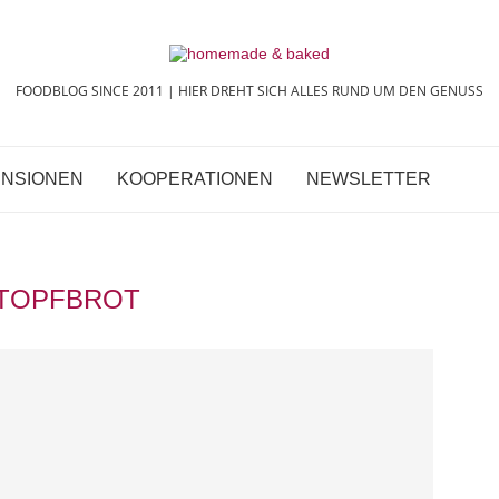
FOODBLOG SINCE 2011 | HIER DREHT SICH ALLES RUND UM DEN GENUSS
NSIONEN
KOOPERATIONEN
NEWSLETTER
TOPFBROT