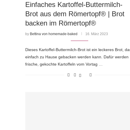
Einfaches Kartoffel-Buttermilch-
Brot aus dem Römertopf® | Brot
backen im Römertopf®
by
Bettina von homemade-baked
16. März 2023
Dieses Kartoffel-Buttermilch-Brot ist ein leckeres Brot, da
einfach zu Hause gebacken werden kann. Dafür werden
frische, gekochte Kartoffeln vom Vortag …