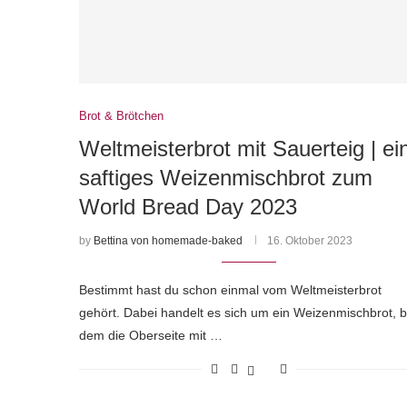
Brot & Brötchen
Weltmeisterbrot mit Sauerteig | ei
saftiges Weizenmischbrot zum
World Bread Day 2023
by
Bettina von homemade-baked
16. Oktober 2023
Bestimmt hast du schon einmal vom Weltmeisterbrot
gehört. Dabei handelt es sich um ein Weizenmischbrot, b
dem die Oberseite mit …