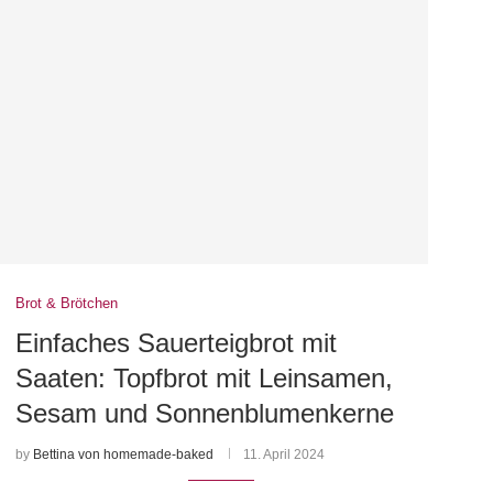
Brot & Brötchen
Einfaches Sauerteigbrot mit
Saaten: Topfbrot mit Leinsamen,
Sesam und Sonnenblumenkerne
by
Bettina von homemade-baked
11. April 2024