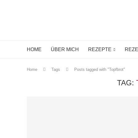
HOME
ÜBER MICH
REZEPTE
REZE
Home
Tags
Posts tagged with "Topfbrot"
TAG: