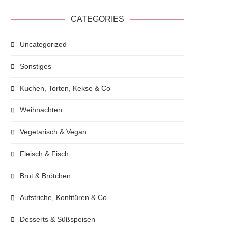
CATEGORIES
Uncategorized
Sonstiges
Kuchen, Torten, Kekse & Co
Weihnachten
Vegetarisch & Vegan
Fleisch & Fisch
Brot & Brötchen
Aufstriche, Konfitüren & Co.
Desserts & Süßspeisen