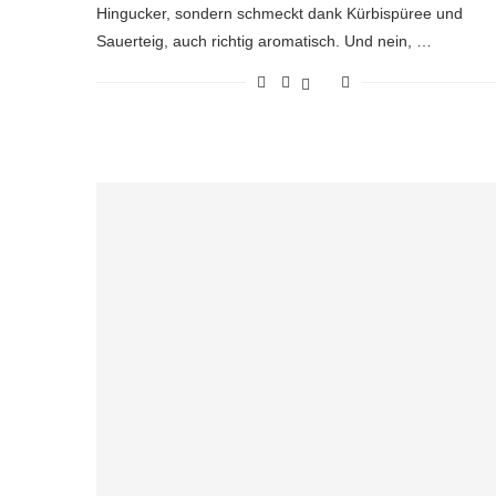
Hingucker, sondern schmeckt dank Kürbispüree und
Sauerteig, auch richtig aromatisch. Und nein, …