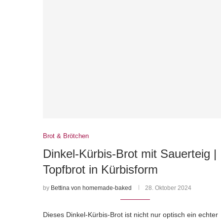
Brot & Brötchen
Dinkel-Kürbis-Brot mit Sauerteig |
Topfbrot in Kürbisform
by
Bettina von homemade-baked
28. Oktober 2024
Dieses Dinkel-Kürbis-Brot ist nicht nur optisch ein echter