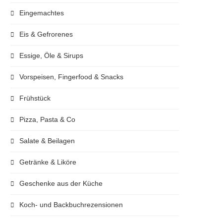
Eingemachtes
Eis & Gefrorenes
Essige, Öle & Sirups
Vorspeisen, Fingerfood & Snacks
Frühstück
Pizza, Pasta & Co
Salate & Beilagen
Getränke & Liköre
Geschenke aus der Küche
Koch- und Backbuchrezensionen