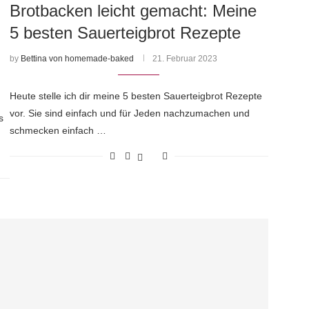
Brotbacken leicht gemacht: Meine
5 besten Sauerteigbrot Rezepte
by
Bettina von homemade-baked
21. Februar 2023
Heute stelle ich dir meine 5 besten Sauerteigbrot Rezepte
vor. Sie sind einfach und für Jeden nachzumachen und
s
schmecken einfach …