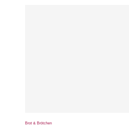
Brot & Brötchen