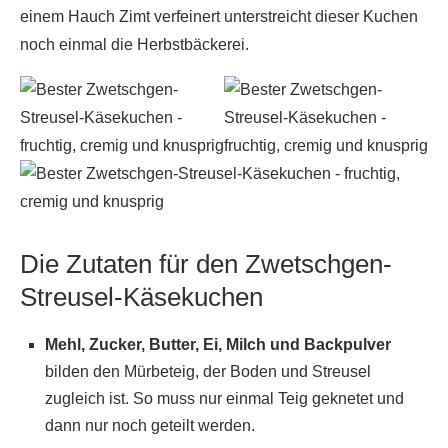
einem Hauch Zimt verfeinert unterstreicht dieser Kuchen
noch einmal die Herbstbäckerei.
Die Zutaten für den Zwetschgen-
Streusel-Käsekuchen
Mehl, Zucker, Butter, Ei, Milch und Backpulver
bilden den Mürbeteig, der Boden und Streusel
zugleich ist. So muss nur einmal Teig geknetet und
dann nur noch geteilt werden.