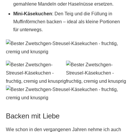
gemahlene Mandeln oder Haselnüsse ersetzen.
Mini-Käsekuchen
: Den Teig und die Füllung in
Muffinförmchen backen – ideal als kleine Portionen
für unterwegs.
Backen mit Liebe
Wie schon in den vergangenen Jahren nehme ich auch