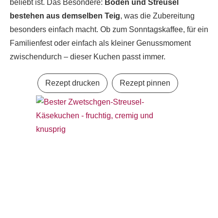
beliebt ist. Das Besondere:
Boden und Streusel
bestehen aus demselben Teig
, was die Zubereitung
besonders einfach macht. Ob zum Sonntagskaffee, für ein
Familienfest oder einfach als kleiner Genussmoment
zwischendurch – dieser Kuchen passt immer.
Rezept drucken
Rezept pinnen