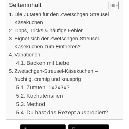
Seiteninhalt
Die Zutaten für den Zwetschgen-Streusel-
Käsekuchen
Tipps, Tricks & häufige Fehler
Eignet sich der Zwetschgen-Streusel-
Käsekuchen zum Einfrieren?
Variationen
Backen mit Liebe
Zwetschgen-Streusel-Käsekuchen –
fruchtig, cremig und knusprig
Zutaten 1x2x3x?
Kochutensilien
Method
Du hast das Rezept ausprobiert?