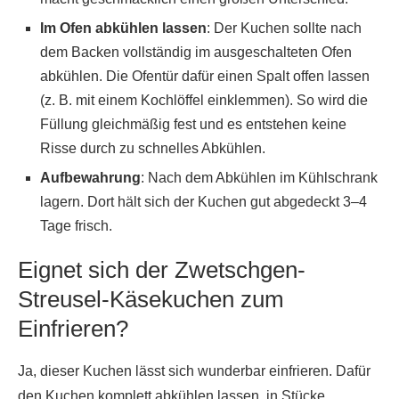
Im Ofen abkühlen lassen
: Der Kuchen sollte nach
dem Backen vollständig im ausgeschalteten Ofen
abkühlen. Die Ofentür dafür einen Spalt offen lassen
(z. B. mit einem Kochlöffel einklemmen). So wird die
Füllung gleichmäßig fest und es entstehen keine
Risse durch zu schnelles Abkühlen.
Aufbewahrung
: Nach dem Abkühlen im Kühlschrank
lagern. Dort hält sich der Kuchen gut abgedeckt 3–4
Tage frisch.
Eignet sich der Zwetschgen-
Streusel-Käsekuchen zum
Einfrieren?
Ja, dieser Kuchen lässt sich wunderbar einfrieren. Dafür
den Kuchen komplett abkühlen lassen, in Stücke