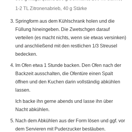
1-2 TL Zitronenabrieb,
40 g Stärke
Springform aus dem Kühlschrank holen und die
Füllung hineingeben. Die Zwetschgen darauf
verteilen (es macht nichts, wenn sie etwas versinken)
und anschließend mit den restlichen 1/3 Streusel
bedecken.
Im Ofen etwa 1 Stunde backen. Den Ofen nach der
Backzeit ausschalten, die Ofentüre einen Spalt
öffnen und den Kuchen darin vollständig abkühlen
lassen.
Ich backe ihn gerne abends und lasse ihn über
Nacht abkühlen.
Nach dem Abkühlen aus der Form lösen und ggf. vor
dem Servieren mit Puderzucker bestäuben.