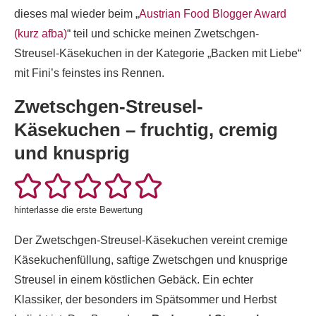
dieses mal wieder beim „
Austrian Food Blogger Award
(kurz afba)
“ teil und schicke meinen Zwetschgen-
Streusel-Käsekuchen in der Kategorie „Backen mit Liebe“
mit Fini’s feinstes ins Rennen.
Zwetschgen-Streusel-
Käsekuchen – fruchtig, cremig
und knusprig
hinterlasse die erste Bewertung
Der Zwetschgen-Streusel-Käsekuchen vereint cremige
Käsekuchenfüllung, saftige Zwetschgen und knusprige
Streusel in einem köstlichen Gebäck. Ein echter
Klassiker, der besonders im Spätsommer und Herbst