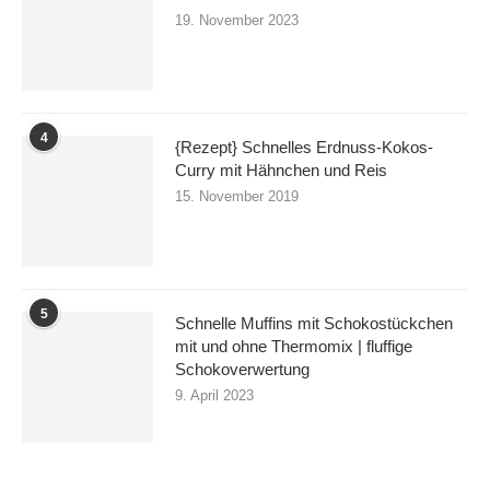
19. November 2023
4
{Rezept} Schnelles Erdnuss-Kokos-
Curry mit Hähnchen und Reis
15. November 2019
5
Schnelle Muffins mit Schokostückchen
mit und ohne Thermomix | fluffige
Schokoverwertung
9. April 2023