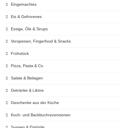
Eingemachtes
Eis & Gefrorenes
Essige, Öle & Sirups
Vorspeisen, Fingerfood & Snacks
Frühstück
Pizza, Pasta & Co
Salate & Beilagen
Getränke & Liköre
Geschenke aus der Küche
Koch- und Backbuchrezensionen
Suppen & Eintöpfe