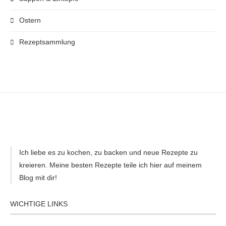
Ostern
Rezeptsammlung
Ich liebe es zu kochen, zu backen und neue Rezepte zu
kreieren. Meine besten Rezepte teile ich hier auf meinem
Blog mit dir!
WICHTIGE LINKS