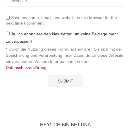
Save my name, email, and website in this browser for the
next time I comment.
Ja, ich abonniere den Newsletter, um keine Beiträge mehr
zu verpassen!
* Durch die Nutzung dieses Formulars erklären Sie sich mit der
Speicherung und Verarbeitung Ihrer Daten durch diese Website
einverstanden. Weitere Informationen in der
Datenschutzerklärung
HEY! ICH BIN BETTINA