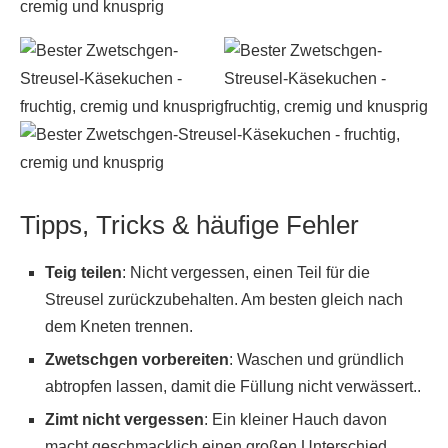
Tipps, Tricks & häufige Fehler
Teig teilen
: Nicht vergessen, einen Teil für die
Streusel zurückzubehalten. Am besten gleich nach
dem Kneten trennen.
Zwetschgen vorbereiten
: Waschen und gründlich
abtropfen lassen, damit die Füllung nicht verwässert..
Zimt nicht vergessen
: Ein kleiner Hauch davon
macht geschmacklich einen großen Unterschied.