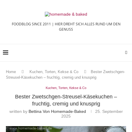
FOODBLOG SINCE 2011 | HIER DREHT SICH ALLES RUND UM DEN
GENUSS
Home
Kuchen, Torten, Kekse & Co
Bester Zwetschgen-
Streusel-Käsekuchen – fruchtig, cremig und knusprig
Kuchen, Torten, Kekse & Co
Bester Zwetschgen-Streusel-Käsekuchen –
fruchtig, cremig und knusprig
written by
Bettina Von Homemade-Baked
25. September
2025