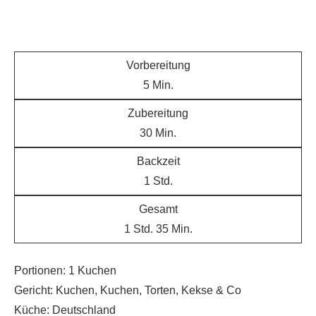
Vorbereitung
5
Min.
Zubereitung
30
Min.
Backzeit
1
Std.
Gesamt
1
Std.
35
Min.
Portionen:
1
Kuchen
Gericht:
Kuchen, Kuchen, Torten, Kekse & Co
Küche:
Deutschland