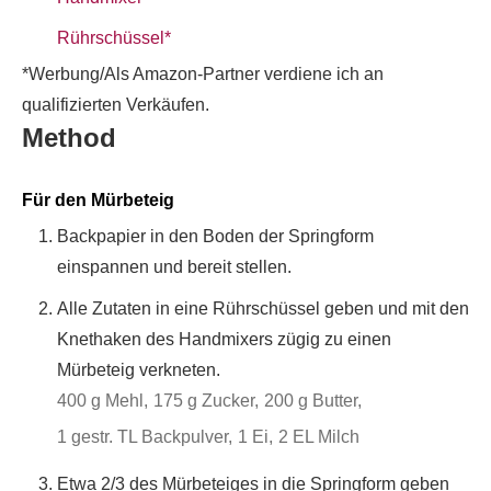
Rührschüssel*
*Werbung/Als Amazon-Partner verdiene ich an
qualifizierten Verkäufen.
Method
Für den Mürbeteig
Backpapier in den Boden der Springform
einspannen und bereit stellen.
Alle Zutaten in eine Rührschüssel geben und mit den
Knethaken des Handmixers zügig zu einen
Mürbeteig verkneten.
400 g Mehl,
175 g Zucker,
200 g Butter,
1 gestr. TL Backpulver,
1 Ei,
2 EL Milch
Etwa 2/3 des Mürbeteiges in die Springform geben