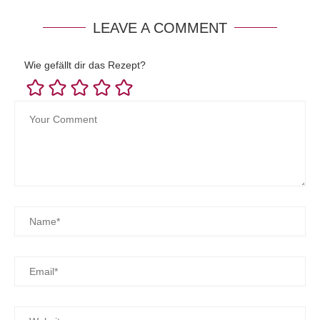
LEAVE A COMMENT
Wie gefällt dir das Rezept?