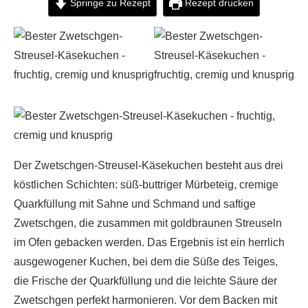
Springe zu Rezept
Rezept drucken
Der Zwetschgen-Streusel-Käsekuchen besteht aus drei
köstlichen Schichten: süß-buttriger Mürbeteig, cremige
Quarkfüllung mit Sahne und Schmand und saftige
Zwetschgen, die zusammen mit goldbraunen Streuseln
im Ofen gebacken werden. Das Ergebnis ist ein herrlich
ausgewogener Kuchen, bei dem die Süße des Teiges,
die Frische der Quarkfüllung und die leichte Säure der
Zwetschgen perfekt harmonieren. Vor dem Backen mit