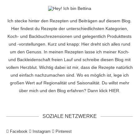
Ich stecke hinter den Rezepten und Beiträgen auf diesem Blog.
Hier findest du Rezepte der unterschiedlichsten Kategorien,
Koch- und Backbuchrezensionen und gelegentlich Produkttests
und -vorstellungen. Kurz und knapp: Hier dreht sich alles rund
um den Genuss. In meinen Rezepten lasse ich meiner Koch-
und Backleidenschaft freien Lauf und schreibe diesen Blog mit
vollem Herzblut. Wichtig dabei ist mir, dass die Rezepte natürlich
und einfach nachzumachen sind. Wo es möglich ist, lege ich
großen Wert auf Regionalität und Saisonalität. Du willst mehr
über mich und den Blog erfahren? Dann klick
HIER
.
SOZIALE NETZWERKE
Facebook
Instagram
Pinterest