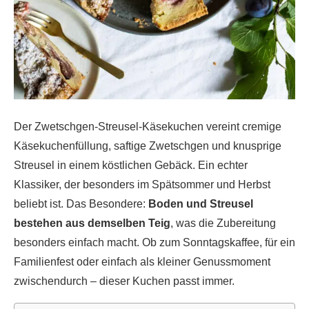
Der Zwetschgen-Streusel-Käsekuchen vereint cremige
Käsekuchenfüllung, saftige Zwetschgen und knusprige
Streusel in einem köstlichen Gebäck. Ein echter
Klassiker, der besonders im Spätsommer und Herbst
beliebt ist. Das Besondere:
Boden und Streusel
bestehen aus demselben Teig
, was die Zubereitung
besonders einfach macht. Ob zum Sonntagskaffee, für ein
Familienfest oder einfach als kleiner Genussmoment
zwischendurch – dieser Kuchen passt immer.