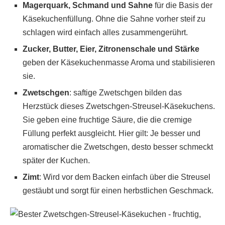
Magerquark, Schmand und Sahne
für die Basis der
Käsekuchenfüllung. Ohne die Sahne vorher steif zu
schlagen wird einfach alles zusammengerührt.
Zucker, Butter, Eier, Zitronenschale und Stärke
geben der Käsekuchenmasse Aroma und stabilisieren
sie.
Zwetschgen
: saftige Zwetschgen bilden das
Herzstück dieses Zwetschgen-Streusel-Käsekuchens.
Sie geben eine fruchtige Säure, die die cremige
Füllung perfekt ausgleicht. Hier gilt: Je besser und
aromatischer die Zwetschgen, desto besser schmeckt
später der Kuchen.
Zimt
: Wird vor dem Backen einfach über die Streusel
gestäubt und sorgt für einen herbstlichen Geschmack.