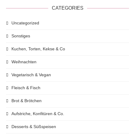
CATEGORIES
Uncategorized
Sonstiges
Kuchen, Torten, Kekse & Co
Weihnachten
Vegetarisch & Vegan
Fleisch & Fisch
Brot & Brötchen
Aufstriche, Konfitüren & Co.
Desserts & Süßspeisen