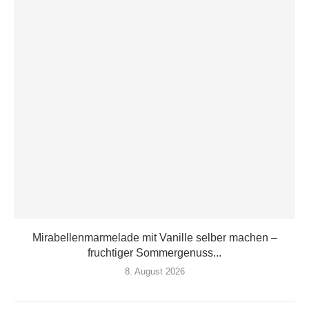
Mirabellenmarmelade mit Vanille selber machen –
fruchtiger Sommergenuss...
8. August 2026