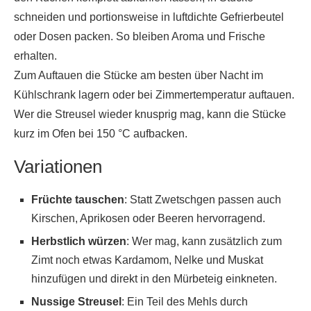
schneiden und portionsweise in luftdichte Gefrierbeutel
oder Dosen packen. So bleiben Aroma und Frische
erhalten.
Zum Auftauen die Stücke am besten über Nacht im
Kühlschrank lagern oder bei Zimmertemperatur auftauen.
Wer die Streusel wieder knusprig mag, kann die Stücke
kurz im Ofen bei 150 °C aufbacken.
Variationen
Früchte tauschen
: Statt Zwetschgen passen auch
Kirschen, Aprikosen oder Beeren hervorragend.
Herbstlich würzen
: Wer mag, kann zusätzlich zum
Zimt noch etwas Kardamom, Nelke und Muskat
hinzufügen und direkt in den Mürbeteig einkneten.
Nussige Streusel
: Ein Teil des Mehls durch