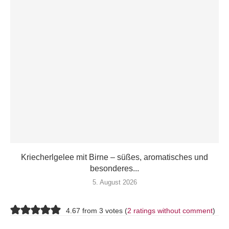
Kriecherlgelee mit Birne – süßes, aromatisches und
besonderes...
5. August 2026
4.67 from 3 votes (
2 ratings without comment
)