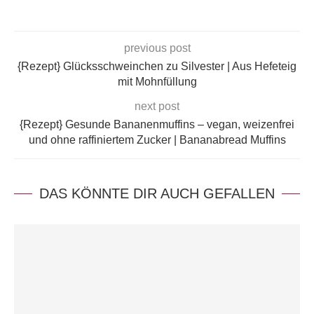
previous post
{Rezept} Glücksschweinchen zu Silvester | Aus Hefeteig
mit Mohnfüllung
next post
{Rezept} Gesunde Bananenmuffins – vegan, weizenfrei
und ohne raffiniertem Zucker | Bananabread Muffins
DAS KÖNNTE DIR AUCH GEFALLEN