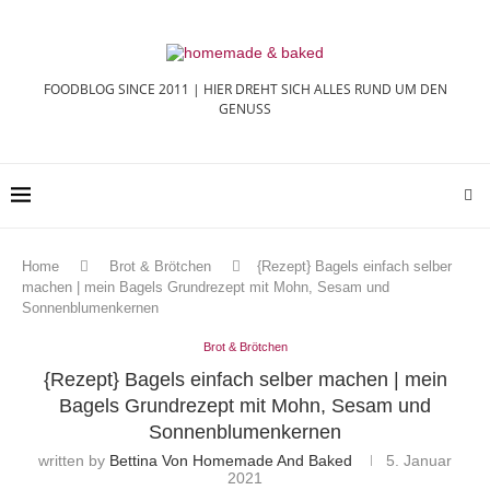
FOODBLOG SINCE 2011 | HIER DREHT SICH ALLES RUND UM DEN
GENUSS
Home
Brot & Brötchen
{Rezept} Bagels einfach selber
machen | mein Bagels Grundrezept mit Mohn, Sesam und
Sonnenblumenkernen
Brot & Brötchen
{Rezept} Bagels einfach selber machen | mein
Bagels Grundrezept mit Mohn, Sesam und
Sonnenblumenkernen
written by
Bettina Von Homemade And Baked
5. Januar
2021