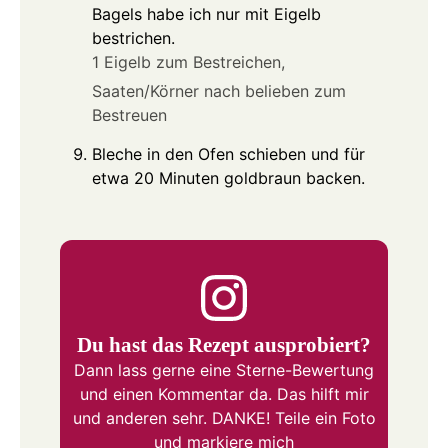
Bagels habe ich nur mit Eigelb
bestrichen.
1 Eigelb zum Bestreichen,
Saaten/Körner nach belieben zum
Bestreuen
Bleche in den Ofen schieben und für
etwa 20 Minuten goldbraun backen.
Du hast das Rezept ausprobiert?
Dann lass gerne eine Sterne-Bewertung
und einen Kommentar da. Das hilft mir
und anderen sehr. DANKE! Teile ein Foto
und markiere mich