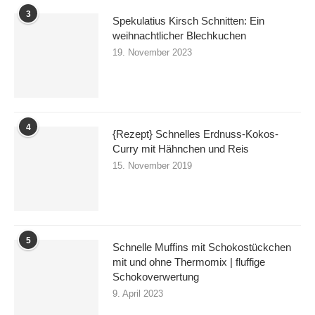
3
Spekulatius Kirsch Schnitten: Ein
weihnachtlicher Blechkuchen
19. November 2023
4
{Rezept} Schnelles Erdnuss-Kokos-
Curry mit Hähnchen und Reis
15. November 2019
5
Schnelle Muffins mit Schokostückchen
mit und ohne Thermomix | fluffige
Schokoverwertung
9. April 2023