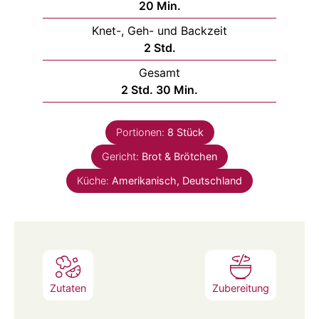
20
Min.
Knet-, Geh- und Backzeit
2
Std.
Gesamt
2
Std.
30
Min.
Portionen:
8
Stück
Gericht:
Brot & Brötchen
Küche:
Amerikanisch, Deutschland
Zutaten
Zubereitung