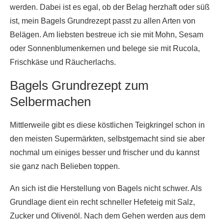
werden. Dabei ist es egal, ob der Belag herzhaft oder süß
ist, mein Bagels Grundrezept passt zu allen Arten von
Belägen. Am liebsten bestreue ich sie mit Mohn, Sesam
oder Sonnenblumenkernen und belege sie mit Rucola,
Frischkäse und Räucherlachs.
Bagels Grundrezept zum
Selbermachen
Mittlerweile gibt es diese köstlichen Teigkringel schon in
den meisten Supermärkten, selbstgemacht sind sie aber
nochmal um einiges besser und frischer und du kannst
sie ganz nach Belieben toppen.
An sich ist die Herstellung von Bagels nicht schwer. Als
Grundlage dient ein recht schneller Hefeteig mit Salz,
Zucker und Olivenöl. Nach dem Gehen werden aus dem