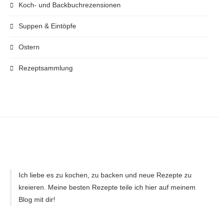
Koch- und Backbuchrezensionen
Suppen & Eintöpfe
Ostern
Rezeptsammlung
Ich liebe es zu kochen, zu backen und neue Rezepte zu
kreieren. Meine besten Rezepte teile ich hier auf meinem
Blog mit dir!