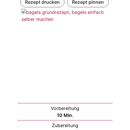
Rezept drucken
Rezept pinnen
Vorbereitung
10
Min.
Zubereitung