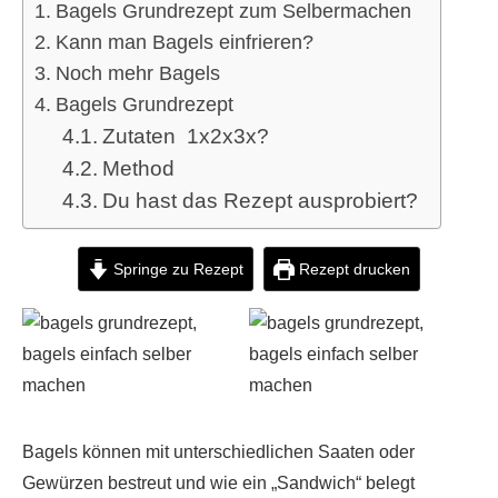
Bagels Grundrezept zum Selbermachen
Kann man Bagels einfrieren?
Noch mehr Bagels
Bagels Grundrezept
Zutaten 1x2x3x?
Method
Du hast das Rezept ausprobiert?
Springe zu Rezept
Rezept drucken
Bagels können mit unterschiedlichen Saaten oder
Gewürzen bestreut und wie ein „Sandwich“ belegt