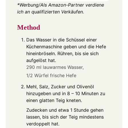
*Werbung/Als Amazon-Partner verdiene
ich an qualifizierten Verkäufen.
Method
Das Wasser in die Schüssel einer
Küchenmaschine geben und die Hefe
hineinbröseln. Rühren, bis sie sich
aufgelöst hat.
290 ml lauwarmes Wasser,
1/2 Würfel frische Hefe
Mehl, Salz, Zucker und Olivenöl
hinzugeben und in 8 – 10 Minuten zu
einen glatten Teig kneten.
Zudecken und etwa 1 Stunde gehen
lassen, bis sich der Teig mindestens
verdoppelt hat.