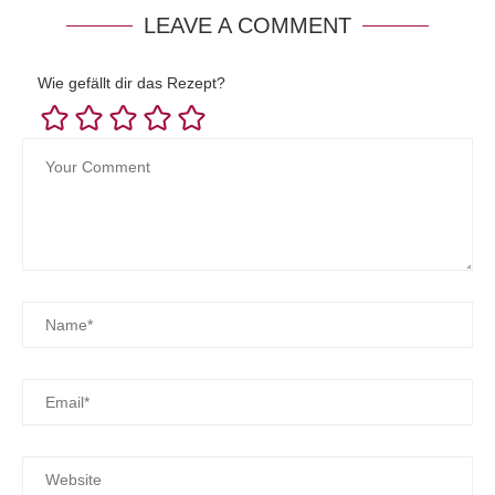
LEAVE A COMMENT
Wie gefällt dir das Rezept?