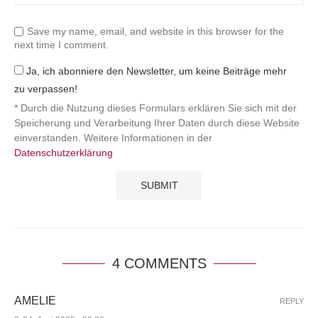
Save my name, email, and website in this browser for the
next time I comment.
Ja, ich abonniere den Newsletter, um keine Beiträge mehr
zu verpassen!
* Durch die Nutzung dieses Formulars erklären Sie sich mit der
Speicherung und Verarbeitung Ihrer Daten durch diese Website
einverstanden. Weitere Informationen in der
Datenschutzerklärung
4 COMMENTS
AMELIE
REPLY