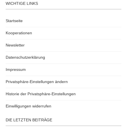
WICHTIGE LINKS
Startseite
Kooperationen
Newsletter
Datenschutzerklärung
Impressum
Privatsphäre-Einstellungen ändern
Historie der Privatsphäre-Einstellungen
Einwilligungen widerrufen
DIE LETZTEN BEITRÄGE