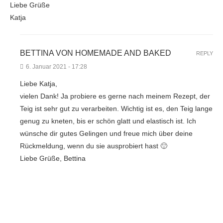
Liebe Grüße
Katja
BETTINA VON HOMEMADE AND BAKED
REPLY
6. Januar 2021 - 17:28
Liebe Katja,
vielen Dank! Ja probiere es gerne nach meinem Rezept, der
Teig ist sehr gut zu verarbeiten. Wichtig ist es, den Teig lange
genug zu kneten, bis er schön glatt und elastisch ist. Ich
wünsche dir gutes Gelingen und freue mich über deine
Rückmeldung, wenn du sie ausprobiert hast 🙂
Liebe Grüße, Bettina