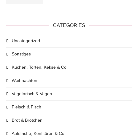
CATEGORIES
Uncategorized
Sonstiges
Kuchen, Torten, Kekse & Co
Weihnachten
Vegetarisch & Vegan
Fleisch & Fisch
Brot & Brötchen
Aufstriche, Konfitüren & Co.