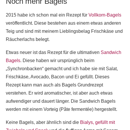
Noch mehr Bagels
2015 habe ich schon mal ein Rezept für
Vollkorn-Bagels
veröffentlicht. Diese bestehen aus einem etwas anderen
Teig und sind mit meinem Lieblingsbelag Frischkäse und
Räucherlachs belegt.
Etwas neuer ist das Rezept für die ultimativen
Sandwich
Bagels
. Diese haben wir ursprünglich beim
„Synchronbacken“ gemacht und ich habe sie mit Salat,
Frischkäse, Avocado, Bacon und Ei gefüllt. Dieses
Rezept kann man auch als Bagels Grundrezept
verstehen. Er wird aromatischer, ist aber auch etwas
aufwendiger und dauert länger. Die Sandwich Bagels
werden mit einem Vorteig (Pâte fermentée) hergestellt.
Keine Bagels, aber ähnlich sind die
Bialys, gefüllt mit