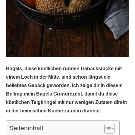
Bagels, diese köstlichen runden Gebäckstücke mit
einem Loch in der Mitte, sind schon längst ein
beliebtes Gebäck geworden. Ich zeige dir in diesem
Beitrag mein Bagels Grundrezept, damit du diese
köstlichen Teigkringel mit nur wenigen Zutaten direkt
in der heimischen Küche zaubern kannst.
Seiteninhalt