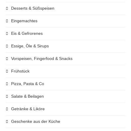
Desserts & Süßspeisen
Eingemachtes
Eis & Gefrorenes
Essige, Öle & Sirups
Vorspeisen, Fingerfood & Snacks
Frühstück
Pizza, Pasta & Co
Salate & Beilagen
Getränke & Liköre
Geschenke aus der Küche