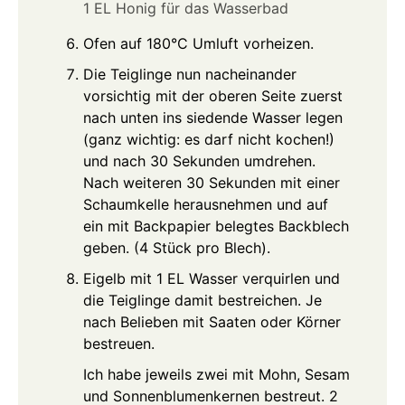
1 EL Honig für das Wasserbad
Ofen auf 180°C Umluft vorheizen.
Die Teiglinge nun nacheinander
vorsichtig mit der oberen Seite zuerst
nach unten ins siedende Wasser legen
(ganz wichtig: es darf nicht kochen!)
und nach 30 Sekunden umdrehen.
Nach weiteren 30 Sekunden mit einer
Schaumkelle herausnehmen und auf
ein mit Backpapier belegtes Backblech
geben. (4 Stück pro Blech).
Eigelb mit 1 EL Wasser verquirlen und
die Teiglinge damit bestreichen. Je
nach Belieben mit Saaten oder Körner
bestreuen.
Ich habe jeweils zwei mit Mohn, Sesam
und Sonnenblumenkernen bestreut. 2