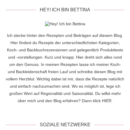
HEY! ICH BIN BETTINA
Ich stecke hinter den Rezepten und Beiträgen auf diesem Blog.
Hier findest du Rezepte der unterschiedlichsten Kategorien,
Koch- und Backbuchrezensionen und gelegentlich Produkttests
und -vorstellungen. Kurz und knapp: Hier dreht sich alles rund
um den Genuss. In meinen Rezepten lasse ich meiner Koch-
und Backleidenschaft freien Lauf und schreibe diesen Blog mit
vollem Herzblut. Wichtig dabei ist mir, dass die Rezepte natürlich
und einfach nachzumachen sind. Wo es möglich ist, lege ich
großen Wert auf Regionalität und Saisonalität. Du willst mehr
über mich und den Blog erfahren? Dann klick
HIER
.
SOZIALE NETZWERKE