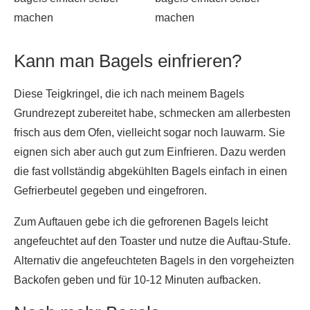
Kann man Bagels einfrieren?
Diese Teigkringel, die ich nach meinem Bagels
Grundrezept zubereitet habe, schmecken am allerbesten
frisch aus dem Ofen, vielleicht sogar noch lauwarm. Sie
eignen sich aber auch gut zum Einfrieren. Dazu werden
die fast vollständig abgekühlten Bagels einfach in einen
Gefrierbeutel gegeben und eingefroren.
Zum Auftauen gebe ich die gefrorenen Bagels leicht
angefeuchtet auf den Toaster und nutze die Auftau-Stufe.
Alternativ die angefeuchteten Bagels in den vorgeheizten
Backofen geben und für 10-12 Minuten aufbacken.