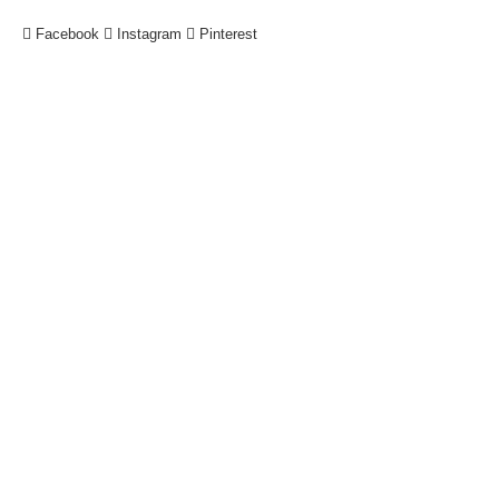
Facebook
Instagram
Pinterest
!