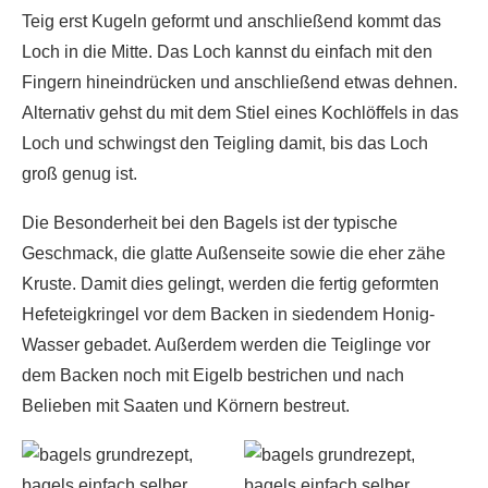
Teig erst Kugeln geformt und anschließend kommt das
Loch in die Mitte. Das Loch kannst du einfach mit den
Fingern hineindrücken und anschließend etwas dehnen.
Alternativ gehst du mit dem Stiel eines Kochlöffels in das
Loch und schwingst den Teigling damit, bis das Loch
groß genug ist.
Die Besonderheit bei den Bagels ist der typische
Geschmack, die glatte Außenseite sowie die eher zähe
Kruste. Damit dies gelingt, werden die fertig geformten
Hefeteigkringel vor dem Backen in siedendem Honig-
Wasser gebadet. Außerdem werden die Teiglinge vor
dem Backen noch mit Eigelb bestrichen und nach
Belieben mit Saaten und Körnern bestreut.