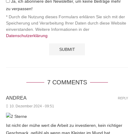
Ja, ich abonniere den Newsletter, um keine Beiträge mehr
zu verpassen!
* Durch die Nutzung dieses Formulars erklären Sie sich mit der
Speicherung und Verarbeitung Ihrer Daten durch diese Website
einverstanden. Weitere Informationen in der
Datenschutzerklärung
7 COMMENTS
ANDREA
REPLY
10. Dezember 2024 - 09:51
Ist nicht der mühe wert die Arbeit zu investieren, kein richtiger
Geschmack ,gefühl als wenn man Kleister im Mund hat