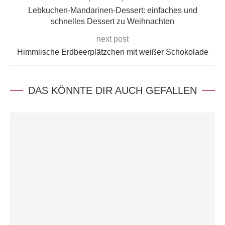
Lebkuchen-Mandarinen-Dessert: einfaches und
schnelles Dessert zu Weihnachten
next post
Himmlische Erdbeerplätzchen mit weißer Schokolade
DAS KÖNNTE DIR AUCH GEFALLEN