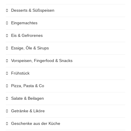
Desserts & Süßspeisen
Eingemachtes
Eis & Gefrorenes
Essige, Öle & Sirups
Vorspeisen, Fingerfood & Snacks
Frühstück
Pizza, Pasta & Co
Salate & Beilagen
Getränke & Liköre
Geschenke aus der Küche