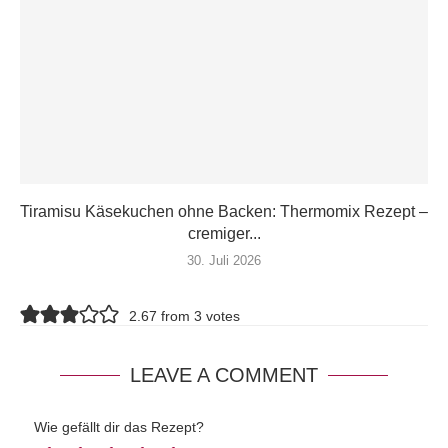
Tiramisu Käsekuchen ohne Backen: Thermomix Rezept –
cremiger...
30. Juli 2026
2.67 from 3 votes
LEAVE A COMMENT
Wie gefällt dir das Rezept?