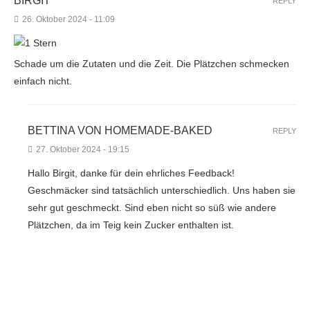
BIRGIT
REPLY
26. Oktober 2024 - 11:09
Schade um die Zutaten und die Zeit. Die Plätzchen schmecken
einfach nicht.
BETTINA VON HOMEMADE-BAKED
REPLY
27. Oktober 2024 - 19:15
Hallo Birgit, danke für dein ehrliches Feedback!
Geschmäcker sind tatsächlich unterschiedlich. Uns haben sie
sehr gut geschmeckt. Sind eben nicht so süß wie andere
Plätzchen, da im Teig kein Zucker enthalten ist.