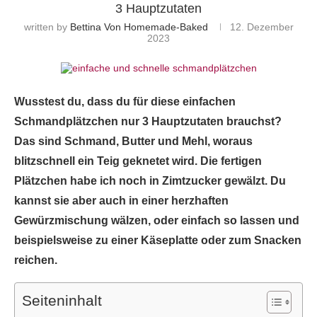
3 Hauptzutaten
written by
Bettina Von Homemade-Baked
12. Dezember
2023
Wusstest du, dass du für diese einfachen
Schmandplätzchen nur 3 Hauptzutaten brauchst?
Das sind Schmand, Butter und Mehl, woraus
blitzschnell ein Teig geknetet wird. Die fertigen
Plätzchen habe ich noch in Zimtzucker gewälzt. Du
kannst sie aber auch in einer herzhaften
Gewürzmischung wälzen, oder einfach so lassen und
beispielsweise zu einer Käseplatte oder zum Snacken
reichen.
Seiteninhalt