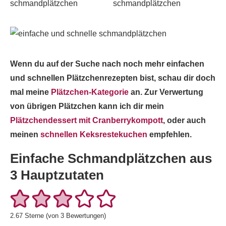
Wenn du auf der Suche nach noch mehr einfachen
und schnellen Plätzchenrezepten bist, schau dir doch
mal meine
Plätzchen-Kategorie
an. Zur Verwertung
von übrigen Plätzchen kann ich dir mein
Plätzchendessert mit Cranberrykompott
, oder auch
meinen
schnellen Keksrestekuchen
empfehlen.
Einfache Schmandplätzchen aus
3 Hauptzutaten
2.67
Sterne (von
3
Bewertungen)