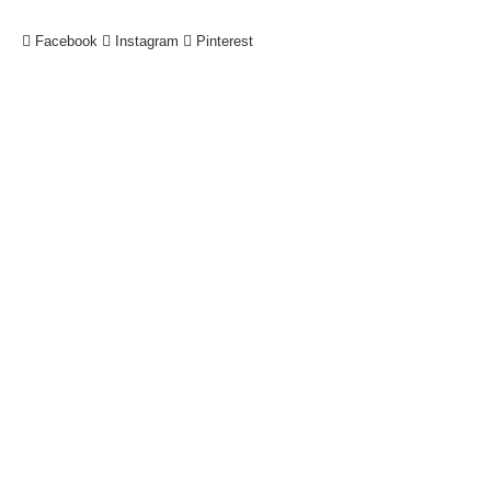
Facebook
Instagram
Pinterest
!