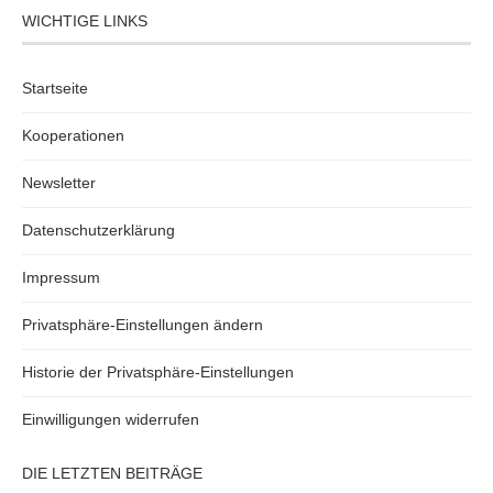
WICHTIGE LINKS
Startseite
Kooperationen
Newsletter
Datenschutzerklärung
Impressum
Privatsphäre-Einstellungen ändern
Historie der Privatsphäre-Einstellungen
Einwilligungen widerrufen
DIE LETZTEN BEITRÄGE