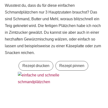
Wusstest du, dass du für diese einfachen
Schmandplätzchen nur 3 Hauptzutaten brauchst? Das
sind Schmand, Butter und Mehl, woraus blitzschnell ein
Teig geknetet wird. Die fertigen Plätzchen habe ich noch
in Zimtzucker gewälzt. Du kannst sie aber auch in einer
herzhaften Gewürzmischung wälzen, oder einfach so
lassen und beispielsweise zu einer Käseplatte oder zum
Snacken reichen.
Rezept drucken
Rezept pinnen