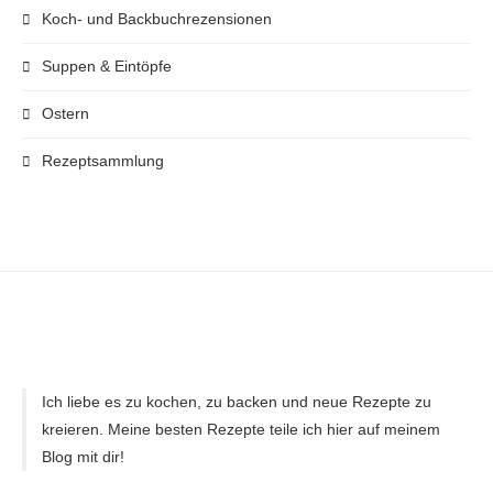
Koch- und Backbuchrezensionen
Suppen & Eintöpfe
Ostern
Rezeptsammlung
Ich liebe es zu kochen, zu backen und neue Rezepte zu
kreieren. Meine besten Rezepte teile ich hier auf meinem
Blog mit dir!