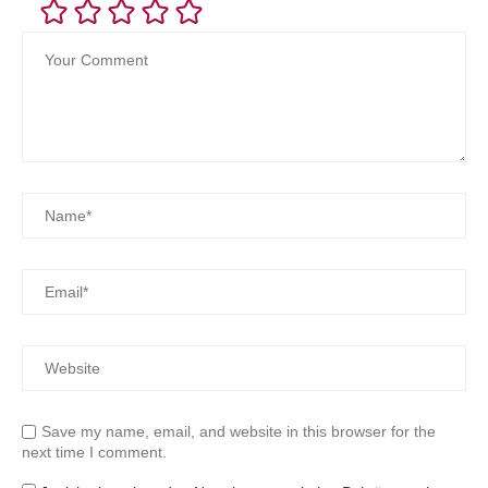
Save my name, email, and website in this browser for the
next time I comment.