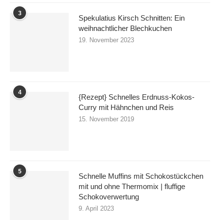
3
Spekulatius Kirsch Schnitten: Ein
weihnachtlicher Blechkuchen
19. November 2023
4
{Rezept} Schnelles Erdnuss-Kokos-
Curry mit Hähnchen und Reis
15. November 2019
5
Schnelle Muffins mit Schokostückchen
mit und ohne Thermomix | fluffige
Schokoverwertung
9. April 2023