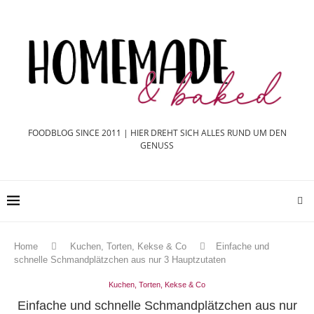
FOODBLOG SINCE 2011 | HIER DREHT SICH ALLES RUND UM DEN
GENUSS
Home
Kuchen, Torten, Kekse & Co
Einfache und
schnelle Schmandplätzchen aus nur 3 Hauptzutaten
Kuchen, Torten, Kekse & Co
Einfache und schnelle Schmandplätzchen aus nur