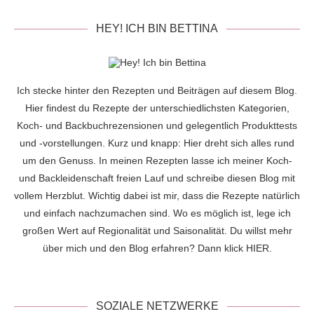
HEY! ICH BIN BETTINA
Ich stecke hinter den Rezepten und Beiträgen auf diesem Blog.
Hier findest du Rezepte der unterschiedlichsten Kategorien,
Koch- und Backbuchrezensionen und gelegentlich Produkttests
und -vorstellungen. Kurz und knapp: Hier dreht sich alles rund
um den Genuss. In meinen Rezepten lasse ich meiner Koch-
und Backleidenschaft freien Lauf und schreibe diesen Blog mit
vollem Herzblut. Wichtig dabei ist mir, dass die Rezepte natürlich
und einfach nachzumachen sind. Wo es möglich ist, lege ich
großen Wert auf Regionalität und Saisonalität. Du willst mehr
über mich und den Blog erfahren? Dann klick
HIER
.
SOZIALE NETZWERKE