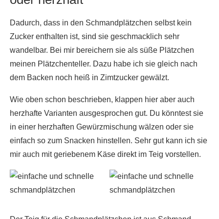
Dadurch, dass in den Schmandplätzchen selbst kein
Zucker enthalten ist, sind sie geschmacklich sehr
wandelbar. Bei mir bereichern sie als süße Plätzchen
meinen Plätzchenteller. Dazu habe ich sie gleich nach
dem Backen noch heiß in Zimtzucker gewälzt.
Wie oben schon beschrieben, klappen hier aber auch
herzhafte Varianten ausgesprochen gut. Du könntest sie
in einer herzhaften Gewürzmischung wälzen oder sie
einfach so zum Snacken hinstellen. Sehr gut kann ich sie
mir auch mit geriebenem Käse direkt im Teig vorstellen.