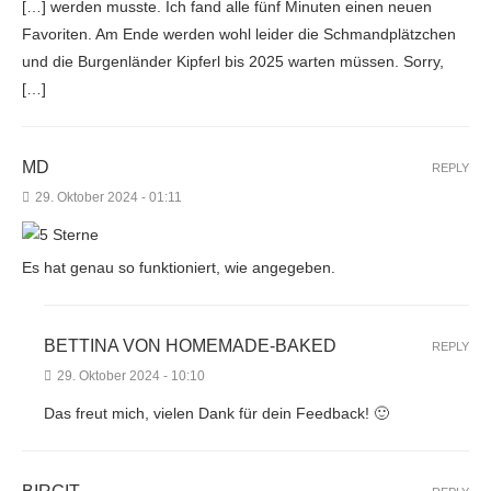
[…] werden musste. Ich fand alle fünf Minuten einen neuen
Favoriten. Am Ende werden wohl leider die Schmandplätzchen
und die Burgenländer Kipferl bis 2025 warten müssen. Sorry,
[…]
MD
REPLY
29. Oktober 2024 - 01:11
Es hat genau so funktioniert, wie angegeben.
BETTINA VON HOMEMADE-BAKED
REPLY
29. Oktober 2024 - 10:10
Das freut mich, vielen Dank für dein Feedback! 🙂