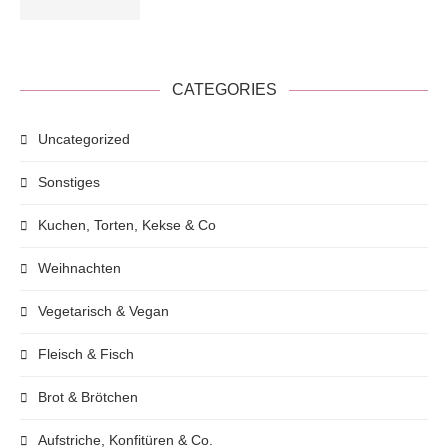
CATEGORIES
Uncategorized
Sonstiges
Kuchen, Torten, Kekse & Co
Weihnachten
Vegetarisch & Vegan
Fleisch & Fisch
Brot & Brötchen
Aufstriche, Konfitüren & Co.