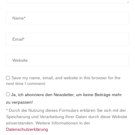
Save my name, email, and website in this browser for the
next time I comment.
Ja, ich abonniere den Newsletter, um keine Beiträge mehr
zu verpassen!
* Durch die Nutzung dieses Formulars erklären Sie sich mit der
Speicherung und Verarbeitung Ihrer Daten durch diese Website
einverstanden. Weitere Informationen in der
Datenschutzerklärung