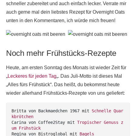
schneller zubereitet und auch einfach lecker. Verrate mir
auch gerne mal dein liebstes Rezept für Overnight Oats
unten in den Kommentaren, ich würde mich freuen!
Noch mehr Frühstücks-Rezepte
Heute, am ersten Sonntag des Monats ist wieder Zeit für
„
Leckeres für jeden Tag
„. Das Juli-Motto ist dieses Mal
„Alles fürs Frühstück“. Das heißt, du bekommst heute
wieder allerhand Frühstücks-Rezepte von uns geliefert:
Britta von Backmaedchen 1967 mit 
Schnelle Quar
kbrötchen
Carina von Coffee2Stay mit 
Tropischer Genuss z
um Frühstück
Regina von Bistroglobal mit 
Bagels