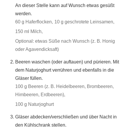
An dieser Stelle kann auf Wunsch etwas gesüßt
werden.
60 g Haferflocken,
10 g geschrotete Leinsamen,
150 ml Milch,
Optional: etwas Süße nach Wunsch (z. B. Honig
oder Agavendicksaft)
Beeren waschen (oder auftauen) und pürieren. Mit
dem Naturjoghurt verrühren und ebenfalls in die
Gläser füllen.
100 g Beeren (z. B. Heidelbeeren, Brombeeren,
Himbeeren, Erdbeeren),
100 g Naturjoghurt
Gläser abdecken/verschließen und über Nacht in
den Kühlschrank stellen.