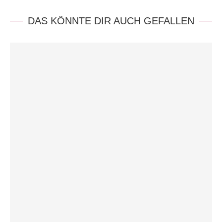
DAS KÖNNTE DIR AUCH GEFALLEN