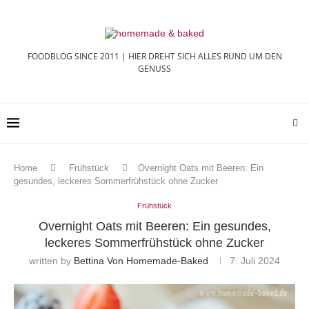
FOODBLOG SINCE 2011 | HIER DREHT SICH ALLES RUND UM DEN
GENUSS
Home
Frühstück
Overnight Oats mit Beeren: Ein
gesundes, leckeres Sommerfrühstück ohne Zucker
Frühstück
Overnight Oats mit Beeren: Ein gesundes,
leckeres Sommerfrühstück ohne Zucker
written by
Bettina Von Homemade-Baked
7. Juli 2024