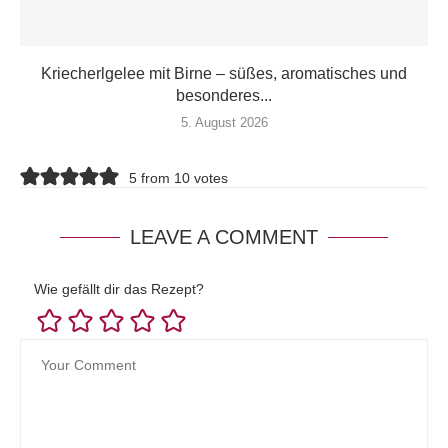
Kriecherlgelee mit Birne – süßes, aromatisches und
besonderes...
5. August 2026
5 from 10 votes
LEAVE A COMMENT
Wie gefällt dir das Rezept?