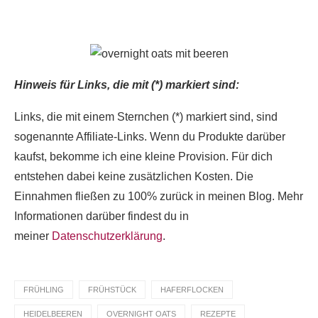
@homemadeandbaked
auf Instagram!
Hinweis für Links, die mit (*) markiert sind:
Links, die mit einem Sternchen (*) markiert sind, sind
sogenannte Affiliate-Links. Wenn du Produkte darüber
kaufst, bekomme ich eine kleine Provision. Für dich
entstehen dabei keine zusätzlichen Kosten. Die
Einnahmen fließen zu 100% zurück in meinen Blog. Mehr
Informationen darüber findest du in
meiner
Datenschutzerklärung
.
FRÜHLING
FRÜHSTÜCK
HAFERFLOCKEN
HEIDELBEEREN
OVERNIGHT OATS
REZEPTE