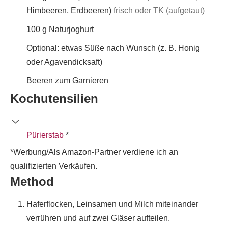
Himbeeren, Erdbeeren)
frisch oder TK (aufgetaut)
100
g
Naturjoghurt
Optional: etwas Süße nach Wunsch (z. B. Honig
oder Agavendicksaft)
Beeren zum Garnieren
Kochutensilien
Pürierstab
*
*Werbung/Als Amazon-Partner verdiene ich an
qualifizierten Verkäufen.
Method
Haferflocken, Leinsamen und Milch miteinander
verrühren und auf zwei Gläser aufteilen.