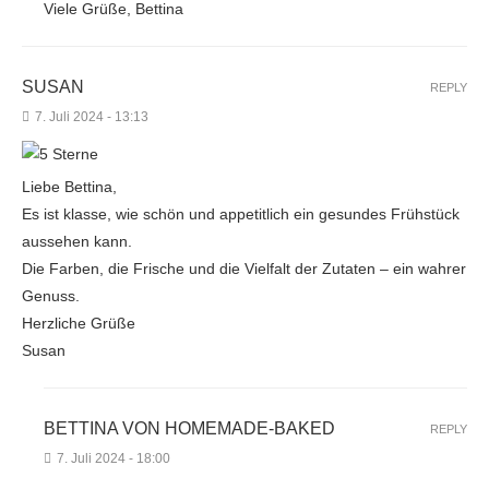
Viele Grüße, Bettina
SUSAN
REPLY
7. Juli 2024 - 13:13
Liebe Bettina,
Es ist klasse, wie schön und appetitlich ein gesundes Frühstück
aussehen kann.
Die Farben, die Frische und die Vielfalt der Zutaten – ein wahrer
Genuss.
Herzliche Grüße
Susan
BETTINA VON HOMEMADE-BAKED
REPLY
7. Juli 2024 - 18:00