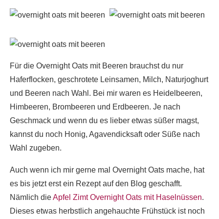
Für die Overnight Oats mit Beeren brauchst du nur
Haferflocken, geschrotete Leinsamen, Milch, Naturjoghurt
und Beeren nach Wahl. Bei mir waren es Heidelbeeren,
Himbeeren, Brombeeren und Erdbeeren. Je nach
Geschmack und wenn du es lieber etwas süßer magst,
kannst du noch Honig, Agavendicksaft oder Süße nach
Wahl zugeben.
Auch wenn ich mir gerne mal Overnight Oats mache, hat
es bis jetzt erst ein Rezept auf den Blog geschafft.
Nämlich die
Apfel Zimt Overnight Oats mit Haselnüssen
.
Dieses etwas herbstlich angehauchte Frühstück ist noch