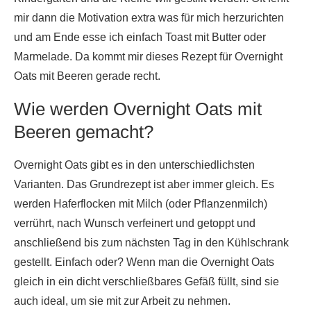
mir dann die Motivation extra was für mich herzurichten
und am Ende esse ich einfach Toast mit Butter oder
Marmelade. Da kommt mir dieses Rezept für Overnight
Oats mit Beeren gerade recht.
Wie werden Overnight Oats mit
Beeren gemacht?
Overnight Oats gibt es in den unterschiedlichsten
Varianten. Das Grundrezept ist aber immer gleich. Es
werden Haferflocken mit Milch (oder Pflanzenmilch)
verrührt, nach Wunsch verfeinert und getoppt und
anschließend bis zum nächsten Tag in den Kühlschrank
gestellt. Einfach oder? Wenn man die Overnight Oats
gleich in ein dicht verschließbares Gefäß füllt, sind sie
auch ideal, um sie mit zur Arbeit zu nehmen.