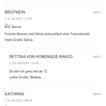
BROTWEIN
REPLY
8. Juli 2024 - 17:30
Frische Beeren und Müsli sind einfach eine Traumkombi!
Viele Grüße Sylvia
BETTINA VON HOMEMADE-BAKED
REPLY
10. Juli 2024 - 21:44
Da bin ich ganz bei dir 🙂
Liebe Grüße, Bettina
KATHRINA
REPLY
8. Juli 2024 - 08:19