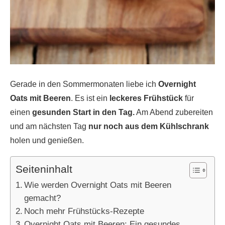
Gerade in den Sommermonaten liebe ich
Overnight
Oats mit Beeren
. Es ist ein
leckeres Frühstück
für
einen
gesunden Start in den Tag.
Am Abend zubereiten
und am nächsten Tag
nur noch aus dem Kühlschrank
holen und genießen.
Seiteninhalt
Wie werden Overnight Oats mit Beeren
gemacht?
Noch mehr Frühstücks-Rezepte
Overnight Oats mit Beeren: Ein gesundes,