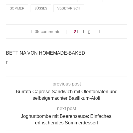
SOMMER
SÜSSES
VEGETARISCH
35 comments
0
BETTINA VON HOMEMADE-BAKED
previous post
Burrata Caprese Sandwich mit Ofentomaten und
selbstgemachter Basilikum-Aioli
next post
Joghurtbombe mit Beerensauce: Einfaches,
erfrischendes Sommerdessert