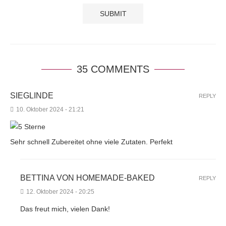
35 COMMENTS
SIEGLINDE
REPLY
10. Oktober 2024 - 21:21
Sehr schnell Zubereitet ohne viele Zutaten. Perfekt
BETTINA VON HOMEMADE-BAKED
REPLY
12. Oktober 2024 - 20:25
Das freut mich, vielen Dank!