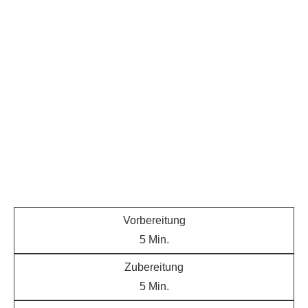
Vorbereitung
5
Min.
Zubereitung
5
Min.