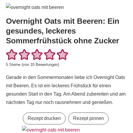
Overnight Oats mit Beeren: Ein
gesundes, leckeres
Sommerfrühstück ohne Zucker
5
Sterne (von
10
Bewertungen)
Gerade in den Sommermonaten liebe ich Overnight Oats
mit Beeren. Es ist ein leckeres Frühstück für einen
gesunden Start in den Tag. Am Abend zubereiten und am
nächsten Tag nur noch rausnehmen und genießen.
Rezept drucken
Rezept pinnen