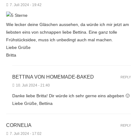
7. Juli 2024 - 19:42
Wie lecker deine Gläschen aussehen, da würde ich mir jetzt am
liebsten eins von schnappen liebe Bettina. Eine ganz tolle
Frühstücksidee, muss ich unbedingt auch mal machen.
Liebe Grüße
Britta
BETTINA VON HOMEMADE-BAKED
REPLY
10. Juli 2024 - 21:40
Danke liebe Britta! Dir würde ich sehr gerne eins abgeben 🙂
Liebe Grüße, Bettina
CORNELIA
REPLY
7. Juli 2024 - 17:02