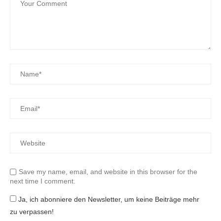
Save my name, email, and website in this browser for the
next time I comment.
Ja, ich abonniere den Newsletter, um keine Beiträge mehr
zu verpassen!