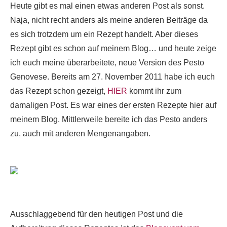
Heute gibt es mal einen etwas anderen Post als sonst.
Naja, nicht recht anders als meine anderen Beiträge da
es sich trotzdem um ein Rezept handelt. Aber dieses
Rezept gibt es schon auf meinem Blog… und heute zeige
ich euch meine überarbeitete, neue Version des Pesto
Genovese. Bereits am 27. November 2011 habe ich euch
das Rezept schon gezeigt,
HIER
kommt ihr zum
damaligen Post. Es war eines der ersten Rezepte hier auf
meinem Blog. Mittlerweile bereite ich das Pesto anders
zu, auch mit anderen Mengenangaben.
Ausschlaggebend für den heutigen Post und die