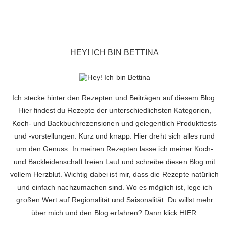
HEY! ICH BIN BETTINA
Ich stecke hinter den Rezepten und Beiträgen auf diesem Blog.
Hier findest du Rezepte der unterschiedlichsten Kategorien,
Koch- und Backbuchrezensionen und gelegentlich Produkttests
und -vorstellungen. Kurz und knapp: Hier dreht sich alles rund
um den Genuss. In meinen Rezepten lasse ich meiner Koch-
und Backleidenschaft freien Lauf und schreibe diesen Blog mit
vollem Herzblut. Wichtig dabei ist mir, dass die Rezepte natürlich
und einfach nachzumachen sind. Wo es möglich ist, lege ich
großen Wert auf Regionalität und Saisonalität. Du willst mehr
über mich und den Blog erfahren? Dann klick
HIER
.