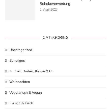
Schokoverwertung
9. April 2023
CATEGORIES
Uncategorized
Sonstiges
Kuchen, Torten, Kekse & Co
Weihnachten
Vegetarisch & Vegan
Fleisch & Fisch