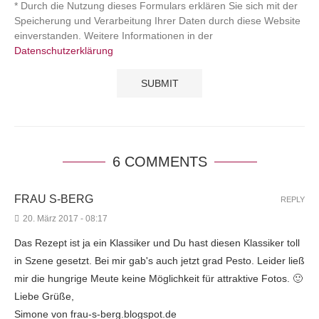
* Durch die Nutzung dieses Formulars erklären Sie sich mit der
Speicherung und Verarbeitung Ihrer Daten durch diese Website
einverstanden. Weitere Informationen in der
Datenschutzerklärung
6 COMMENTS
FRAU S-BERG
REPLY
20. März 2017 - 08:17
Das Rezept ist ja ein Klassiker und Du hast diesen Klassiker toll
in Szene gesetzt. Bei mir gab's auch jetzt grad Pesto. Leider ließ
mir die hungrige Meute keine Möglichkeit für attraktive Fotos. 🙂
Liebe Grüße,
Simone von frau-s-berg.blogspot.de