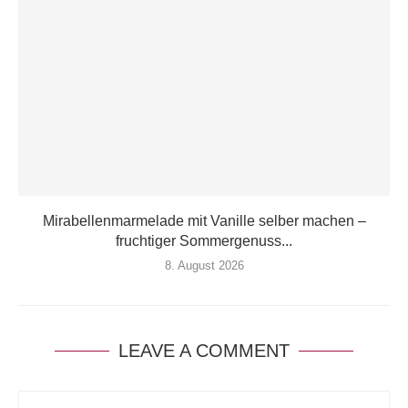
Mirabellenmarmelade mit Vanille selber machen –
fruchtiger Sommergenuss...
8. August 2026
LEAVE A COMMENT