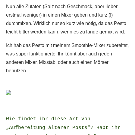
Nun alle Zutaten (Salz nach Geschmack, aber lieber
erstmal weniger) in einen Mixer geben und kurz (!)
durchmixen. Wirklich nur so kurz wie nötig, da das Pesto
leicht bitter werden kann, wenn es zu lange gemixt wird.
Ich hab das Pesto mit meinem Smoothie-Mixer zubereitet,
was super funktionierte. Ihr könnt aber auch jeden
anderen Mixer, Mixstab, oder auch einen Mörser
benutzen.
Wie findet ihr diese Art von
„Aufbereitung älterer Posts“? Habt ihr