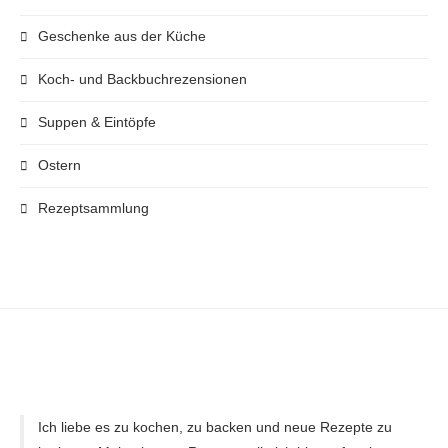
Geschenke aus der Küche
Koch- und Backbuchrezensionen
Suppen & Eintöpfe
Ostern
Rezeptsammlung
Ich liebe es zu kochen, zu backen und neue Rezepte zu