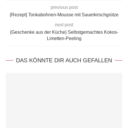
previous post
{Rezept} Tonkabohnen-Mousse mit Sauerkirschgrütze
next post
{Geschenke aus der Küche} Selbstgemachtes Kokos-
Limetten-Peeling
DAS KÖNNTE DIR AUCH GEFALLEN