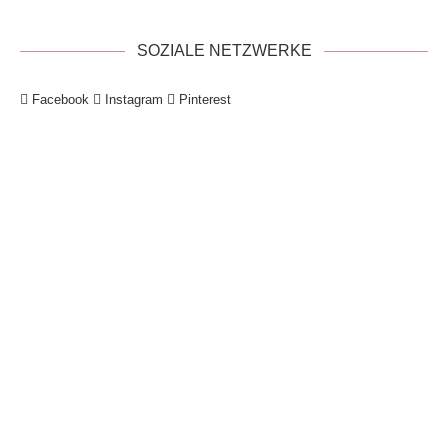
SOZIALE NETZWERKE
Facebook
Instagram
Pinterest
!