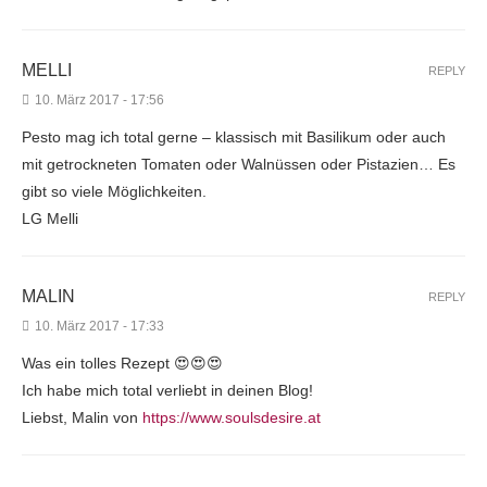
MELLI
REPLY
10. März 2017 - 17:56
Pesto mag ich total gerne – klassisch mit Basilikum oder auch
mit getrockneten Tomaten oder Walnüssen oder Pistazien… Es
gibt so viele Möglichkeiten.
LG Melli
MALIN
REPLY
10. März 2017 - 17:33
Was ein tolles Rezept 😍😍😍
Ich habe mich total verliebt in deinen Blog!
Liebst, Malin von
https://www.soulsdesire.at