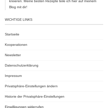
kreieren. Meine besten Rezepte teile ich hier auf meinem
Blog mit dir!
WICHTIGE LINKS
Startseite
Kooperationen
Newsletter
Datenschutzerklärung
Impressum
Privatsphäre-Einstellungen ändern
Historie der Privatsphäre-Einstellungen
Einwilligungen widerrufen