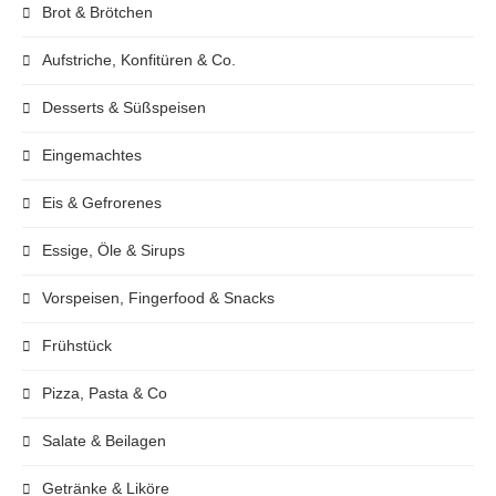
Brot & Brötchen
Aufstriche, Konfitüren & Co.
Desserts & Süßspeisen
Eingemachtes
Eis & Gefrorenes
Essige, Öle & Sirups
Vorspeisen, Fingerfood & Snacks
Frühstück
Pizza, Pasta & Co
Salate & Beilagen
Getränke & Liköre