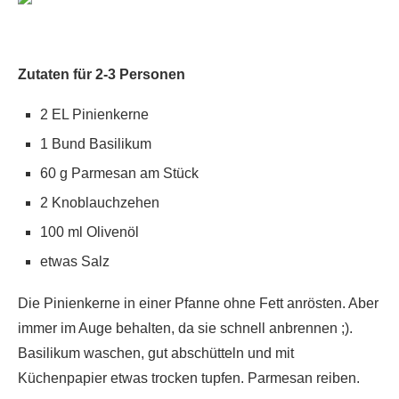
Zutaten für 2-3 Personen
2 EL Pinienkerne
1 Bund Basilikum
60 g Parmesan am Stück
2 Knoblauchzehen
100 ml Olivenöl
etwas Salz
Die Pinienkerne in einer Pfanne ohne Fett anrösten. Aber
immer im Auge behalten, da sie schnell anbrennen ;).
Basilikum waschen, gut abschütteln und mit
Küchenpapier etwas trocken tupfen. Parmesan reiben.