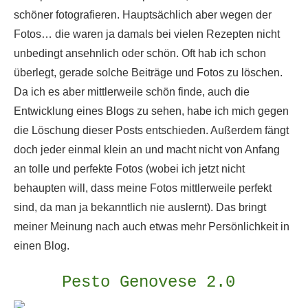
schöner fotografieren. Hauptsächlich aber wegen der
Fotos… die waren ja damals bei vielen Rezepten nicht
unbedingt ansehnlich oder schön. Oft hab ich schon
überlegt, gerade solche Beiträge und Fotos zu löschen.
Da ich es aber mittlerweile schön finde, auch die
Entwicklung eines Blogs zu sehen, habe ich mich gegen
die Löschung dieser Posts entschieden. Außerdem fängt
doch jeder einmal klein an und macht nicht von Anfang
an tolle und perfekte Fotos (wobei ich jetzt nicht
behaupten will, dass meine Fotos mittlerweile perfekt
sind, da man ja bekanntlich nie auslernt). Das bringt
meiner Meinung nach auch etwas mehr Persönlichkeit in
einen Blog.
Pesto Genovese 2.0