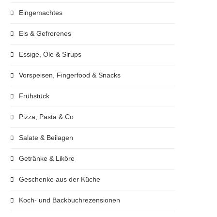
Eingemachtes
Eis & Gefrorenes
Essige, Öle & Sirups
Vorspeisen, Fingerfood & Snacks
Frühstück
Pizza, Pasta & Co
Salate & Beilagen
Getränke & Liköre
Geschenke aus der Küche
Koch- und Backbuchrezensionen