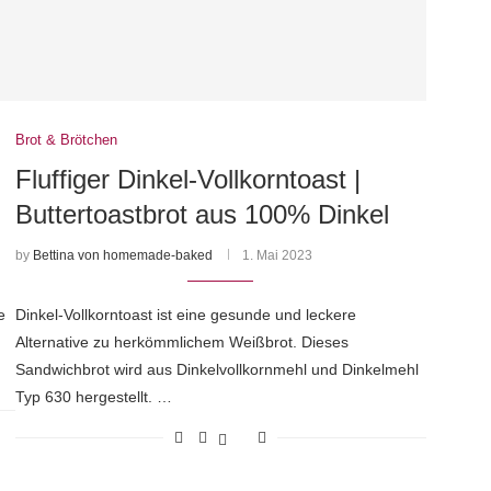
Brot & Brötchen
Fluffiger Dinkel-Vollkorntoast |
Buttertoastbrot aus 100% Dinkel
by
Bettina von homemade-baked
1. Mai 2023
e
Dinkel-Vollkorntoast ist eine gesunde und leckere
Alternative zu herkömmlichem Weißbrot. Dieses
Sandwichbrot wird aus Dinkelvollkornmehl und Dinkelmehl
Typ 630 hergestellt. …