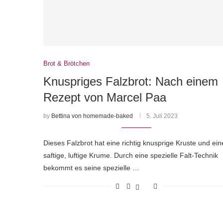
Brot & Brötchen
Knuspriges Falzbrot: Nach einem
Rezept von Marcel Paa
by
Bettina von homemade-baked
5. Juli 2023
Dieses Falzbrot hat eine richtig knusprige Kruste und ein
saftige, luftige Krume. Durch eine spezielle Falt-Technik
bekommt es seine spezielle …