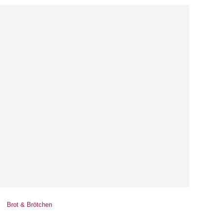
Brot & Brötchen