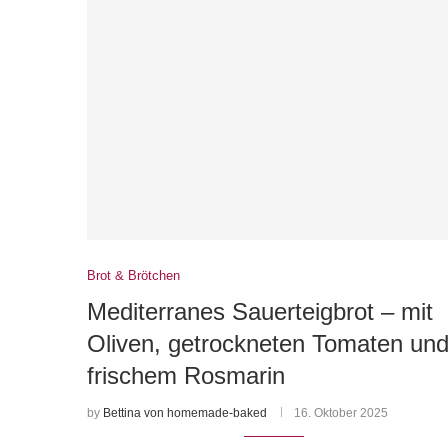
Brot & Brötchen
Mediterranes Sauerteigbrot – mit
Oliven, getrockneten Tomaten un
frischem Rosmarin
by
Bettina von homemade-baked
16. Oktober 2025