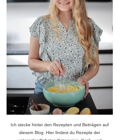
Ich stecke hinter den Rezepten und Beiträgen auf
diesem Blog. Hier findest du Rezepte der