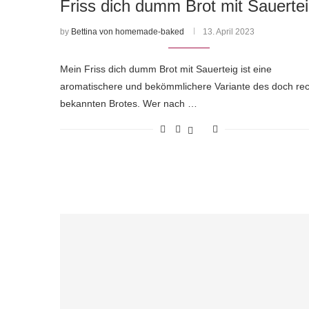
Friss dich dumm Brot mit Sauerte
by
Bettina von homemade-baked
13. April 2023
Mein Friss dich dumm Brot mit Sauerteig ist eine
aromatischere und bekömmlichere Variante des doch rec
bekannten Brotes. Wer nach …