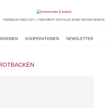
FOODBLOG SINCE 2011 | HIER DREHT SICH ALLES RUND UM DEN GENUSS
NSIONEN
KOOPERATIONEN
NEWSLETTER
ROTBACKEN