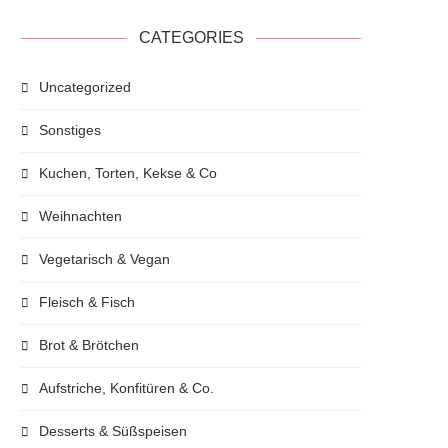
CATEGORIES
Uncategorized
Sonstiges
Kuchen, Torten, Kekse & Co
Weihnachten
Vegetarisch & Vegan
Fleisch & Fisch
Brot & Brötchen
Aufstriche, Konfitüren & Co.
Desserts & Süßspeisen