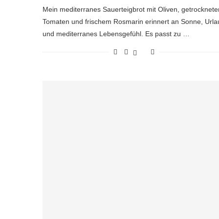
Mein mediterranes Sauerteigbrot mit Oliven, getrocknete
Tomaten und frischem Rosmarin erinnert an Sonne, Urla
und mediterranes Lebensgefühl. Es passt zu …