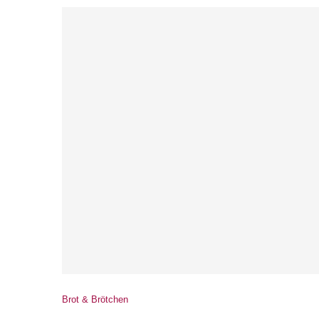
Brot & Brötchen