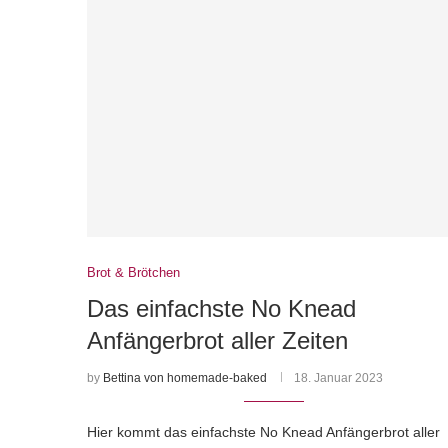
Brot & Brötchen
Das einfachste No Knead
Anfängerbrot aller Zeiten
by
Bettina von homemade-baked
18. Januar 2023
Hier kommt das einfachste No Knead Anfängerbrot aller