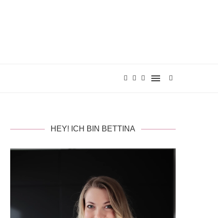
HEY! ICH BIN BETTINA