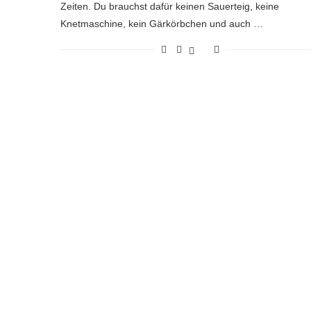
Zeiten. Du brauchst dafür keinen Sauerteig, keine
Knetmaschine, kein Gärkörbchen und auch …