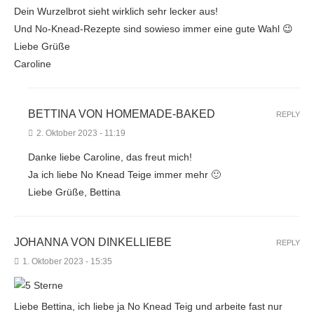
Dein Wurzelbrot sieht wirklich sehr lecker aus!
Und No-Knead-Rezepte sind sowieso immer eine gute Wahl 😉
Liebe Grüße
Caroline
BETTINA VON HOMEMADE-BAKED
REPLY
2. Oktober 2023 - 11:19
Danke liebe Caroline, das freut mich!
Ja ich liebe No Knead Teige immer mehr 🙂
Liebe Grüße, Bettina
JOHANNA VON DINKELLIEBE
REPLY
1. Oktober 2023 - 15:35
Liebe Bettina, ich liebe ja No Knead Teig und arbeite fast nur