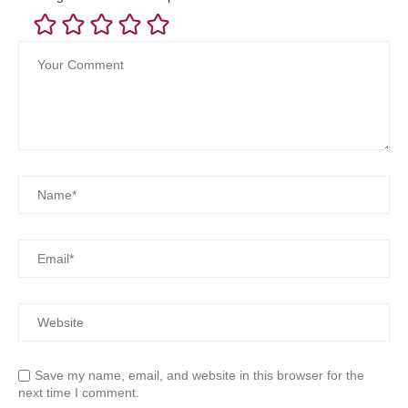
Save my name, email, and website in this browser for the
next time I comment.