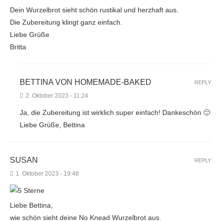
Dein Wurzelbrot sieht schön rustikal und herzhaft aus.
Die Zubereitung klingt ganz einfach.
Liebe Grüße
Britta
BETTINA VON HOMEMADE-BAKED
REPLY
2. Oktober 2023 - 11:24
Ja, die Zubereitung ist wirklich super einfach! Dankeschön 🙂
Liebe Grüße, Bettina
SUSAN
REPLY
1. Oktober 2023 - 19:48
Liebe Bettina,
wie schön sieht deine No Knead Wurzelbrot aus.