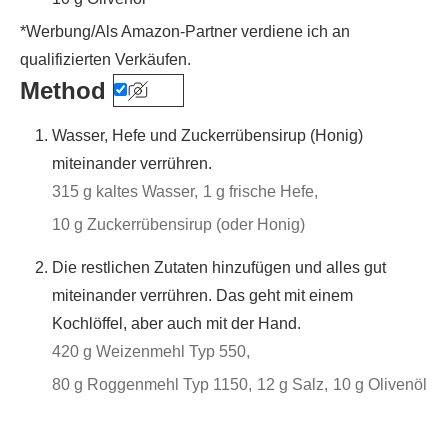
*Werbung/Als Amazon-Partner verdiene ich an
qualifizierten Verkäufen.
Method
Wasser, Hefe und Zuckerrübensirup (Honig)
miteinander verrühren.
315 g kaltes Wasser,
1 g frische Hefe,
10 g Zuckerrübensirup (oder Honig)
Die restlichen Zutaten hinzufügen und alles gut
miteinander verrühren. Das geht mit einem
Kochlöffel, aber auch mit der Hand.
420 g Weizenmehl Typ 550,
80 g Roggenmehl Typ 1150,
12 g Salz,
10 g Olivenöl