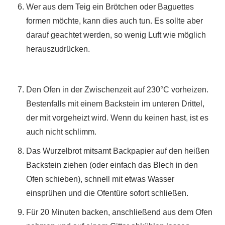
Wer aus dem Teig ein Brötchen oder Baguettes
formen möchte, kann dies auch tun. Es sollte aber
darauf geachtet werden, so wenig Luft wie möglich
herauszudrücken.
Den Ofen in der Zwischenzeit auf 230°C vorheizen.
Bestenfalls mit einem Backstein im unteren Drittel,
der mit vorgeheizt wird. Wenn du keinen hast, ist es
auch nicht schlimm.
Das Wurzelbrot mitsamt Backpapier auf den heißen
Backstein ziehen (oder einfach das Blech in den
Ofen schieben), schnell mit etwas Wasser
einsprühen und die Ofentüre sofort schließen.
Für 20 Minuten backen, anschließend aus dem Ofen