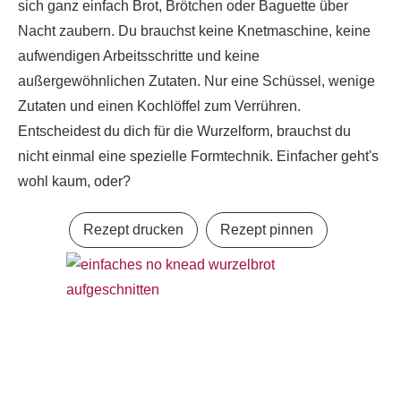
sich ganz einfach Brot, Brötchen oder Baguette über
Nacht zaubern. Du brauchst keine Knetmaschine, keine
aufwendigen Arbeitsschritte und keine
außergewöhnlichen Zutaten. Nur eine Schüssel, wenige
Zutaten und einen Kochlöffel zum Verrühren.
Entscheidest du dich für die Wurzelform, brauchst du
nicht einmal eine spezielle Formtechnik. Einfacher geht's
wohl kaum, oder?
Rezept drucken
Rezept pinnen