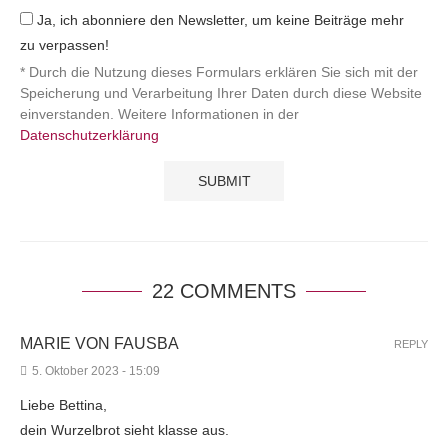
Ja, ich abonniere den Newsletter, um keine Beiträge mehr
zu verpassen!
* Durch die Nutzung dieses Formulars erklären Sie sich mit der
Speicherung und Verarbeitung Ihrer Daten durch diese Website
einverstanden. Weitere Informationen in der
Datenschutzerklärung
22 COMMENTS
MARIE VON FAUSBA
REPLY
5. Oktober 2023 - 15:09
Liebe Bettina,
dein Wurzelbrot sieht klasse aus.