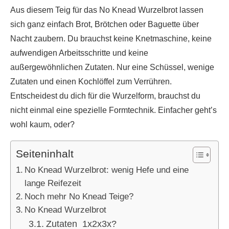
Aus diesem Teig für das No Knead Wurzelbrot lassen
sich ganz einfach Brot, Brötchen oder Baguette über
Nacht zaubern. Du brauchst keine Knetmaschine, keine
aufwendigen Arbeitsschritte und keine
außergewöhnlichen Zutaten. Nur eine Schüssel, wenige
Zutaten und einen Kochlöffel zum Verrühren.
Entscheidest du dich für die Wurzelform, brauchst du
nicht einmal eine spezielle Formtechnik. Einfacher geht’s
wohl kaum, oder?
Seiteninhalt
No Knead Wurzelbrot: wenig Hefe und eine
lange Reifezeit
Noch mehr No Knead Teige?
No Knead Wurzelbrot
Zutaten 1x2x3x?