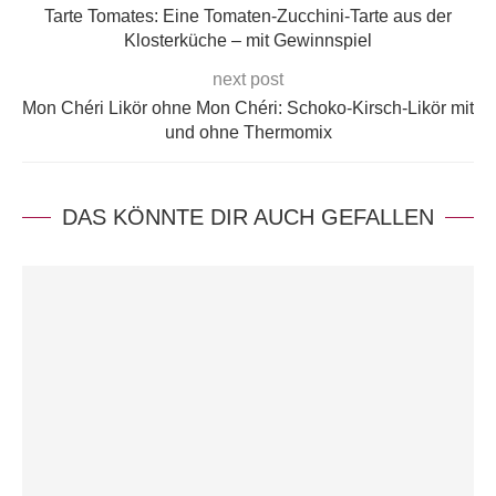
Tarte Tomates: Eine Tomaten-Zucchini-Tarte aus der
Klosterküche – mit Gewinnspiel
next post
Mon Chéri Likör ohne Mon Chéri: Schoko-Kirsch-Likör mit
und ohne Thermomix
DAS KÖNNTE DIR AUCH GEFALLEN