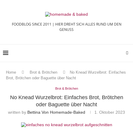
FOODBLOG SINCE 2011 | HIER DREHT SICH ALLES RUND UM DEN
GENUSS
Home
Brot & Brötchen
No Knead Wurzelbrot: Einfaches
Brot, Brötchen oder Baguette über Nacht
Brot & Brötchen
No Knead Wurzelbrot: Einfaches Brot, Brötchen
oder Baguette über Nacht
written by
Bettina Von Homemade-Baked
1. Oktober 2023