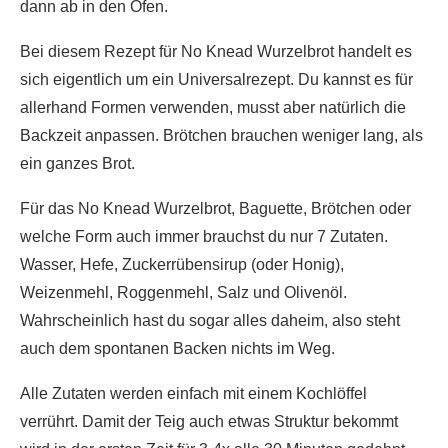
dann ab in den Ofen.
Bei diesem Rezept für No Knead Wurzelbrot handelt es
sich eigentlich um ein Universalrezept. Du kannst es für
allerhand Formen verwenden, musst aber natürlich die
Backzeit anpassen. Brötchen brauchen weniger lang, als
ein ganzes Brot.
Für das No Knead Wurzelbrot, Baguette, Brötchen oder
welche Form auch immer brauchst du nur 7 Zutaten.
Wasser, Hefe, Zuckerrübensirup (oder Honig),
Weizenmehl, Roggenmehl, Salz und Olivenöl.
Wahrscheinlich hast du sogar alles daheim, also steht
auch dem spontanen Backen nichts im Weg.
Alle Zutaten werden einfach mit einem Kochlöffel
verrührt. Damit der Teig auch etwas Struktur bekommt