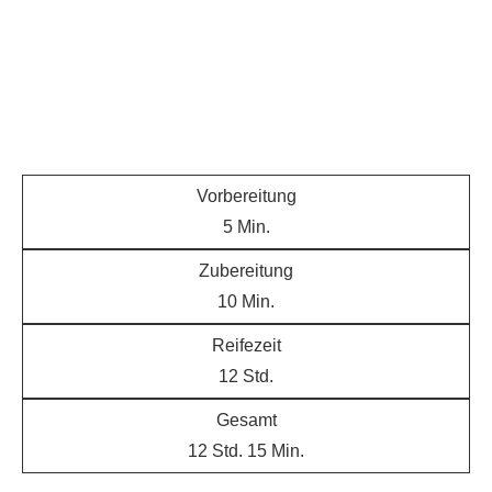
Vorbereitung
5
Min.
Zubereitung
10
Min.
Reifezeit
12
Std.
Gesamt
12
Std.
15
Min.