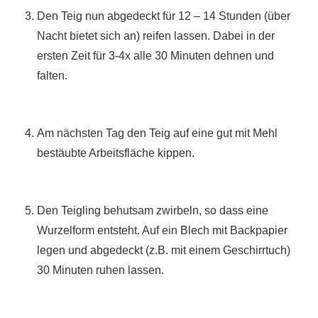
Den Teig nun abgedeckt für 12 – 14 Stunden (über
Nacht bietet sich an) reifen lassen. Dabei in der
ersten Zeit für 3-4x alle 30 Minuten dehnen und
falten.
Am nächsten Tag den Teig auf eine gut mit Mehl
bestäubte Arbeitsfläche kippen.
Den Teigling behutsam zwirbeln, so dass eine
Wurzelform entsteht. Auf ein Blech mit Backpapier
legen und abgedeckt (z.B. mit einem Geschirrtuch)
30 Minuten ruhen lassen.