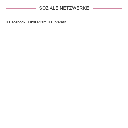
SOZIALE NETZWERKE
Facebook
Instagram
Pinterest
!