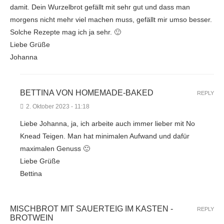
damit. Dein Wurzelbrot gefällt mit sehr gut und dass man
morgens nicht mehr viel machen muss, gefällt mir umso besser.
Solche Rezepte mag ich ja sehr. 🙂
Liebe Grüße
Johanna
BETTINA VON HOMEMADE-BAKED
REPLY
2. Oktober 2023 - 11:18
Liebe Johanna, ja, ich arbeite auch immer lieber mit No
Knead Teigen. Man hat minimalen Aufwand und dafür
maximalen Genuss 🙂
Liebe Grüße
Bettina
MISCHBROT MIT SAUERTEIG IM KASTEN -
REPLY
BROTWEIN