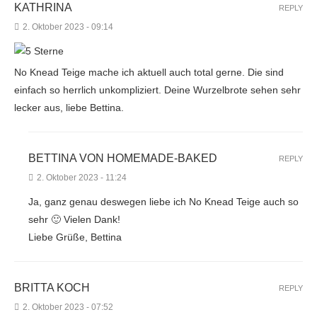
KATHRINA
REPLY
2. Oktober 2023 - 09:14
No Knead Teige mache ich aktuell auch total gerne. Die sind
einfach so herrlich unkompliziert. Deine Wurzelbrote sehen sehr
lecker aus, liebe Bettina.
BETTINA VON HOMEMADE-BAKED
REPLY
2. Oktober 2023 - 11:24
Ja, ganz genau deswegen liebe ich No Knead Teige auch so
sehr 🙂 Vielen Dank!
Liebe Grüße, Bettina
BRITTA KOCH
REPLY
2. Oktober 2023 - 07:52