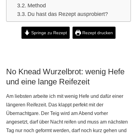
Method
Du hast das Rezept ausprobiert?
Springe zu Rezept
Rezept drucken
No Knead Wurzelbrot: wenig Hefe
und eine lange Reifezeit
Am liebsten arbeite ich mit wenig Hefe und dafür einer
längeren Reifezeit. Das klappt perfekt mit der
Übernachtgare. Der Teig wird am Abend vorher
angesetzt, darf über Nacht reifen und muss am nächsten
Tag nur noch geformt werden, darf noch kurz gehen und