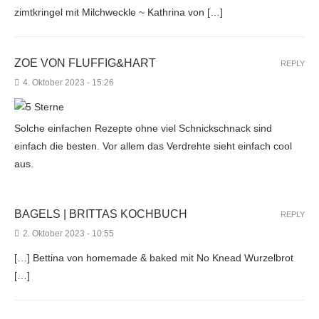
zimtkringel mit Milchweckle ~ Kathrina von […]
ZOE VON FLUFFIG&HART
REPLY
4. Oktober 2023 - 15:26
Solche einfachen Rezepte ohne viel Schnickschnack sind
einfach die besten. Vor allem das Verdrehte sieht einfach cool
aus.
BAGELS | BRITTAS KOCHBUCH
REPLY
2. Oktober 2023 - 10:55
[…] Bettina von homemade & baked mit No Knead Wurzelbrot
[…]