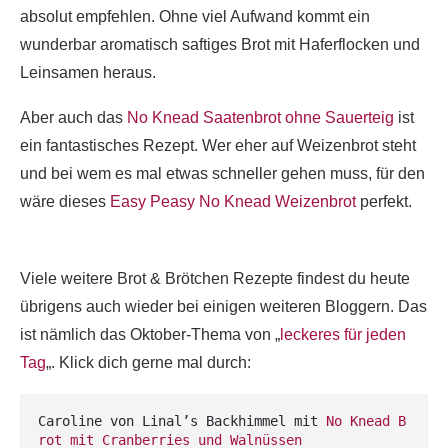
absolut empfehlen. Ohne viel Aufwand kommt ein
wunderbar aromatisch saftiges Brot mit Haferflocken und
Leinsamen heraus.
Aber auch das
No Knead Saatenbrot ohne Sauerteig
ist
ein fantastisches Rezept. Wer eher auf Weizenbrot steht
und bei wem es mal etwas schneller gehen muss, für den
wäre dieses
Easy Peasy No Knead Weizenbrot
perfekt.
Viele weitere Brot & Brötchen Rezepte findest du heute
übrigens auch wieder bei einigen weiteren Bloggern. Das
ist nämlich das Oktober-Thema von „
leckeres für jeden
Tag
„. Klick dich gerne mal durch:
Caroline von Linal’s Backhimmel mit 
No Knead B
rot mit Cranberries und Walnüssen