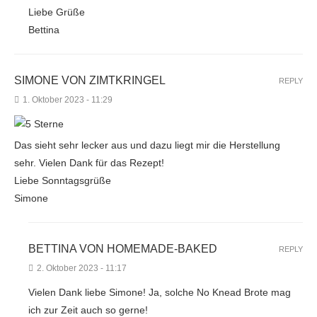
Liebe Grüße
Bettina
SIMONE VON ZIMTKRINGEL
REPLY
1. Oktober 2023 - 11:29
Das sieht sehr lecker aus und dazu liegt mir die Herstellung
sehr. Vielen Dank für das Rezept!
Liebe Sonntagsgrüße
Simone
BETTINA VON HOMEMADE-BAKED
REPLY
2. Oktober 2023 - 11:17
Vielen Dank liebe Simone! Ja, solche No Knead Brote mag
ich zur Zeit auch so gerne!