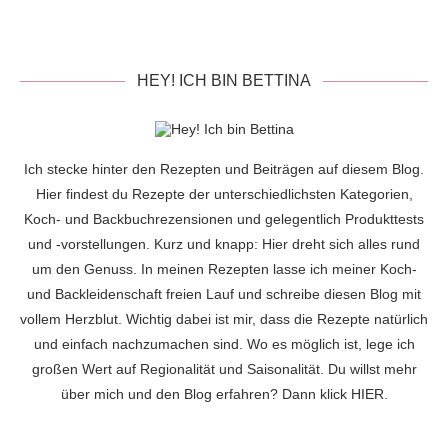
HEY! ICH BIN BETTINA
Ich stecke hinter den Rezepten und Beiträgen auf diesem Blog.
Hier findest du Rezepte der unterschiedlichsten Kategorien,
Koch- und Backbuchrezensionen und gelegentlich Produkttests
und -vorstellungen. Kurz und knapp: Hier dreht sich alles rund
um den Genuss. In meinen Rezepten lasse ich meiner Koch-
und Backleidenschaft freien Lauf und schreibe diesen Blog mit
vollem Herzblut. Wichtig dabei ist mir, dass die Rezepte natürlich
und einfach nachzumachen sind. Wo es möglich ist, lege ich
großen Wert auf Regionalität und Saisonalität. Du willst mehr
über mich und den Blog erfahren? Dann klick
HIER
.