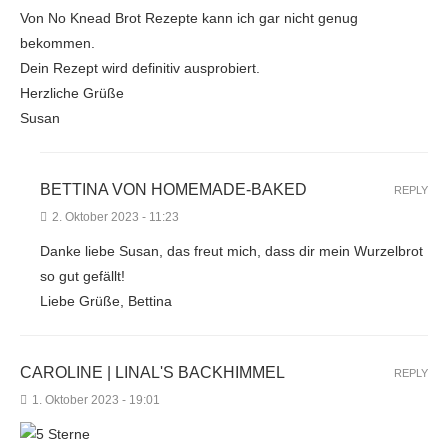
Von No Knead Brot Rezepte kann ich gar nicht genug
bekommen.
Dein Rezept wird definitiv ausprobiert.
Herzliche Grüße
Susan
BETTINA VON HOMEMADE-BAKED
REPLY
2. Oktober 2023 - 11:23
Danke liebe Susan, das freut mich, dass dir mein Wurzelbrot
so gut gefällt!
Liebe Grüße, Bettina
CAROLINE | LINAL'S BACKHIMMEL
REPLY
1. Oktober 2023 - 19:01