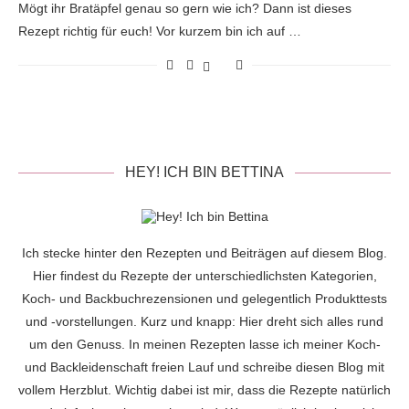
Mögt ihr Bratäpfel genau so gern wie ich? Dann ist dieses
Rezept richtig für euch! Vor kurzem bin ich auf …
HEY! ICH BIN BETTINA
Ich stecke hinter den Rezepten und Beiträgen auf diesem Blog.
Hier findest du Rezepte der unterschiedlichsten Kategorien,
Koch- und Backbuchrezensionen und gelegentlich Produkttests
und -vorstellungen. Kurz und knapp: Hier dreht sich alles rund
um den Genuss. In meinen Rezepten lasse ich meiner Koch-
und Backleidenschaft freien Lauf und schreibe diesen Blog mit
vollem Herzblut. Wichtig dabei ist mir, dass die Rezepte natürlich