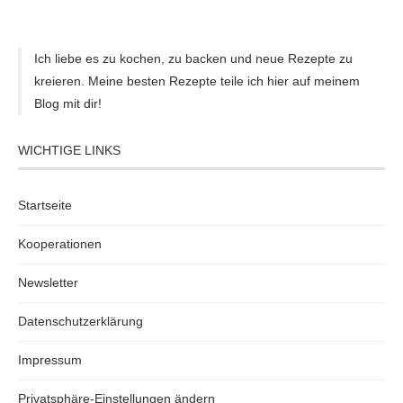
Ich liebe es zu kochen, zu backen und neue Rezepte zu
kreieren. Meine besten Rezepte teile ich hier auf meinem
Blog mit dir!
WICHTIGE LINKS
Startseite
Kooperationen
Newsletter
Datenschutzerklärung
Impressum
Privatsphäre-Einstellungen ändern