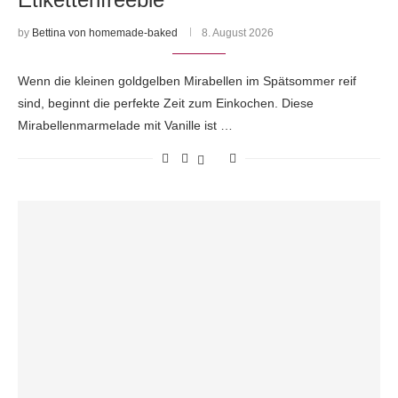
by
Bettina von homemade-baked
8. August 2026
Wenn die kleinen goldgelben Mirabellen im Spätsommer reif
sind, beginnt die perfekte Zeit zum Einkochen. Diese
Mirabellenmarmelade mit Vanille ist …