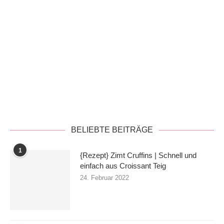
Datenschutzerklärung
BELIEBTE BEITRÄGE
1
{Rezept} Zimt Cruffins | Schnell und
einfach aus Croissant Teig
24. Februar 2022