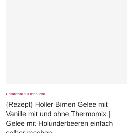
Geschenke aus der Küche
{Rezept} Holler Birnen Gelee mit
Vanille mit und ohne Thermomix |
Gelee mit Holunderbeeren einfach
selber machen