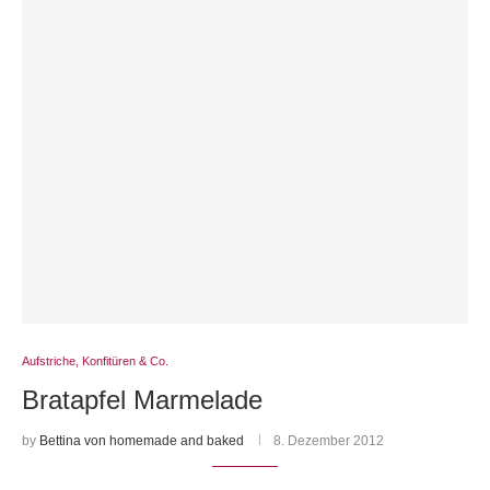
Aufstriche, Konfitüren & Co.
Bratapfel Marmelade
by
Bettina von homemade and baked
8. Dezember 2012