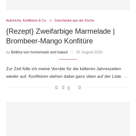
Aufstriche, Konfitüren & Co.
Geschenke aus der Küche
{Rezept} Zweifarbige Marmelade |
Brombeer-Mango Konfitüre
by
Bettina von homemade and baked
20. August 2020
Zur Zeit fülle ich meine Vorräte für die kälteren Jahreszeiten
wieder auf. Konfitüren stehen dabei ganz oben auf der Liste. …