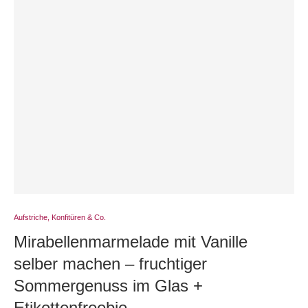
Aufstriche, Konfitüren & Co.
Mirabellenmarmelade mit Vanille
selber machen – fruchtiger
Sommergenuss im Glas +
Etikettenfreebie