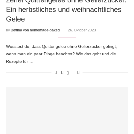
Ein herbstliches und weihnachtliches
Gelee
by
Bettina von homemade-baked
26. Oktober 2023
Wusstest du, dass Quittengelee ohne Gelierzucker gelingt,
wenn man ein paar Dinge beachtet? Wie das geht und die
Rezepte für …