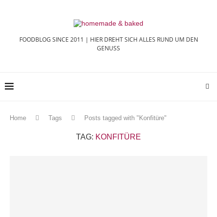
FOODBLOG SINCE 2011 | HIER DREHT SICH ALLES RUND UM DEN
GENUSS
Home
Tags
Posts tagged with "Konfitüre"
TAG:
KONFITÜRE