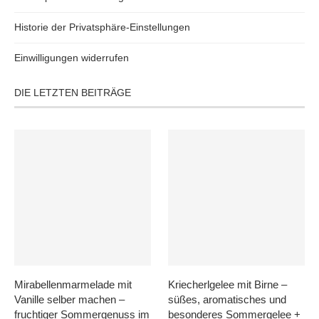
Historie der Privatsphäre-Einstellungen
Einwilligungen widerrufen
DIE LETZTEN BEITRÄGE
Mirabellenmarmelade mit
Kriecherlgelee mit Birne –
Vanille selber machen –
süßes, aromatisches und
fruchtiger Sommergenuss im
besonderes Sommergelee +