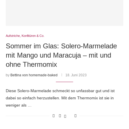
Aufstriche, Konfitüren & Co.
Sommer im Glas: Solero-Marmelade
mit Mango und Maracuja – mit und
ohne Thermomix
by
Bettina von homemade-baked
18. Juni 2023
Diese Solero-Marmelade schmeckt so unfassbar gut und ist
dabei so einfach herzustellen. Mit dem Thermomix ist sie in
weniger als …