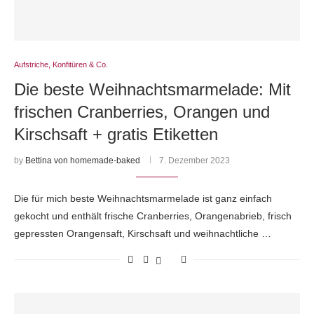
Aufstriche, Konfitüren & Co.
Die beste Weihnachtsmarmelade: Mit
frischen Cranberries, Orangen und
Kirschsaft + gratis Etiketten
by
Bettina von homemade-baked
7. Dezember 2023
Die für mich beste Weihnachtsmarmelade ist ganz einfach
gekocht und enthält frische Cranberries, Orangenabrieb, frisch
gepressten Orangensaft, Kirschsaft und weihnachtliche …