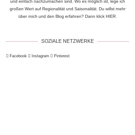
und einfach nachzumachen sind. Wo es möglich ist, lege ich
großen Wert auf Regionalität und Saisonalität. Du willst mehr
über mich und den Blog erfahren? Dann klick
HIER
.
SOZIALE NETZWERKE
Facebook
Instagram
Pinterest
!