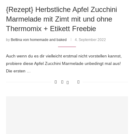
{Rezept} Herbstliche Apfel Zucchini
Marmelade mit Zimt mit und ohne
Thermomix + Etikett Freebie
by
Bettina von homemade and baked
4. September 2022
Auch wenn du es dir vielleicht erstmal nicht vorstellen kannst,
probiere diese Apfel Zucchini Marmelade unbedingt mal aus!
Die ersten …