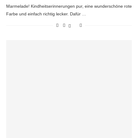
Marmelade! Kindheitserinnerungen pur, eine wunderschöne rote
Farbe und einfach richtig lecker. Dafür …