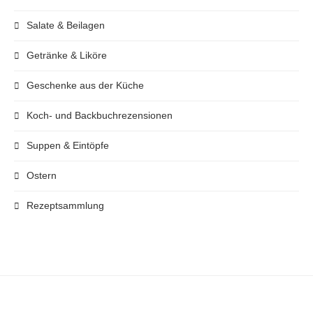
Salate & Beilagen
Getränke & Liköre
Geschenke aus der Küche
Koch- und Backbuchrezensionen
Suppen & Eintöpfe
Ostern
Rezeptsammlung