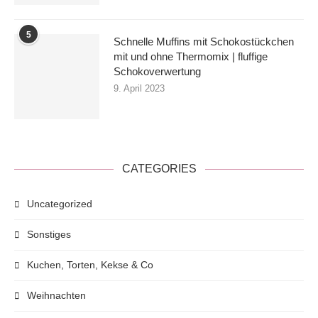
5
Schnelle Muffins mit Schokostückchen
mit und ohne Thermomix | fluffige
Schokoverwertung
9. April 2023
CATEGORIES
Uncategorized
Sonstiges
Kuchen, Torten, Kekse & Co
Weihnachten