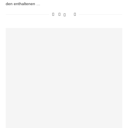
den enthaltenen …