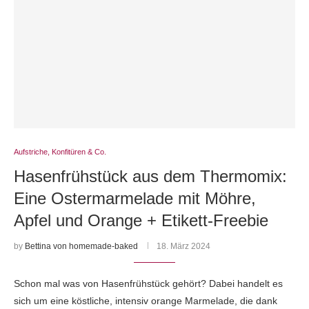
Aufstriche, Konfitüren & Co.
Hasenfrühstück aus dem Thermomix:
Eine Ostermarmelade mit Möhre,
Apfel und Orange + Etikett-Freebie
by
Bettina von homemade-baked
18. März 2024
Schon mal was von Hasenfrühstück gehört? Dabei handelt es
sich um eine köstliche, intensiv orange Marmelade, die dank