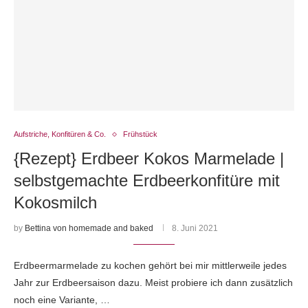
Aufstriche, Konfitüren & Co.
Frühstück
{Rezept} Erdbeer Kokos Marmelade |
selbstgemachte Erdbeerkonfitüre mit
Kokosmilch
by
Bettina von homemade and baked
8. Juni 2021
Erdbeermarmelade zu kochen gehört bei mir mittlerweile jedes
Jahr zur Erdbeersaison dazu. Meist probiere ich dann zusätzlich
noch eine Variante, …