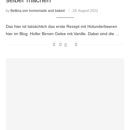
by
Bettina von homemade and baked
28. August 2022
Das hier ist tatsächlich das erste Rezept mit Holunderbeeren
hier im Blog: Holler Birnen Gelee mit Vanille. Dabei sind die …