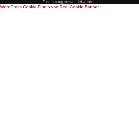
Zustimmung verwendet werden.
WordPress Cookie Plugin von Real Cookie Banner