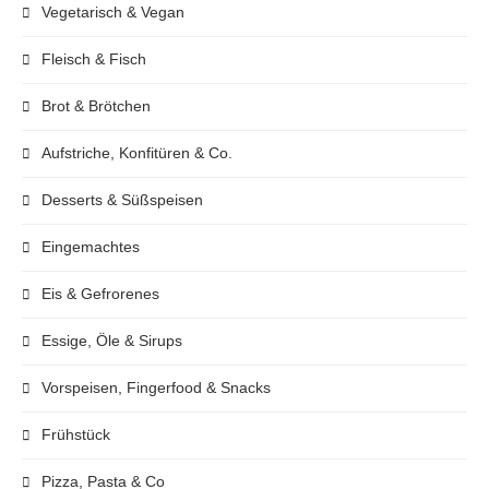
Vegetarisch & Vegan
Fleisch & Fisch
Brot & Brötchen
Aufstriche, Konfitüren & Co.
Desserts & Süßspeisen
Eingemachtes
Eis & Gefrorenes
Essige, Öle & Sirups
Vorspeisen, Fingerfood & Snacks
Frühstück
Pizza, Pasta & Co