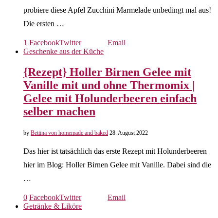
probiere diese Apfel Zucchini Marmelade unbedingt mal aus!
Die ersten …
1
Facebook
Twitter
Email
Geschenke aus der Küche
{Rezept} Holler Birnen Gelee mit
Vanille mit und ohne Thermomix |
Gelee mit Holunderbeeren einfach
selber machen
by
Bettina von homemade and baked
28. August 2022
Das hier ist tatsächlich das erste Rezept mit Holunderbeeren
hier im Blog: Holler Birnen Gelee mit Vanille. Dabei sind die
…
0
Facebook
Twitter
Email
Getränke & Liköre