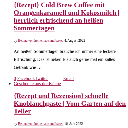
{Rezept} Cold Brew Coffee mit
Orangenkaramell und Kokosmilch |
herrlich erfrischend an heißen
Sommertagen
by
Bettina von homemade and baked
4. August 2022
An heißen Sommertagen brauche ich immer eine leckere
Erfrischung. Das ist neben Eis auch gerne mal ein kaltes
Getränk wie …
0
Facebook
Twitter
Email
Geschenke aus der Küche
{Rezept und Rezension} schnelle
Knoblauchpaste | Vom Garten auf den
Teller
by
Bettina von homemade and baked
16. Juni 2022