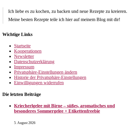
Ich liebe es zu kochen, zu backen und neue Rezepte zu kreieren.
Meine besten Rezepte teile ich hier auf meinem Blog mit dir!
Wichtige Links
Startseite
Kooperationen
Newsletter
Datenschutzerklärung
Impressum
Privatsphäre-Einstellungen ändern
Historie der Privatsphäre-Einstellungen
Einwilligungen widerrufen
Die letzten Beiträge
Kriecherlgelee mit Birne – süßes, aromatisches und
besonderes Sommergelee + Etikettenfreebie
5. August 2026