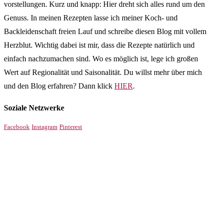
vorstellungen. Kurz und knapp: Hier dreht sich alles rund um den
Genuss. In meinen Rezepten lasse ich meiner Koch- und
Backleidenschaft freien Lauf und schreibe diesen Blog mit vollem
Herzblut. Wichtig dabei ist mir, dass die Rezepte natürlich und
einfach nachzumachen sind. Wo es möglich ist, lege ich großen
Wert auf Regionalität und Saisonalität. Du willst mehr über mich
und den Blog erfahren? Dann klick
HIER
.
Soziale Netzwerke
Facebook
Instagram
Pinterest
!