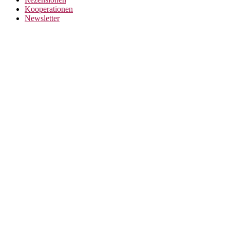
Kooperationen
Newsletter