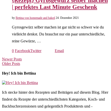
{Rezept} Gyrosgewürz selber machen
| perfektes Last Minute Geschenk
by
Bettina von homemade and baked
24. Dezember 2021
Gyrosgewürz selber machen ist gar nicht so schwer wie du
vielleicht denkst. Du brauchst nur ein paar unterschiedliche,
reine Gewürze, …
0
Facebook
Twitter
Email
Newer Posts
Older Posts
Hey! Ich bin Bettina
Ich stecke hinter den Rezepten und Beiträgen auf diesem Blog. Hier
findest du Rezepte der unterschiedlichsten Kategorien, Koch- und
Backbuchrezensionen und gelegentlich Produkttests und -