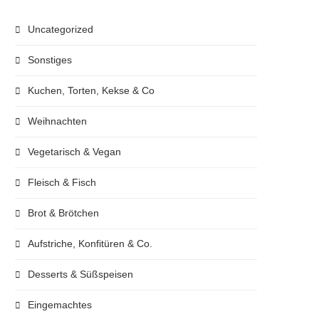
Uncategorized
Sonstiges
Kuchen, Torten, Kekse & Co
Weihnachten
Vegetarisch & Vegan
Fleisch & Fisch
Brot & Brötchen
Aufstriche, Konfitüren & Co.
Desserts & Süßspeisen
Eingemachtes