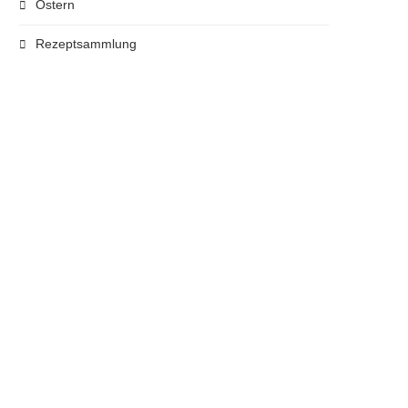
Ostern
Rezeptsammlung