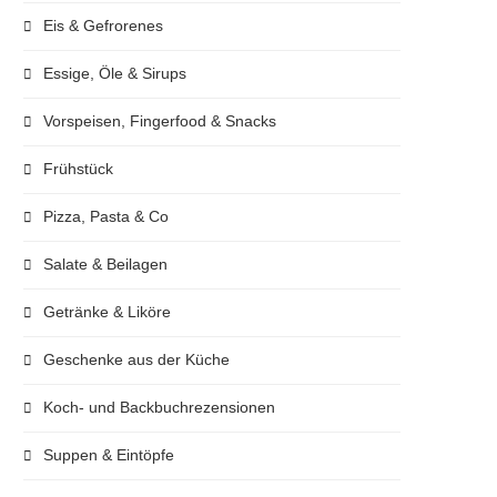
Eis & Gefrorenes
Essige, Öle & Sirups
Vorspeisen, Fingerfood & Snacks
Frühstück
Pizza, Pasta & Co
Salate & Beilagen
Getränke & Liköre
Geschenke aus der Küche
Koch- und Backbuchrezensionen
Suppen & Eintöpfe