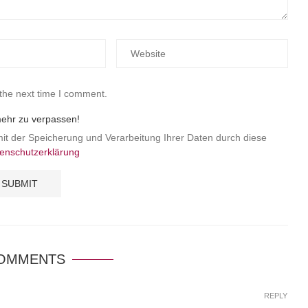
 the next time I comment.
mehr zu verpassen!
mit der Speicherung und Verarbeitung Ihrer Daten durch diese
enschutzerklärung
COMMENTS
REPLY