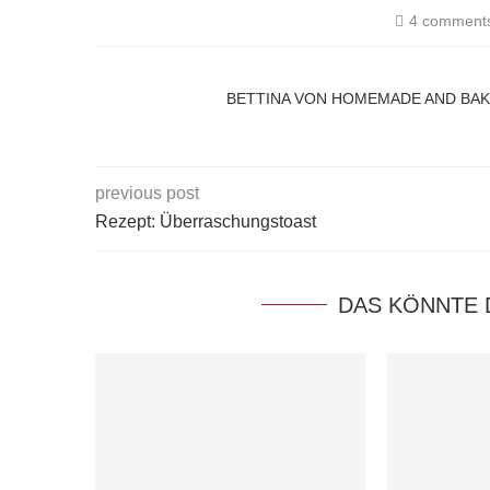
4 comment
BETTINA VON HOMEMADE AND BA
previous post
Rezept: Überraschungstoast
DAS KÖNNTE 