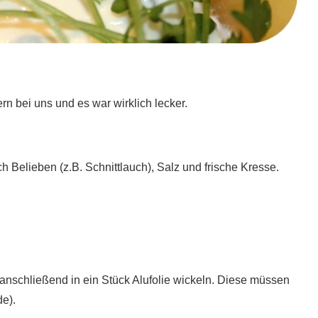
rn bei uns und es war wirklich lecker.
h Belieben (z.B. Schnittlauch), Salz und frische Kresse.
 anschließend in ein Stück Alufolie wickeln. Diese müssen
de).