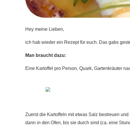
Hey meine Lieben,
ich hab wieder ein Rezept für euch. Das gabs geste
Man braucht dazu:
Eine Kartoffel pro Person, Quark, Gartenkräuter nac
Zuerst die Kartoffeln mit etwas Salz bestreuen und
dann in den Ofen, bis sie durch sind (ca. eine Stun