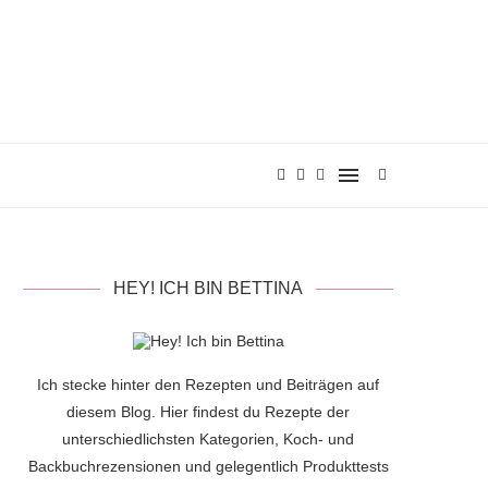
HEY! ICH BIN BETTINA
Ich stecke hinter den Rezepten und Beiträgen auf
diesem Blog. Hier findest du Rezepte der
unterschiedlichsten Kategorien, Koch- und
Backbuchrezensionen und gelegentlich Produkttests