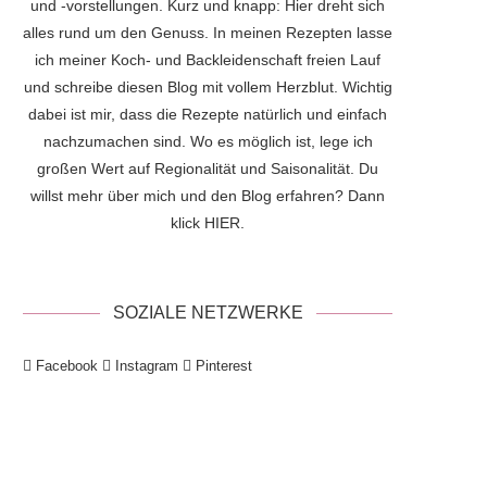
und -vorstellungen. Kurz und knapp: Hier dreht sich
alles rund um den Genuss. In meinen Rezepten lasse
ich meiner Koch- und Backleidenschaft freien Lauf
und schreibe diesen Blog mit vollem Herzblut. Wichtig
dabei ist mir, dass die Rezepte natürlich und einfach
nachzumachen sind. Wo es möglich ist, lege ich
großen Wert auf Regionalität und Saisonalität. Du
willst mehr über mich und den Blog erfahren? Dann
klick
HIER
.
SOZIALE NETZWERKE
Facebook
Instagram
Pinterest