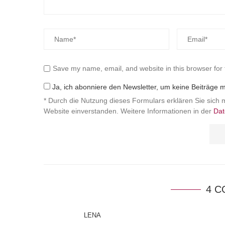
Save my name, email, and website in this browser for
Ja, ich abonniere den Newsletter, um keine Beiträge 
* Durch die Nutzung dieses Formulars erklären Sie sich 
Website einverstanden. Weitere Informationen in der
Dat
4 
LENA