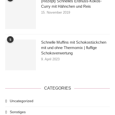
{Rezept} Schnelles Erdnuss-Kokos-
Curry mit Hähnchen und Reis
15. November 2019
5
Schnelle Muffins mit Schokostückchen
mit und ohne Thermomix | fluffige
Schokoverwertung
9. April 2023
CATEGORIES
Uncategorized
Sonstiges