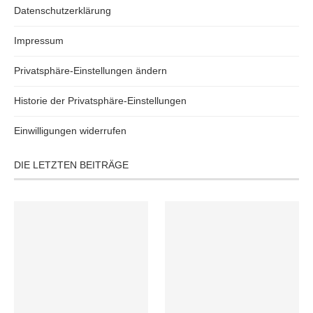
Datenschutzerklärung
Impressum
Privatsphäre-Einstellungen ändern
Historie der Privatsphäre-Einstellungen
Einwilligungen widerrufen
DIE LETZTEN BEITRÄGE