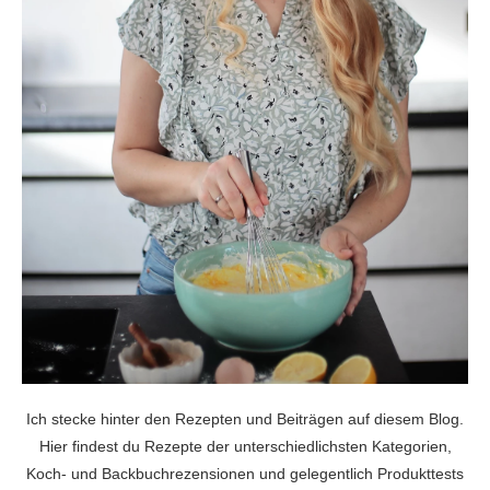
Ich stecke hinter den Rezepten und Beiträgen auf diesem Blog.
Hier findest du Rezepte der unterschiedlichsten Kategorien,
Koch- und Backbuchrezensionen und gelegentlich Produkttests