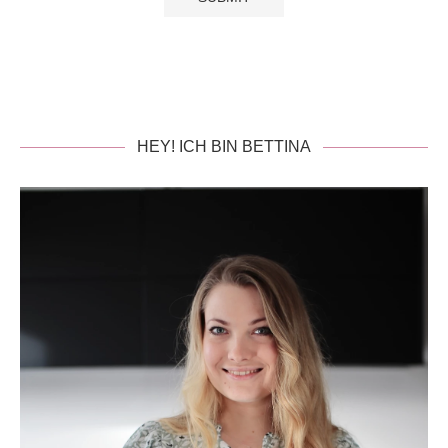
HEY! ICH BIN BETTINA