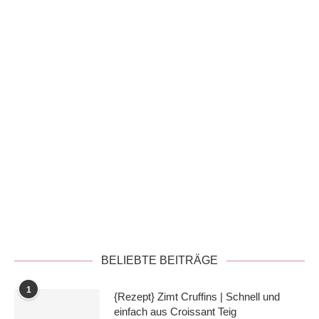
Datenschutzerklärung
BELIEBTE BEITRÄGE
1
{Rezept} Zimt Cruffins | Schnell und
einfach aus Croissant Teig