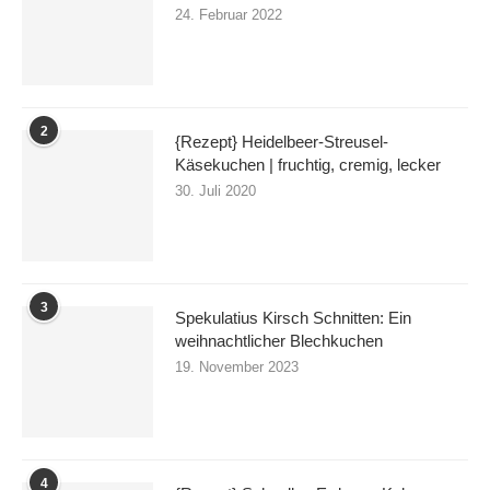
24. Februar 2022
2
{Rezept} Heidelbeer-Streusel-
Käsekuchen | fruchtig, cremig, lecker
30. Juli 2020
3
Spekulatius Kirsch Schnitten: Ein
weihnachtlicher Blechkuchen
19. November 2023
4