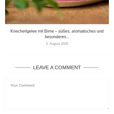
Kriecherlgelee mit Birne – süßes, aromatisches und
besonderes...
5. August 2026
LEAVE A COMMENT