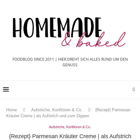
FOODBLOG SINCE 2011 | HIER DREHT SICH ALLES RUND UM DEN
GENUSS
Home
Aufstriche, Konfitüren & Co.
{Rezept} Parmesan
Kräuter Creme | als Aufstrich und zum Dippen
Aufstriche, Konfitüren & Co.
{Rezept} Parmesan Kräuter Creme | als Aufstrich