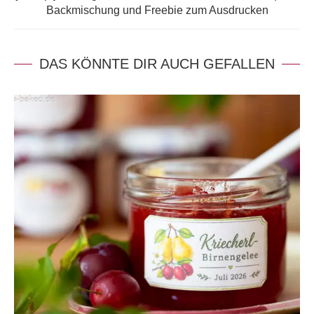
Backmischung und Freebie zum Ausdrucken
DAS KÖNNTE DIR AUCH GEFALLEN