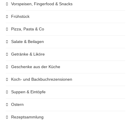
Vorspeisen, Fingerfood & Snacks
Frühstück
Pizza, Pasta & Co
Salate & Beilagen
Getränke & Liköre
Geschenke aus der Küche
Koch- und Backbuchrezensionen
Suppen & Eintöpfe
Ostern
Rezeptsammlung