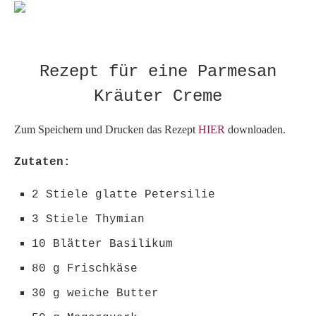
Rezept für eine Parmesan
Kräuter Creme
Zum Speichern und Drucken das Rezept
HIER
downloaden.
Zutaten:
2 Stiele glatte Petersilie
3 Stiele Thymian
10 Blätter Basilikum
80 g Frischkäse
30 g weiche Butter