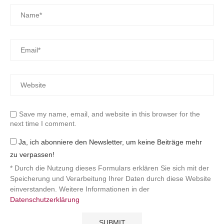
Save my name, email, and website in this browser for the
next time I comment.
Ja, ich abonniere den Newsletter, um keine Beiträge mehr
zu verpassen!
* Durch die Nutzung dieses Formulars erklären Sie sich mit der
Speicherung und Verarbeitung Ihrer Daten durch diese Website
einverstanden. Weitere Informationen in der
Datenschutzerklärung