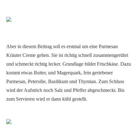
Aber in diesem Beitrag soll es erstmal um eine Parmesan
Kräuter Creme gehen. Sie ist richtig schnell zusammengerührt
und schmeckt richtig lecker. Grundlage bildet Frischkäse. Dazu
kommt etwas Butter, und Magerquark, fein geriebener
Parmesan, Petersilie, Basilikum und Thymian. Zum Schluss
wird der Aufstrich noch Salz und Pfeffer abgeschmeckt. Bis
zum Servieren wird er dann kühl gestellt.