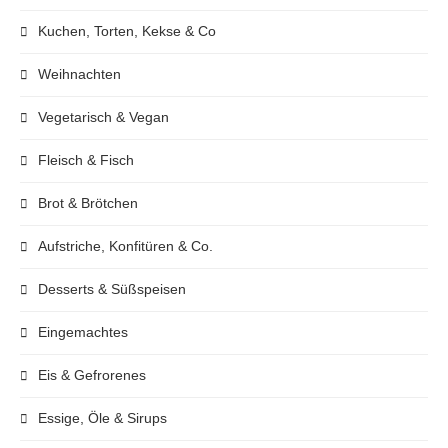
Kuchen, Torten, Kekse & Co
Weihnachten
Vegetarisch & Vegan
Fleisch & Fisch
Brot & Brötchen
Aufstriche, Konfitüren & Co.
Desserts & Süßspeisen
Eingemachtes
Eis & Gefrorenes
Essige, Öle & Sirups