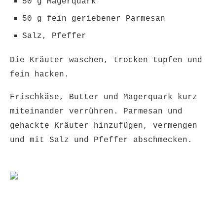
50 g Magerquark
50 g fein geriebener Parmesan
Salz, Pfeffer
Die Kräuter waschen, trocken tupfen und
fein hacken.
Frischkäse, Butter und Magerquark kurz
miteinander verrühren. Parmesan und
gehackte Kräuter hinzufügen, vermengen
und mit Salz und Pfeffer abschmecken.