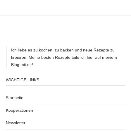
Ich liebe es zu kochen, zu backen und neue Rezepte zu
kreieren. Meine besten Rezepte teile ich hier auf meinem
Blog mit dir!
WICHTIGE LINKS
Startseite
Kooperationen
Newsletter