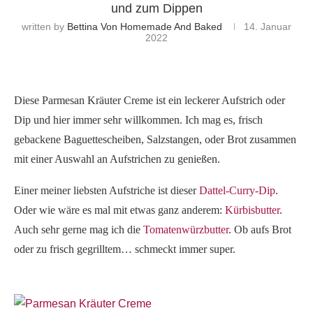
und zum Dippen
written by
Bettina Von Homemade And Baked
14. Januar
2022
Diese Parmesan Kräuter Creme ist ein leckerer Aufstrich oder
Dip und hier immer sehr willkommen. Ich mag es, frisch
gebackene Baguettescheiben, Salzstangen, oder Brot zusammen
mit einer Auswahl an Aufstrichen zu genießen.
Einer meiner liebsten Aufstriche ist dieser
Dattel-Curry-Dip
.
Oder wie wäre es mal mit etwas ganz anderem:
Kürbisbutter
.
Auch sehr gerne mag ich die
Tomatenwürzbutter
. Ob aufs Brot
oder zu frisch gegrilltem… schmeckt immer super.