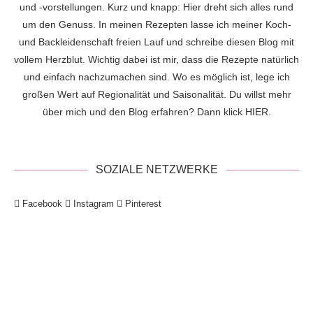
und -vorstellungen. Kurz und knapp: Hier dreht sich alles rund
um den Genuss. In meinen Rezepten lasse ich meiner Koch-
und Backleidenschaft freien Lauf und schreibe diesen Blog mit
vollem Herzblut. Wichtig dabei ist mir, dass die Rezepte natürlich
und einfach nachzumachen sind. Wo es möglich ist, lege ich
großen Wert auf Regionalität und Saisonalität. Du willst mehr
über mich und den Blog erfahren? Dann klick
HIER
.
SOZIALE NETZWERKE
Facebook
Instagram
Pinterest
!