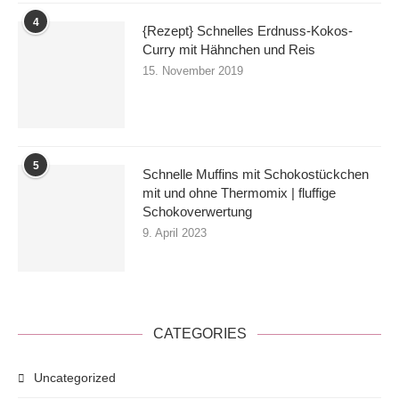
4
{Rezept} Schnelles Erdnuss-Kokos-
Curry mit Hähnchen und Reis
15. November 2019
5
Schnelle Muffins mit Schokostückchen
mit und ohne Thermomix | fluffige
Schokoverwertung
9. April 2023
CATEGORIES
Uncategorized