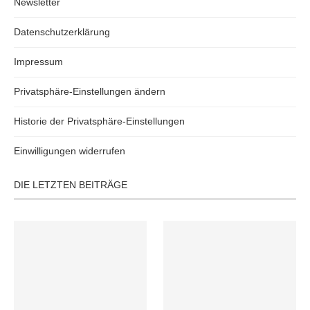
Newsletter
Datenschutzerklärung
Impressum
Privatsphäre-Einstellungen ändern
Historie der Privatsphäre-Einstellungen
Einwilligungen widerrufen
DIE LETZTEN BEITRÄGE