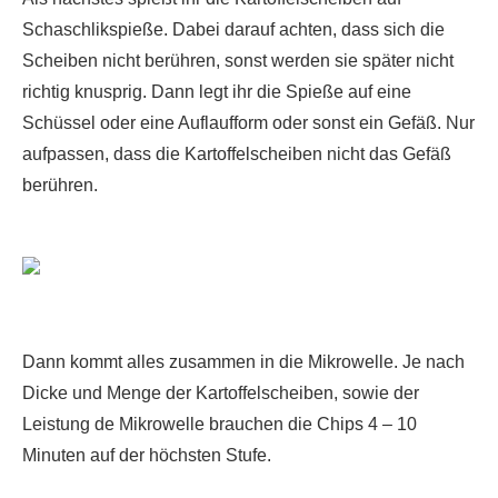
Schaschlikspieße. Dabei darauf achten, dass sich die
Scheiben nicht berühren, sonst werden sie später nicht
richtig knusprig. Dann legt ihr die Spieße auf eine
Schüssel oder eine Auflaufform oder sonst ein Gefäß. Nur
aufpassen, dass die Kartoffelscheiben nicht das Gefäß
berühren.
Dann kommt alles zusammen in die Mikrowelle. Je nach
Dicke und Menge der Kartoffelscheiben, sowie der
Leistung de Mikrowelle brauchen die Chips 4 – 10
Minuten auf der höchsten Stufe.