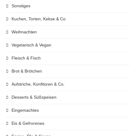
Sonstiges
Kuchen, Torten, Kekse & Co
Weihnachten
Vegetarisch & Vegan
Fleisch & Fisch
Brot & Brötchen
Aufstriche, Konfitüren & Co.
Desserts & Süßspeisen
Eingemachtes
Eis & Gefrorenes