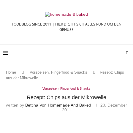
FOODBLOG SINCE 2011 | HIER DREHT SICH ALLES RUND UM DEN
GENUSS
Home
Vorspeisen, Fingerfood & Snacks
Rezept: Chips
aus der Mikrowelle
Vorspeisen, Fingerfood & Snacks
Rezept: Chips aus der Mikrowelle
written by
Bettina Von Homemade And Baked
20. Dezember
2011