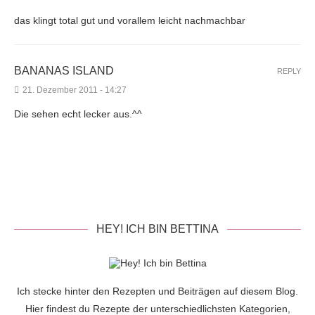
das klingt total gut und vorallem leicht nachmachbar
BANANAS ISLAND
REPLY
21. Dezember 2011 - 14:27
Die sehen echt lecker aus.^^
HEY! ICH BIN BETTINA
Ich stecke hinter den Rezepten und Beiträgen auf diesem Blog.
Hier findest du Rezepte der unterschiedlichsten Kategorien,