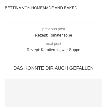
BETTINA VON HOMEMADE AND BAKED
previous post
Rezept: Tomatensoße
next post
Rezept: Karotten-Ingwer-Suppe
DAS KÖNNTE DIR AUCH GEFALLEN