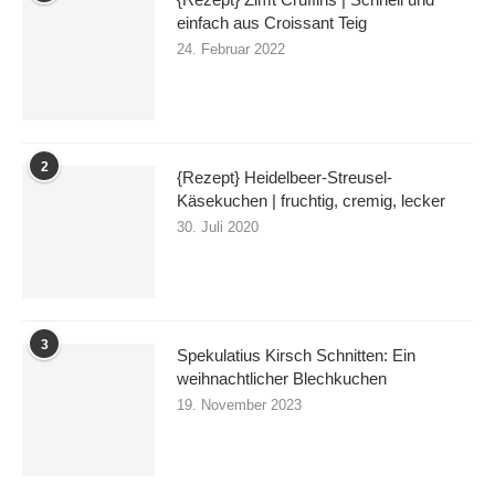
einfach aus Croissant Teig
24. Februar 2022
2
{Rezept} Heidelbeer-Streusel-
Käsekuchen | fruchtig, cremig, lecker
30. Juli 2020
3
Spekulatius Kirsch Schnitten: Ein
weihnachtlicher Blechkuchen
19. November 2023