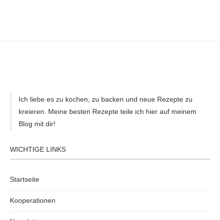
Ich liebe es zu kochen, zu backen und neue Rezepte zu
kreieren. Meine besten Rezepte teile ich hier auf meinem
Blog mit dir!
WICHTIGE LINKS
Startseite
Kooperationen