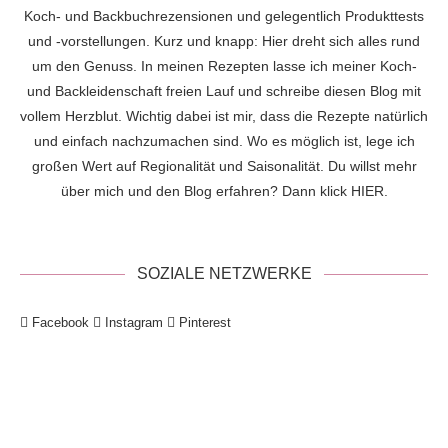
Koch- und Backbuchrezensionen und gelegentlich Produkttests
und -vorstellungen. Kurz und knapp: Hier dreht sich alles rund
um den Genuss. In meinen Rezepten lasse ich meiner Koch-
und Backleidenschaft freien Lauf und schreibe diesen Blog mit
vollem Herzblut. Wichtig dabei ist mir, dass die Rezepte natürlich
und einfach nachzumachen sind. Wo es möglich ist, lege ich
großen Wert auf Regionalität und Saisonalität. Du willst mehr
über mich und den Blog erfahren? Dann klick
HIER
.
SOZIALE NETZWERKE
Facebook
Instagram
Pinterest
!