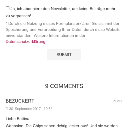
Ja, ich abonniere den Newsletter, um keine Beiträge mehr
zu verpassen!
* Durch die Nutzung dieses Formulars erklären Sie sich mit der
Speicherung und Verarbeitung Ihrer Daten durch diese Website
einverstanden. Weitere Informationen in der
Datenschutzerklärung
9 COMMENTS
BEZUCKERT
REPLY
30. September 2017 - 19:58
Liebe Bettina,
Wahnsinn! Die Chips sehen richtig lecker aus! Und sie werden