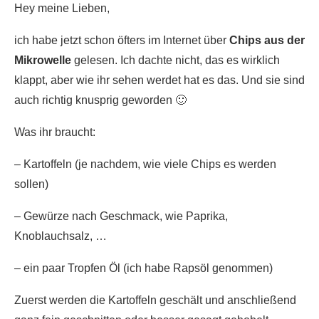
Hey meine Lieben,
ich habe jetzt schon öfters im Internet über
Chips aus der
Mikrowelle
gelesen. Ich dachte nicht, das es wirklich
klappt, aber wie ihr sehen werdet hat es das. Und sie sind
auch richtig knusprig geworden 🙂
Was ihr braucht:
– Kartoffeln (je nachdem, wie viele Chips es werden
sollen)
– Gewürze nach Geschmack, wie Paprika,
Knoblauchsalz, …
– ein paar Tropfen Öl (ich habe Rapsöl genommen)
Zuerst werden die Kartoffeln geschält und anschließend