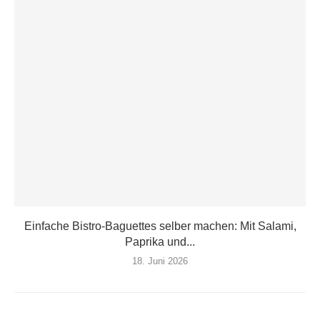
Einfache Bistro-Baguettes selber machen: Mit Salami,
Paprika und...
18. Juni 2026