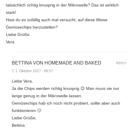
tatsächlich richtig knusprig in der Mikrowelle? Das ist wirklich
stark!
Hast du es zufällig auch mal versucht, auf diese Weise
Gemüsechips herzustellen?
Liebe Grüße
Vera
BETTINA VON HOMEMADE AND BAKED
REPLY
1. Oktober 2017 - 08:57
Liebe Vera,
Ja die Chips werden richtig knusprig 😉 Man muss sie nur
lange genug in der Mikrowelle lassen.
Gemüsechips hab ich noch nicht probiert, sollte aber auch
funktionieren 🙂
Liebe Grüße,
Bettina