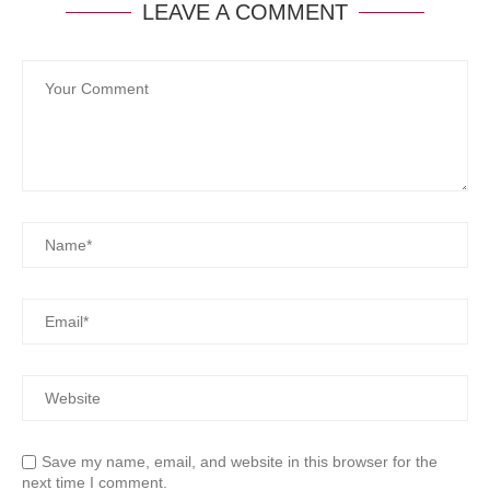
LEAVE A COMMENT
Save my name, email, and website in this browser for the
next time I comment.