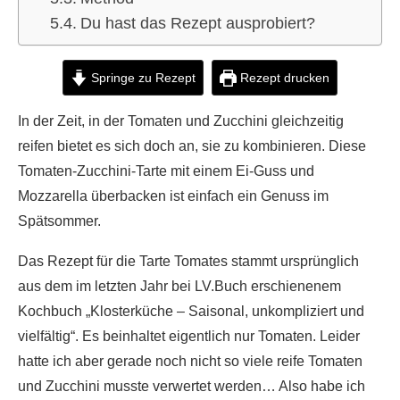
Du hast das Rezept ausprobiert?
Springe zu Rezept
Rezept drucken
In der Zeit, in der Tomaten und Zucchini gleichzeitig
reifen bietet es sich doch an, sie zu kombinieren. Diese
Tomaten-Zucchini-Tarte mit einem Ei-Guss und
Mozzarella überbacken ist einfach ein Genuss im
Spätsommer.
Das Rezept für die Tarte Tomates stammt ursprünglich
aus dem im letzten Jahr bei LV.Buch erschienenem
Kochbuch „Klosterküche – Saisonal, unkompliziert und
vielfältig“. Es beinhaltet eigentlich nur Tomaten. Leider
hatte ich aber gerade noch nicht so viele reife Tomaten
und Zucchini musste verwertet werden… Also habe ich