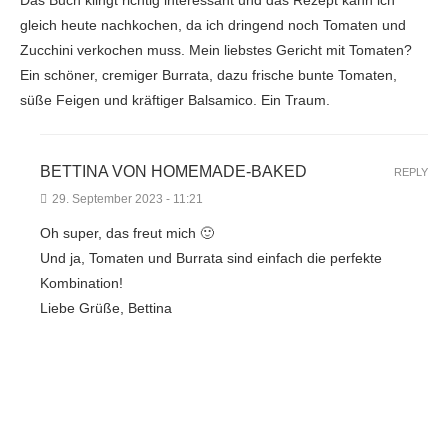
gleich heute nachkochen, da ich dringend noch Tomaten und
Zucchini verkochen muss. Mein liebstes Gericht mit Tomaten?
Ein schöner, cremiger Burrata, dazu frische bunte Tomaten,
süße Feigen und kräftiger Balsamico. Ein Traum.
BETTINA VON HOMEMADE-BAKED
REPLY
29. September 2023 - 11:21
Oh super, das freut mich 🙂
Und ja, Tomaten und Burrata sind einfach die perfekte
Kombination!
Liebe Grüße, Bettina