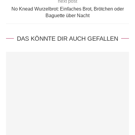
next post
No Knead Wurzelbrot: Einfaches Brot, Brötchen oder
Baguette über Nacht
DAS KÖNNTE DIR AUCH GEFALLEN