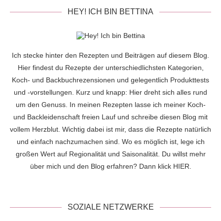
HEY! ICH BIN BETTINA
Ich stecke hinter den Rezepten und Beiträgen auf diesem Blog.
Hier findest du Rezepte der unterschiedlichsten Kategorien,
Koch- und Backbuchrezensionen und gelegentlich Produkttests
und -vorstellungen. Kurz und knapp: Hier dreht sich alles rund
um den Genuss. In meinen Rezepten lasse ich meiner Koch-
und Backleidenschaft freien Lauf und schreibe diesen Blog mit
vollem Herzblut. Wichtig dabei ist mir, dass die Rezepte natürlich
und einfach nachzumachen sind. Wo es möglich ist, lege ich
großen Wert auf Regionalität und Saisonalität. Du willst mehr
über mich und den Blog erfahren? Dann klick
HIER
.
SOZIALE NETZWERKE