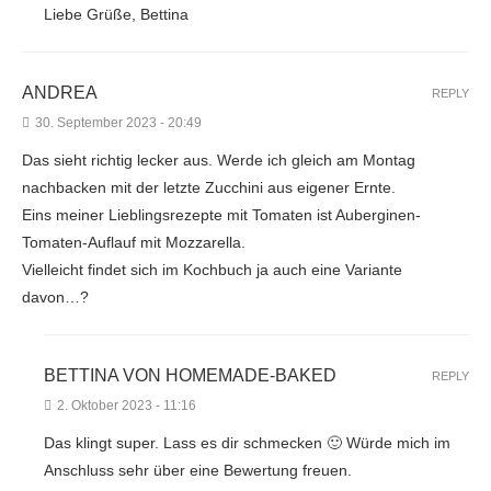
Liebe Grüße, Bettina
ANDREA
REPLY
30. September 2023 - 20:49
Das sieht richtig lecker aus. Werde ich gleich am Montag
nachbacken mit der letzte Zucchini aus eigener Ernte.
Eins meiner Lieblingsrezepte mit Tomaten ist Auberginen-
Tomaten-Auflauf mit Mozzarella.
Vielleicht findet sich im Kochbuch ja auch eine Variante
davon…?
BETTINA VON HOMEMADE-BAKED
REPLY
2. Oktober 2023 - 11:16
Das klingt super. Lass es dir schmecken 🙂 Würde mich im
Anschluss sehr über eine Bewertung freuen.