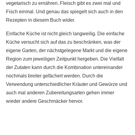
vegetarisch zu ernähren. Fleisch gibt es zwei mal und
Fisch einmal. Und genau das spiegelt sich auch in den
Rezepten in diesem Buch wider.
Einfache Küche ist nicht gleich langweilig. Die einfache
Küche versucht sich auf das zu beschränken, was der
eigene Garten, der nächstgelegene Markt und die eigene
Region zum jeweiligen Zeitpunkt hergeben. Die Vielfalt
der Zutaten kann durch die Kombination untereinander
nochmals breiter gefächert werden. Durch die
Verwendung unterschiedlicher Kräuter und Gewürze und
auch mal anderen Zubereitungsarten gehen immer
wieder andere Geschmäcker hervor.