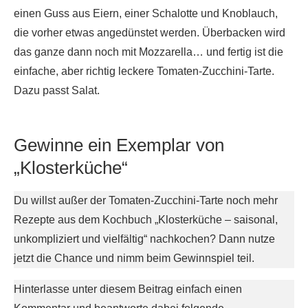
einen Guss aus Eiern, einer Schalotte und Knoblauch,
die vorher etwas angedünstet werden. Überbacken wird
das ganze dann noch mit Mozzarella… und fertig ist die
einfache, aber richtig leckere Tomaten-Zucchini-Tarte.
Dazu passt Salat.
Gewinne ein Exemplar von
„Klosterküche“
Du willst außer der Tomaten-Zucchini-Tarte noch mehr
Rezepte aus dem Kochbuch „Klosterküche – saisonal,
unkompliziert und vielfältig“ nachkochen? Dann nutze
jetzt die Chance und nimm beim Gewinnspiel teil.
Hinterlasse unter diesem Beitrag einfach einen