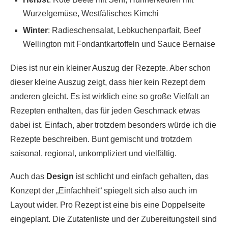
Wurzelgemüse, Westfälisches Kimchi
Winter
: Radieschensalat, Lebkuchenparfait, Beef
Wellington mit Fondantkartoffeln und Sauce Bernaise
Dies ist nur ein kleiner Auszug der Rezepte. Aber schon
dieser kleine Auszug zeigt, dass hier kein Rezept dem
anderen gleicht. Es ist wirklich eine so große Vielfalt an
Rezepten enthalten, das für jeden Geschmack etwas
dabei ist. Einfach, aber trotzdem besonders würde ich die
Rezepte beschreiben. Bunt gemischt und trotzdem
saisonal, regional, unkompliziert und vielfältig.
Auch das
Design
ist schlicht und einfach gehalten, das
Konzept der „Einfachheit“ spiegelt sich also auch im
Layout wider. Pro Rezept ist eine bis eine Doppelseite
eingeplant. Die Zutatenliste und der Zubereitungsteil sind