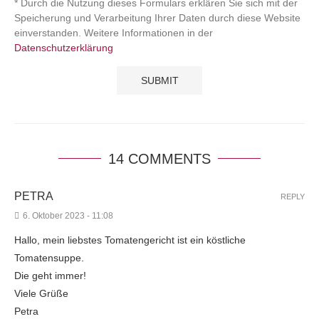
* Durch die Nutzung dieses Formulars erklären Sie sich mit der
Speicherung und Verarbeitung Ihrer Daten durch diese Website
einverstanden. Weitere Informationen in der
Datenschutzerklärung
14 COMMENTS
PETRA
REPLY
6. Oktober 2023 - 11:08
Hallo, mein liebstes Tomatengericht ist ein köstliche
Tomatensuppe.
Die geht immer!
Viele Grüße
Petra