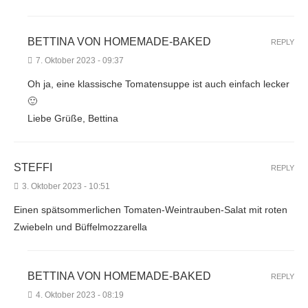
BETTINA VON HOMEMADE-BAKED
REPLY
7. Oktober 2023 - 09:37
Oh ja, eine klassische Tomatensuppe ist auch einfach lecker
🙂
Liebe Grüße, Bettina
STEFFI
REPLY
3. Oktober 2023 - 10:51
Einen spätsommerlichen Tomaten-Weintrauben-Salat mit roten
Zwiebeln und Büffelmozzarella
BETTINA VON HOMEMADE-BAKED
REPLY
4. Oktober 2023 - 08:19