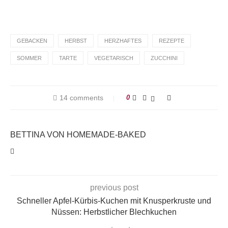
GEBACKEN
HERBST
HERZHAFTES
REZEPTE
SOMMER
TARTE
VEGETARISCH
ZUCCHINI
14 comments
0
BETTINA VON HOMEMADE-BAKED
previous post
Schneller Apfel-Kürbis-Kuchen mit Knusperkruste und
Nüssen: Herbstlicher Blechkuchen