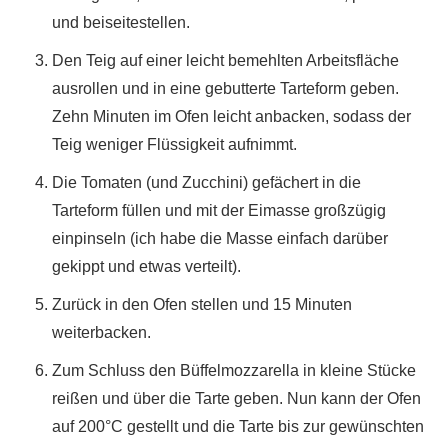
und beiseitestellen.
Den Teig auf einer leicht bemehlten Arbeitsfläche
ausrollen und in eine gebutterte Tarteform geben.
Zehn Minuten im Ofen leicht anbacken, sodass der
Teig weniger Flüssigkeit aufnimmt.
Die Tomaten (und Zucchini) gefächert in die
Tarteform füllen und mit der Eimasse großzügig
einpinseln (ich habe die Masse einfach darüber
gekippt und etwas verteilt).
Zurück in den Ofen stellen und 15 Minuten
weiterbacken.
Zum Schluss den Büffelmozzarella in kleine Stücke
reißen und über die Tarte geben. Nun kann der Ofen
auf 200°C gestellt und die Tarte bis zur gewünschten