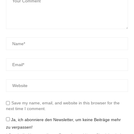
Save my name, email, and website in this browser for the
next time I comment.
Ja, ich abonniere den Newsletter, um keine Beiträge mehr
zu verpassen!