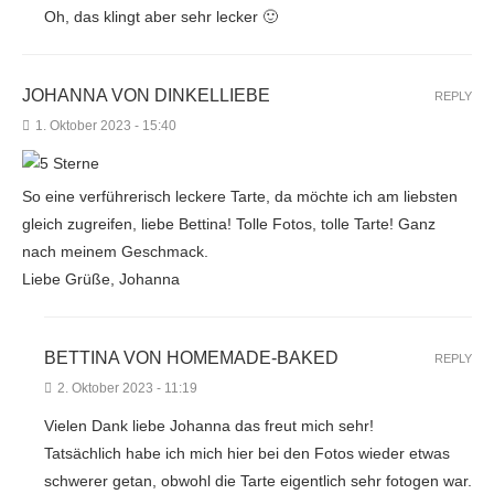
Oh, das klingt aber sehr lecker 🙂
JOHANNA VON DINKELLIEBE
REPLY
1. Oktober 2023 - 15:40
So eine verführerisch leckere Tarte, da möchte ich am liebsten
gleich zugreifen, liebe Bettina! Tolle Fotos, tolle Tarte! Ganz
nach meinem Geschmack.
Liebe Grüße, Johanna
BETTINA VON HOMEMADE-BAKED
REPLY
2. Oktober 2023 - 11:19
Vielen Dank liebe Johanna das freut mich sehr!
Tatsächlich habe ich mich hier bei den Fotos wieder etwas
schwerer getan, obwohl die Tarte eigentlich sehr fotogen war.