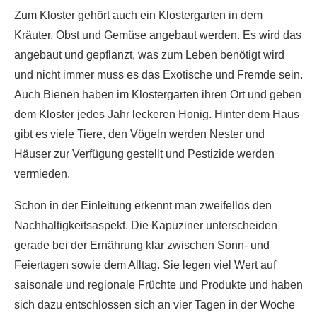
Zum Kloster gehört auch ein Klostergarten in dem
Kräuter, Obst und Gemüse angebaut werden. Es wird das
angebaut und gepflanzt, was zum Leben benötigt wird
und nicht immer muss es das Exotische und Fremde sein.
Auch Bienen haben im Klostergarten ihren Ort und geben
dem Kloster jedes Jahr leckeren Honig. Hinter dem Haus
gibt es viele Tiere, den Vögeln werden Nester und
Häuser zur Verfügung gestellt und Pestizide werden
vermieden.
Schon in der Einleitung erkennt man zweifellos den
Nachhaltigkeitsaspekt. Die Kapuziner unterscheiden
gerade bei der Ernährung klar zwischen Sonn- und
Feiertagen sowie dem Alltag. Sie legen viel Wert auf
saisonale und regionale Früchte und Produkte und haben
sich dazu entschlossen sich an vier Tagen in der Woche