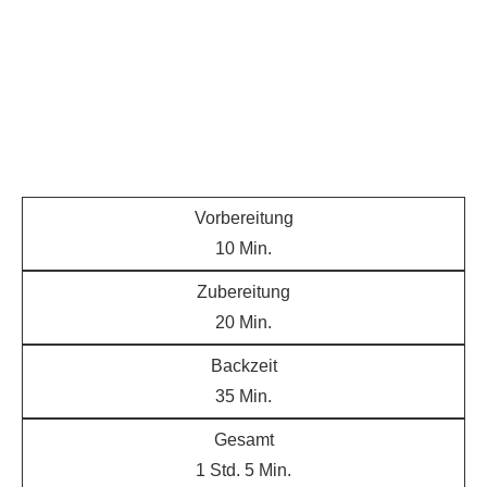
Vorbereitung
10
Min.
Zubereitung
20
Min.
Backzeit
35
Min.
Gesamt
1
Std.
5
Min.