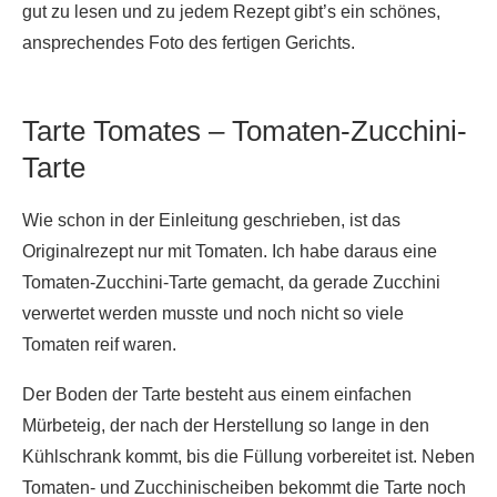
gut zu lesen und zu jedem Rezept gibt’s ein schönes,
ansprechendes Foto des fertigen Gerichts.
Tarte Tomates – Tomaten-Zucchini-
Tarte
Wie schon in der Einleitung geschrieben, ist das
Originalrezept nur mit Tomaten. Ich habe daraus eine
Tomaten-Zucchini-Tarte gemacht, da gerade Zucchini
verwertet werden musste und noch nicht so viele
Tomaten reif waren.
Der Boden der Tarte besteht aus einem einfachen
Mürbeteig, der nach der Herstellung so lange in den
Kühlschrank kommt, bis die Füllung vorbereitet ist. Neben
Tomaten- und Zucchinischeiben bekommt die Tarte noch