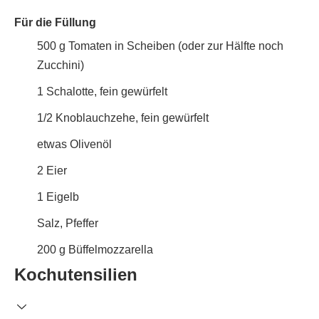
Für die Füllung
500
g
Tomaten in Scheiben (oder zur Hälfte noch
Zucchini)
1
Schalotte, fein gewürfelt
1/2
Knoblauchzehe, fein gewürfelt
etwas
Olivenöl
2
Eier
1
Eigelb
Salz, Pfeffer
200
g
Büffelmozzarella
Kochutensilien