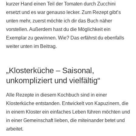
kurzer Hand einen Teil der Tomaten durch Zucchini
ersetzt und es war genauso lecker. Zum Rezept gibt’s
unten mehr, zuerst möchte ich dir das Buch näher
vorstellen. Außerdem hast du die Möglichkeit ein
Exemplar zu gewinnen. Wie? Das erfährst du ebenfalls
weiter unten im Beitrag.
„Klosterküche – Saisonal,
unkompliziert und vielfältig“
Alle Rezepte in diesem Kochbuch sind in einer
Klosterküche entstanden. Entwickelt von Kapuzinern, die
in einem Kloster ein einfaches Leben führen möchten und
in einer Gemeinschaft lieben, die miteinander betet und
arbeitet.