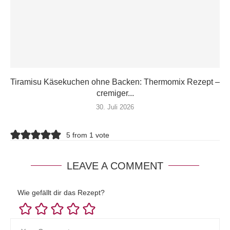
Tiramisu Käsekuchen ohne Backen: Thermomix Rezept –
cremiger...
30. Juli 2026
5 from 1 vote
LEAVE A COMMENT
Wie gefällt dir das Rezept?