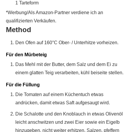
1 Tarteform
*Werbung/Als Amazon-Partner verdiene ich an
qualifizierten Verkäufen.
Method
Den Ofen auf 160°C Ober- / Unterhitze vorheizen.
Für den Mürbeteig
Das Mehl mit der Butter, dem Salz und dem Ei zu
einem glatten Teig verarbeiten, kühl beiseite stellen.
Für die Füllung
Die Tomaten auf einem Küchentuch etwas
andrücken, damit etwas Saft aufgesaugt wird.
Die Schalotte und den Knoblauch in etwas Olivenöl
leicht anschwitzen und zwei Eier sowie ein Eigelb
hinzugeben, nicht weiter erhitzen. Salzen, pfeffern