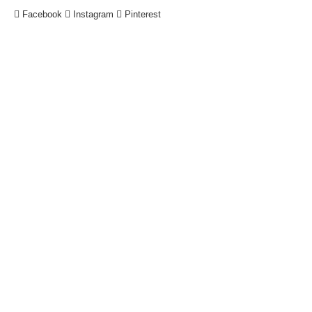
Facebook
Instagram
Pinterest
!