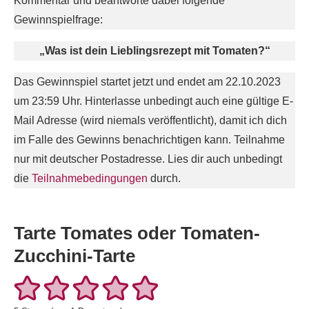
Kommentar und beantworte dabei folgende
Gewinnspielfrage:
„Was ist dein Lieblingsrezept mit Tomaten?“
Das Gewinnspiel startet jetzt und endet am 22.10.2023
um 23:59 Uhr. Hinterlasse unbedingt auch eine gültige E-
Mail Adresse (wird niemals veröffentlicht), damit ich dich
im Falle des Gewinns benachrichtigen kann. Teilnahme
nur mit deutscher Postadresse. Lies dir auch unbedingt
die
Teilnahmebedingungen
durch.
Tarte Tomates oder Tomaten-
Zucchini-Tarte