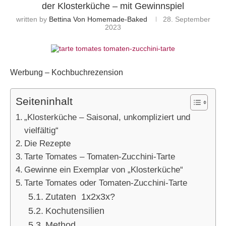
der Klosterküche – mit Gewinnspiel
written by
Bettina Von Homemade-Baked
28. September
2023
Werbung – Kochbuchrezension
Seiteninhalt
„Klosterküche – Saisonal, unkompliziert und
vielfältig“
Die Rezepte
Tarte Tomates – Tomaten-Zucchini-Tarte
Gewinne ein Exemplar von „Klosterküche“
Tarte Tomates oder Tomaten-Zucchini-Tarte
Zutaten 1x2x3x?
Kochutensilien
Method