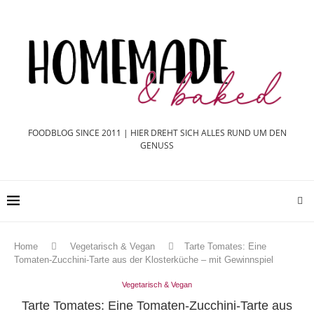
FOODBLOG SINCE 2011 | HIER DREHT SICH ALLES RUND UM DEN
GENUSS
Home
Vegetarisch & Vegan
Tarte Tomates: Eine
Tomaten-Zucchini-Tarte aus der Klosterküche – mit Gewinnspiel
Vegetarisch & Vegan
Tarte Tomates: Eine Tomaten-Zucchini-Tarte aus