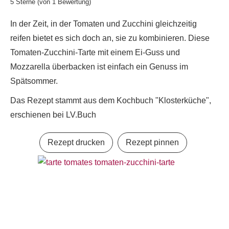
5
Sterne (von 1 Bewertung)
In der Zeit, in der Tomaten und Zucchini gleichzeitig
reifen bietet es sich doch an, sie zu kombinieren. Diese
Tomaten-Zucchini-Tarte mit einem Ei-Guss und
Mozzarella überbacken ist einfach ein Genuss im
Spätsommer.
Das Rezept stammt aus dem Kochbuch "Klosterküche",
erschienen bei LV.Buch
Rezept drucken
Rezept pinnen