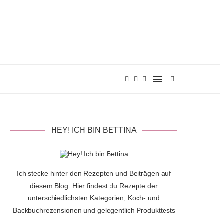
HEY! ICH BIN BETTINA
Ich stecke hinter den Rezepten und Beiträgen auf
diesem Blog. Hier findest du Rezepte der
unterschiedlichsten Kategorien, Koch- und
Backbuchrezensionen und gelegentlich Produkttests