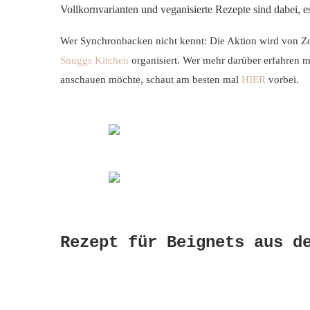
Vollkornvarianten und veganisierte Rezepte sind dabei, e
Wer Synchronbacken nicht kennt: Die Aktion wird von Z
Snuggs Kitchen
organisiert. Wer mehr darüber erfahren
anschauen möchte, schaut am besten mal
HIER
vorbei.
Rezept für Beignets aus d