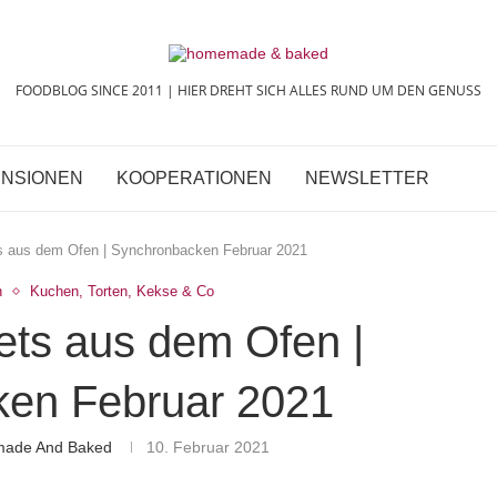
FOODBLOG SINCE 2011 | HIER DREHT SICH ALLES RUND UM DEN GENUSS
NSIONEN
KOOPERATIONEN
NEWSLETTER
s aus dem Ofen | Synchronbacken Februar 2021
n
Kuchen, Torten, Kekse & Co
ets aus dem Ofen |
en Februar 2021
made And Baked
10. Februar 2021