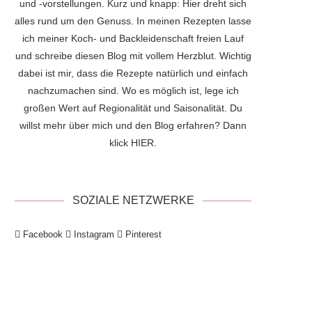
und -vorstellungen. Kurz und knapp: Hier dreht sich
alles rund um den Genuss. In meinen Rezepten lasse
ich meiner Koch- und Backleidenschaft freien Lauf
und schreibe diesen Blog mit vollem Herzblut. Wichtig
dabei ist mir, dass die Rezepte natürlich und einfach
nachzumachen sind. Wo es möglich ist, lege ich
großen Wert auf Regionalität und Saisonalität. Du
willst mehr über mich und den Blog erfahren? Dann
klick
HIER
.
SOZIALE NETZWERKE
Facebook
Instagram
Pinterest