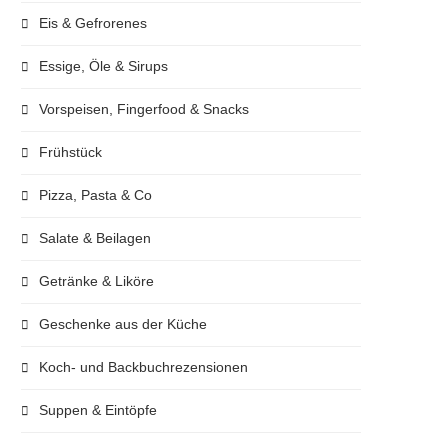
Eis & Gefrorenes
Essige, Öle & Sirups
Vorspeisen, Fingerfood & Snacks
Frühstück
Pizza, Pasta & Co
Salate & Beilagen
Getränke & Liköre
Geschenke aus der Küche
Koch- und Backbuchrezensionen
Suppen & Eintöpfe