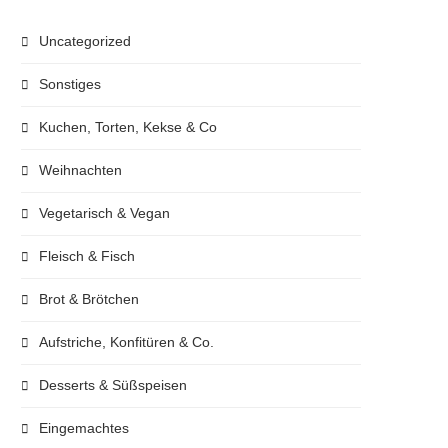
Uncategorized
Sonstiges
Kuchen, Torten, Kekse & Co
Weihnachten
Vegetarisch & Vegan
Fleisch & Fisch
Brot & Brötchen
Aufstriche, Konfitüren & Co.
Desserts & Süßspeisen
Eingemachtes