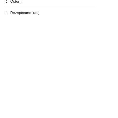
Ostern
Rezeptsammlung