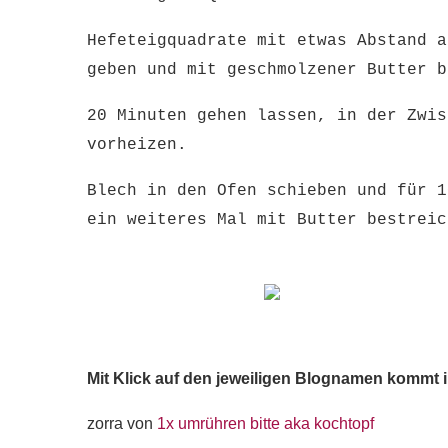
Hefeteigquadrate mit etwas Abstand a
geben und mit geschmolzener Butter 
20 Minuten gehen lassen, in der Zwis
vorheizen.
Blech in den Ofen schieben und für 1
ein weiteres Mal mit Butter bestrei
Mit Klick auf den jeweiligen Blognamen kommt 
zorra von
1x umrühren bitte aka kochtopf