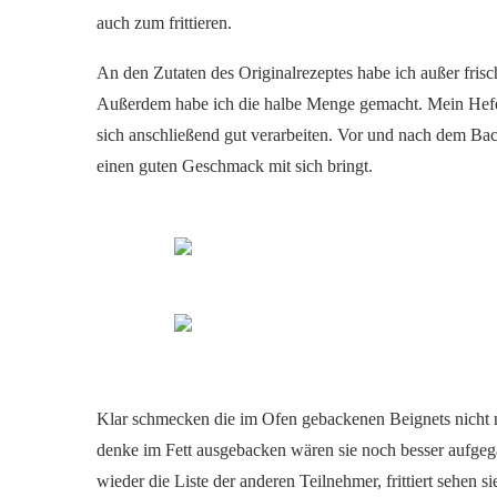
auch zum frittieren.
An den Zutaten des Originalrezeptes habe ich außer frisch
Außerdem habe ich die halbe Menge gemacht. Mein Hefet
sich anschließend gut verarbeiten. Vor und nach dem Bac
einen guten Geschmack mit sich bringt.
Klar schmecken die im Ofen gebackenen Beignets nicht nac
denke im Fett ausgebacken wären sie noch besser aufgeg
wieder die Liste der anderen Teilnehmer, frittiert sehen