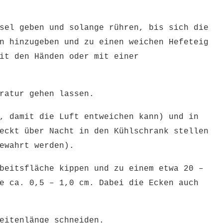
sel geben und solange rühren, bis sich die
n hinzugeben und zu einen weichen Hefeteig
it den Händen oder mit einer
ratur gehen lassen.
, damit die Luft entweichen kann) und in
eckt über Nacht in den Kühlschrank stellen
ewahrt werden).
beitsfläche kippen und zu einem etwa 20 –
e ca. 0,5 – 1,0 cm. Dabei die Ecken auch
Seitenlänge schneiden.