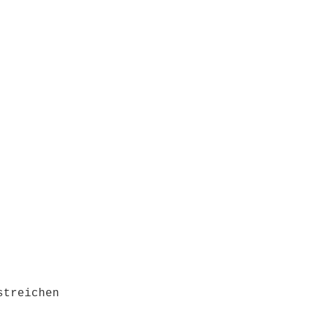
streichen