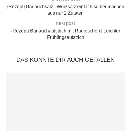
{Rezept} Bärlauchsalz | Würzsalz einfach selber machen
aus nur 2 Zutaten
next post
{Rezept} Bärlauchaufstrich mit Radieschen | Leichter
Frühlingsaufstrich
DAS KÖNNTE DIR AUCH GEFALLEN