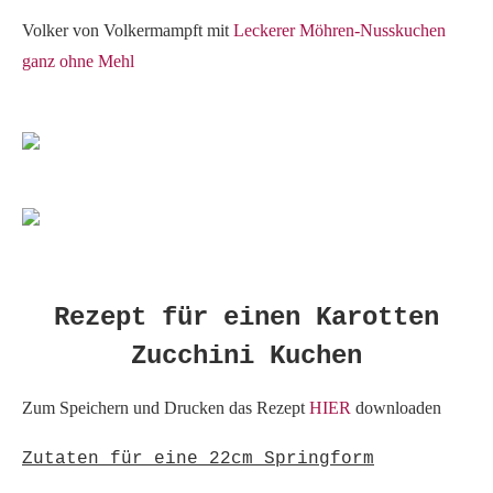
Volker von Volkermampft mit
Leckerer Möhren-Nusskuchen
ganz ohne Mehl
Rezept für einen Karotten
Zucchini Kuchen
Zum Speichern und Drucken das Rezept
HIER
downloaden
Zutaten für eine 22cm Springform