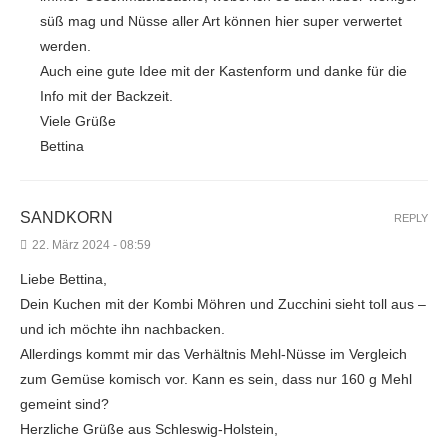
süß mag und Nüsse aller Art können hier super verwertet
werden.
Auch eine gute Idee mit der Kastenform und danke für die
Info mit der Backzeit.
Viele Grüße
Bettina
SANDKORN
REPLY
22. März 2024 - 08:59
Liebe Bettina,
Dein Kuchen mit der Kombi Möhren und Zucchini sieht toll aus –
und ich möchte ihn nachbacken.
Allerdings kommt mir das Verhältnis Mehl-Nüsse im Vergleich
zum Gemüse komisch vor. Kann es sein, dass nur 160 g Mehl
gemeint sind?
Herzliche Grüße aus Schleswig-Holstein,