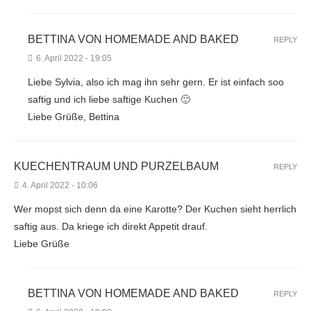
BETTINA VON HOMEMADE AND BAKED
REPLY
6. April 2022 - 19:05
Liebe Sylvia, also ich mag ihn sehr gern. Er ist einfach soo
saftig und ich liebe saftige Kuchen 🙂
Liebe Grüße, Bettina
KUECHENTRAUM UND PURZELBAUM
REPLY
4. April 2022 - 10:06
Wer mopst sich denn da eine Karotte? Der Kuchen sieht herrlich
saftig aus. Da kriege ich direkt Appetit drauf.
Liebe Grüße
BETTINA VON HOMEMADE AND BAKED
REPLY