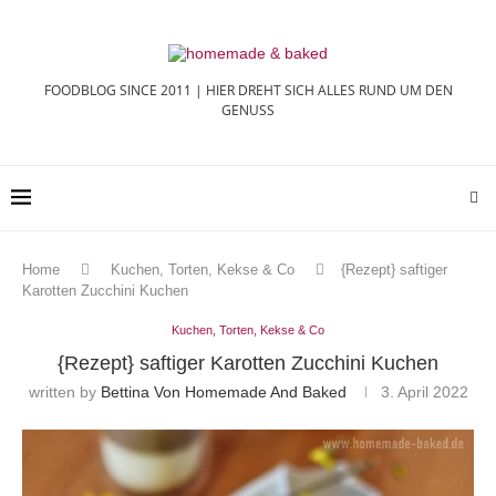
FOODBLOG SINCE 2011 | HIER DREHT SICH ALLES RUND UM DEN
GENUSS
Home
Kuchen, Torten, Kekse & Co
{Rezept} saftiger
Karotten Zucchini Kuchen
Kuchen, Torten, Kekse & Co
{Rezept} saftiger Karotten Zucchini Kuchen
written by
Bettina Von Homemade And Baked
3. April 2022