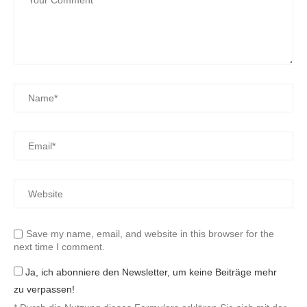
Save my name, email, and website in this browser for the
next time I comment.
Ja, ich abonniere den Newsletter, um keine Beiträge mehr
zu verpassen!