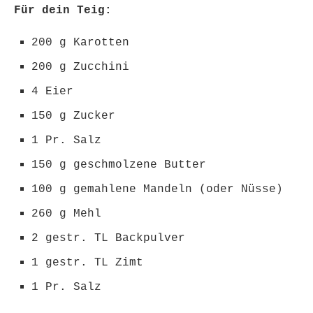
Für dein Teig:
200 g Karotten
200 g Zucchini
4 Eier
150 g Zucker
1 Pr. Salz
150 g geschmolzene Butter
100 g gemahlene Mandeln (oder Nüsse)
260 g Mehl
2 gestr. TL Backpulver
1 gestr. TL Zimt
1 Pr. Salz