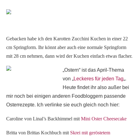
Gebacken habe ich den Karotten Zucchini Kuchen in einer 22
cm Springform. Ihr könnt aber auch eine normale Springform
mit 28 cm nehmen, dann wird der Kuchen einfach etwas flacher.
„Ostern“ ist das April-Thema
von „
Leckeres für jeden Tag
„.
Heute findet ihr also außer bei
mir noch bei einigen anderen Foodbloggern passende
Osterrezepte. Ich verlinke sie euch gleich noch hier:
Caroline von Linal’s Backhimmel mit
Mini Oster Cheesecake
Britta von Brittas Kochbuch mit
Skrei mit geröstetem