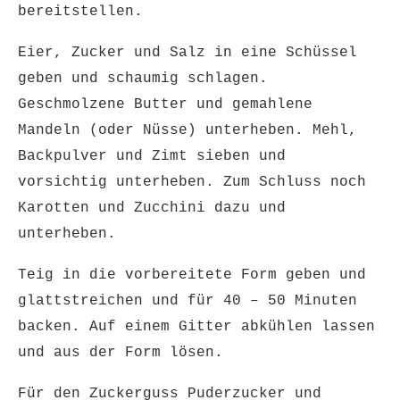
bereitstellen.
Eier, Zucker und Salz in eine Schüssel
geben und schaumig schlagen.
Geschmolzene Butter und gemahlene
Mandeln (oder Nüsse) unterheben. Mehl,
Backpulver und Zimt sieben und
vorsichtig unterheben. Zum Schluss noch
Karotten und Zucchini dazu und
unterheben.
Teig in die vorbereitete Form geben und
glattstreichen und für 40 – 50 Minuten
backen. Auf einem Gitter abkühlen lassen
und aus der Form lösen.
Für den Zuckerguss Puderzucker und