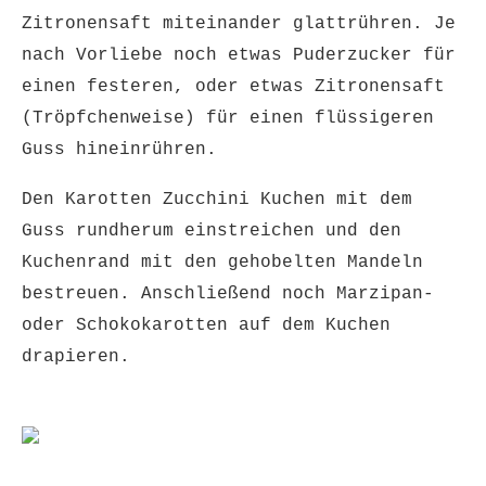
Zitronensaft miteinander glattrühren. Je
nach Vorliebe noch etwas Puderzucker für
einen festeren, oder etwas Zitronensaft
(Tröpfchenweise) für einen flüssigeren
Guss hineinrühren.
Den Karotten Zucchini Kuchen mit dem
Guss rundherum einstreichen und den
Kuchenrand mit den gehobelten Mandeln
bestreuen. Anschließend noch Marzipan-
oder Schokokarotten auf dem Kuchen
drapieren.