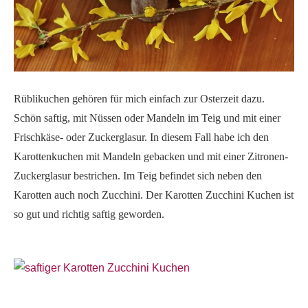
Rüblikuchen gehören für mich einfach zur Osterzeit dazu.
Schön saftig, mit Nüssen oder Mandeln im Teig und mit einer
Frischkäse- oder Zuckerglasur. In diesem Fall habe ich den
Karottenkuchen mit Mandeln gebacken und mit einer Zitronen-
Zuckerglasur bestrichen. Im Teig befindet sich neben den
Karotten auch noch Zucchini. Der Karotten Zucchini Kuchen ist
so gut und richtig saftig geworden.