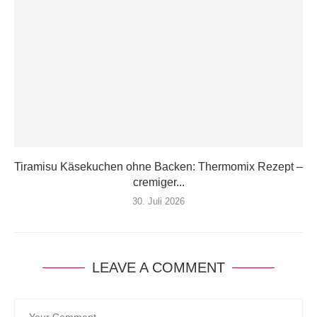
Tiramisu Käsekuchen ohne Backen: Thermomix Rezept –
cremiger...
30. Juli 2026
LEAVE A COMMENT