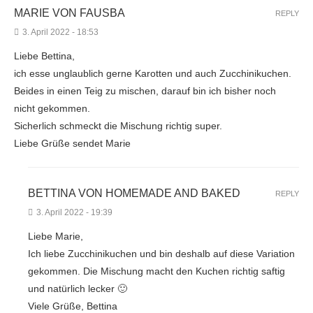
MARIE VON FAUSBA
REPLY
3. April 2022 - 18:53
Liebe Bettina,
ich esse unglaublich gerne Karotten und auch Zucchinikuchen.
Beides in einen Teig zu mischen, darauf bin ich bisher noch
nicht gekommen.
Sicherlich schmeckt die Mischung richtig super.
Liebe Grüße sendet Marie
BETTINA VON HOMEMADE AND BAKED
REPLY
3. April 2022 - 19:39
Liebe Marie,
Ich liebe Zucchinikuchen und bin deshalb auf diese Variation
gekommen. Die Mischung macht den Kuchen richtig saftig
und natürlich lecker 🙂
Viele Grüße, Bettina