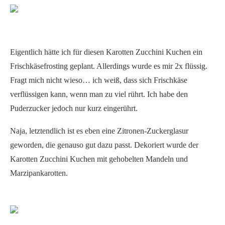
Eigentlich hätte ich für diesen Karotten Zucchini Kuchen ein
Frischkäsefrosting geplant. Allerdings wurde es mir 2x flüssig.
Fragt mich nicht wieso… ich weiß, dass sich Frischkäse
verflüssigen kann, wenn man zu viel rührt. Ich habe den
Puderzucker jedoch nur kurz eingerührt.
Naja, letztendlich ist es eben eine Zitronen-Zuckerglasur
geworden, die genauso gut dazu passt. Dekoriert wurde der
Karotten Zucchini Kuchen mit gehobelten Mandeln und
Marzipankarotten.