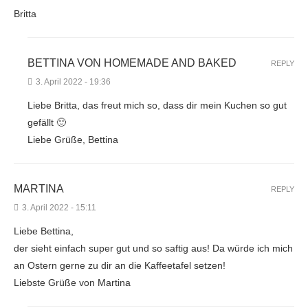
Britta
BETTINA VON HOMEMADE AND BAKED
REPLY
3. April 2022 - 19:36
Liebe Britta, das freut mich so, dass dir mein Kuchen so gut
gefällt 🙂
Liebe Grüße, Bettina
MARTINA
REPLY
3. April 2022 - 15:11
Liebe Bettina,
der sieht einfach super gut und so saftig aus! Da würde ich mich
an Ostern gerne zu dir an die Kaffeetafel setzen!
Liebste Grüße von Martina