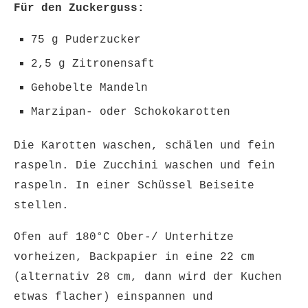
Für den Zuckerguss:
75 g Puderzucker
2,5 g Zitronensaft
Gehobelte Mandeln
Marzipan- oder Schokokarotten
Die Karotten waschen, schälen und fein
raspeln. Die Zucchini waschen und fein
raspeln. In einer Schüssel Beiseite
stellen.
Ofen auf 180°C Ober-/ Unterhitze
vorheizen, Backpapier in eine 22 cm
(alternativ 28 cm, dann wird der Kuchen
etwas flacher) einspannen und