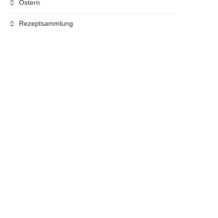
Ostern
Rezeptsammlung