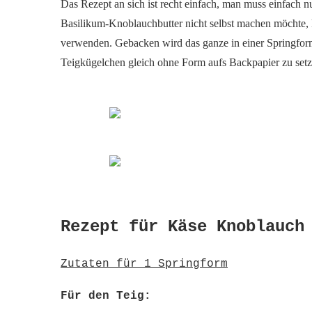
Das Rezept an sich ist recht einfach, man muss einfach 
Basilikum-Knoblauchbutter nicht selbst machen möchte,
verwenden. Gebacken wird das ganze in einer Springfor
Teigkügelchen gleich ohne Form aufs Backpapier zu setze
Rezept für Käse Knoblauch
Zutaten für 1 Springform
Für den Teig: