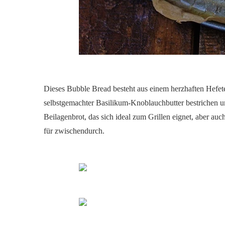
Dieses Bubble Bread besteht aus einem herzhaften Hefet
selbstgemachter Basilikum-Knoblauchbutter bestrichen und
Beilagenbrot, das sich ideal zum Grillen eignet, aber auch
für zwischendurch.