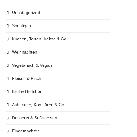
Uncategorized
Sonstiges
Kuchen, Torten, Kekse & Co
Weihnachten
Vegetarisch & Vegan
Fleisch & Fisch
Brot & Brötchen
Aufstriche, Konfitüren & Co.
Desserts & Süßspeisen
Eingemachtes