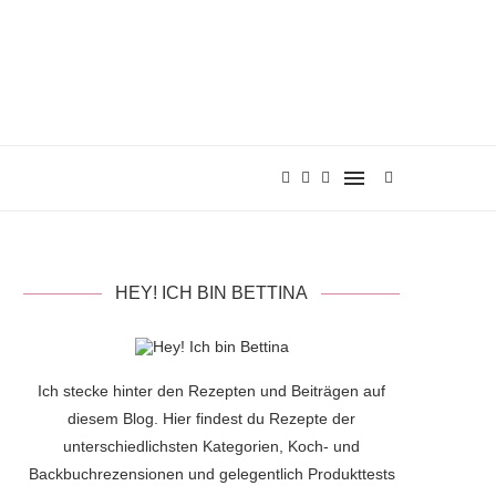
HEY! ICH BIN BETTINA
Ich stecke hinter den Rezepten und Beiträgen auf
diesem Blog. Hier findest du Rezepte der
unterschiedlichsten Kategorien, Koch- und
Backbuchrezensionen und gelegentlich Produkttests