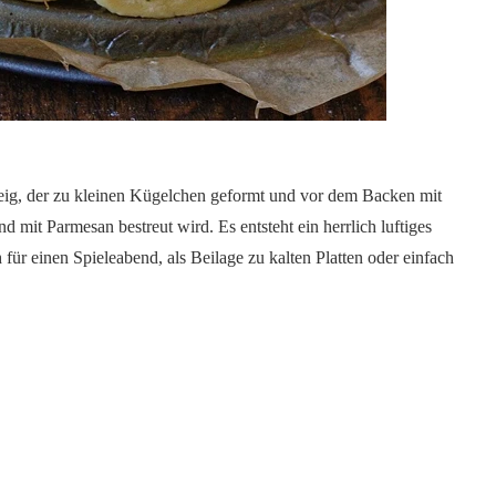
eig, der zu kleinen Kügelchen geformt und vor dem Backen mit
 mit Parmesan bestreut wird. Es entsteht ein herrlich luftiges
 für einen Spieleabend, als Beilage zu kalten Platten oder einfach