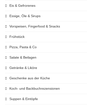
Eis & Gefrorenes
Essige, Öle & Sirups
Vorspeisen, Fingerfood & Snacks
Frühstück
Pizza, Pasta & Co
Salate & Beilagen
Getränke & Liköre
Geschenke aus der Küche
Koch- und Backbuchrezensionen
Suppen & Eintöpfe