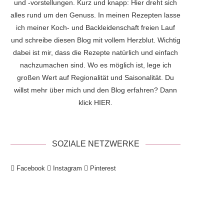
und -vorstellungen. Kurz und knapp: Hier dreht sich
alles rund um den Genuss. In meinen Rezepten lasse
ich meiner Koch- und Backleidenschaft freien Lauf
und schreibe diesen Blog mit vollem Herzblut. Wichtig
dabei ist mir, dass die Rezepte natürlich und einfach
nachzumachen sind. Wo es möglich ist, lege ich
großen Wert auf Regionalität und Saisonalität. Du
willst mehr über mich und den Blog erfahren? Dann
klick
HIER
.
SOZIALE NETZWERKE
Facebook
Instagram
Pinterest