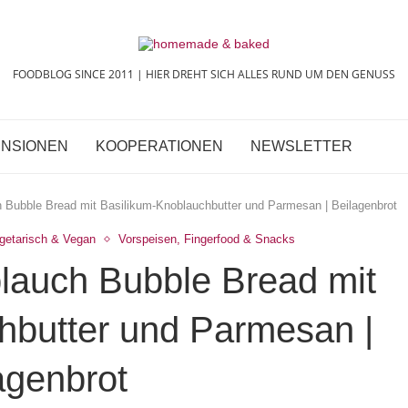
FOODBLOG SINCE 2011 | HIER DREHT SICH ALLES RUND UM DEN GENUSS
NSIONEN
KOOPERATIONEN
NEWSLETTER
 Bubble Bread mit Basilikum-Knoblauchbutter und Parmesan | Beilagenbrot
getarisch & Vegan
Vorspeisen, Fingerfood & Snacks
lauch Bubble Bread mit
hbutter und Parmesan |
agenbrot