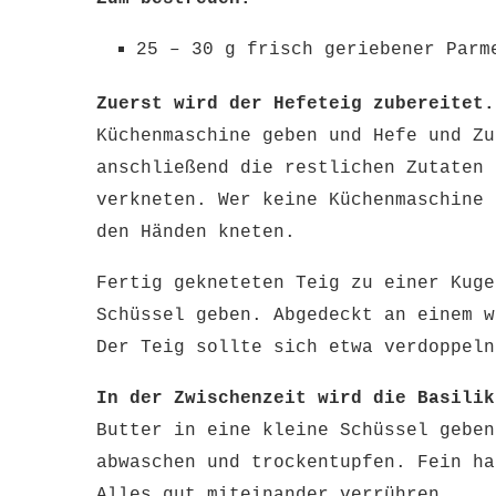
25 – 30 g frisch geriebener Parm
Zuerst wird der Hefeteig zubereitet.
Küchenmaschine geben und Hefe und Zu
anschließend die restlichen Zutaten 
verkneten. Wer keine Küchenmaschine 
den Händen kneten.
Fertig gekneteten Teig zu einer Kuge
Schüssel geben. Abgedeckt an einem w
Der Teig sollte sich etwa verdoppeln
In der Zwischenzeit wird die Basilik
Butter in eine kleine Schüssel geben
abwaschen und trockentupfen. Fein ha
Alles gut miteinander verrühren.