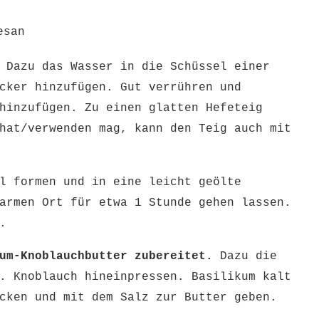
esan
Dazu das Wasser in die Schüssel einer
cker hinzufügen. Gut verrühren und
hinzufügen. Zu einen glatten Hefeteig
hat/verwenden mag, kann den Teig auch mit
l formen und in eine leicht geölte
armen Ort für etwa 1 Stunde gehen lassen.
.
um-Knoblauchbutter zubereitet.
Dazu die
. Knoblauch hineinpressen. Basilikum kalt
cken und mit dem Salz zur Butter geben.