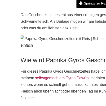
Springe zu Re
Das Geschnetzelte besteht aus einer cremigen ges
Schweinefleisch. Als Beilage mögen wir am liebsten
oder was du am liebsten dazu isst.
Wie wird Paprika Gyros Geschn
Für dieses Paprika Gyros Geschnetzeltes habe ich
meinem
selbstgemachtem Gyros Gewürz
mariniert
ziehen, wenn es schnell gehen muss, kann es aber 
Fleisch auch über Nacht oder über den Tag im Küh
flexibler.