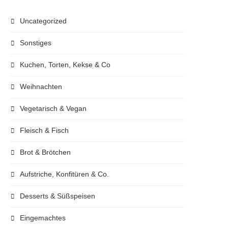
Uncategorized
Sonstiges
Kuchen, Torten, Kekse & Co
Weihnachten
Vegetarisch & Vegan
Fleisch & Fisch
Brot & Brötchen
Aufstriche, Konfitüren & Co.
Desserts & Süßspeisen
Eingemachtes