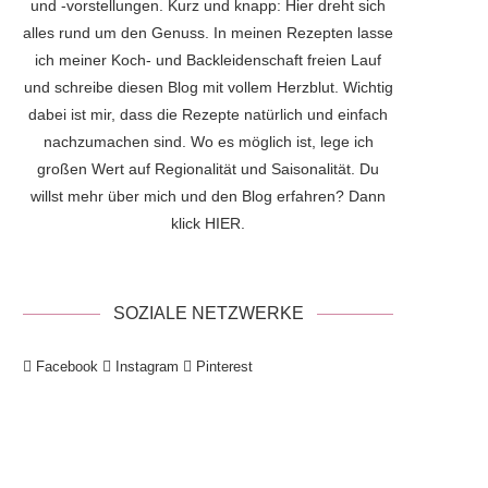
und -vorstellungen. Kurz und knapp: Hier dreht sich
alles rund um den Genuss. In meinen Rezepten lasse
ich meiner Koch- und Backleidenschaft freien Lauf
und schreibe diesen Blog mit vollem Herzblut. Wichtig
dabei ist mir, dass die Rezepte natürlich und einfach
nachzumachen sind. Wo es möglich ist, lege ich
großen Wert auf Regionalität und Saisonalität. Du
willst mehr über mich und den Blog erfahren? Dann
klick
HIER
.
SOZIALE NETZWERKE
Facebook
Instagram
Pinterest