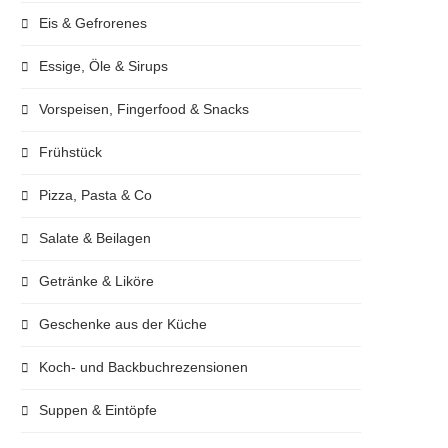
Eis & Gefrorenes
Essige, Öle & Sirups
Vorspeisen, Fingerfood & Snacks
Frühstück
Pizza, Pasta & Co
Salate & Beilagen
Getränke & Liköre
Geschenke aus der Küche
Koch- und Backbuchrezensionen
Suppen & Eintöpfe