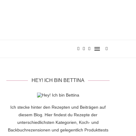
HEY! ICH BIN BETTINA
Ich stecke hinter den Rezepten und Beiträgen auf
diesem Blog. Hier findest du Rezepte der
unterschiedlichsten Kategorien, Koch- und
Backbuchrezensionen und gelegentlich Produkttests