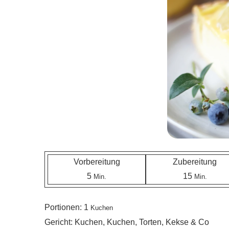
Vorbereitung
Zubereitung
5
15
Min.
Min.
Portionen:
1
Kuchen
Gericht:
Kuchen, Kuchen, Torten, Kekse & Co