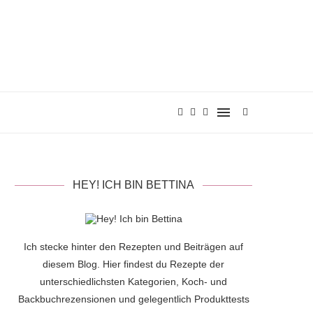
HEY! ICH BIN BETTINA
Ich stecke hinter den Rezepten und Beiträgen auf
diesem Blog. Hier findest du Rezepte der
unterschiedlichsten Kategorien, Koch- und
Backbuchrezensionen und gelegentlich Produkttests