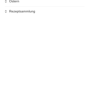
Ostern
Rezeptsammlung