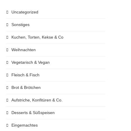
Uncategorized
Sonstiges
Kuchen, Torten, Kekse & Co
Weihnachten
Vegetarisch & Vegan
Fleisch & Fisch
Brot & Brötchen
Aufstriche, Konfitüren & Co.
Desserts & Süßspeisen
Eingemachtes