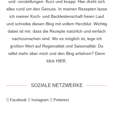
und -vorstellungen. Kurz und knapp: Hier dreht sich
alles rund um den Genuss. In meinen Rezepten lasse
ich meiner Koch- und Backleidenschaft freien Lauf
und schreibe diesen Blog mit vollem Herzblut. Wichtig
dabei ist mir, dass die Rezepte natürlich und einfach
nachzumachen sind. Wo es möglich ist, lege ich
großen Wert auf Regionalität und Saisonalität. Du
willst mehr über mich und den Blog erfahren? Dann
klick
HIER
.
SOZIALE NETZWERKE
Facebook
Instagram
Pinterest