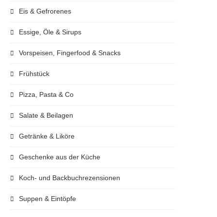
Eis & Gefrorenes
Essige, Öle & Sirups
Vorspeisen, Fingerfood & Snacks
Frühstück
Pizza, Pasta & Co
Salate & Beilagen
Getränke & Liköre
Geschenke aus der Küche
Koch- und Backbuchrezensionen
Suppen & Eintöpfe